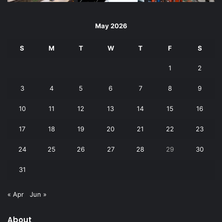
May 2026
S
M
T
W
T
F
S
1
2
3
4
5
6
7
8
9
10
11
12
13
14
15
16
17
18
19
20
21
22
23
24
25
26
27
28
29
30
31
« Apr
Jun »
About