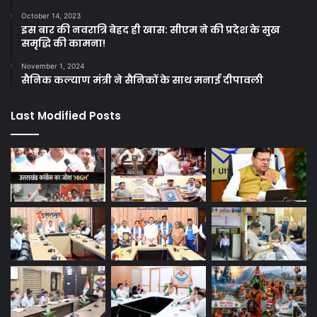
October 14, 2023
इस बार की नवरात्रि बेहद ही खास: सीएम ने की प्रदेश के सुख
समृद्धि की कामना!
November 1, 2024
सैनिक कल्याण मंत्री ने सैनिकों के साथ मनाई दीपावली
Last Modified Posts