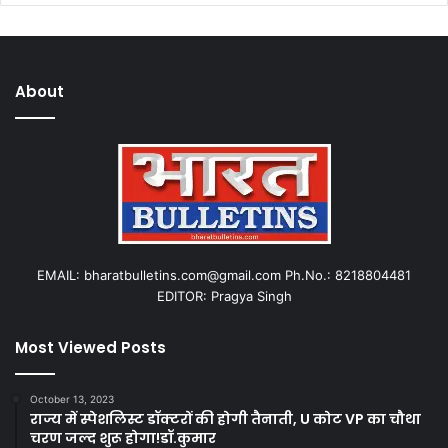
About
EMAIL: bharatbulletins.com@gmail.com Ph.No.: 8218804481
EDITOR: Pragya Singh
Most Viewed Posts
October 13, 2023
राज्य में स्पेशलिस्ट डॉक्टरों की होगी तैनाती, U कोट VP का चौथा
चरण जल्द शुरू होगा!डॉ.कुमार