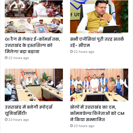
GI टैग से लेकर ई-कॉमर्स तक,
सभी एजेंसियां पूरी तरह सतर्क
उत्तराखंड के हस्तशिल्प को
रहें- सीएम
मिलेगा बड़ा बढ़ावा
22 hours ago
22 hours ago
उत्तराखंड में बनेगी स्पोर्ट्स
खेलों में उत्तराखंड का दम,
यूनिवर्सिटी!
कॉमनवेल्थ विजेताओं को CM
ने किया सम्मानित
23 hours ago
23 hours ago