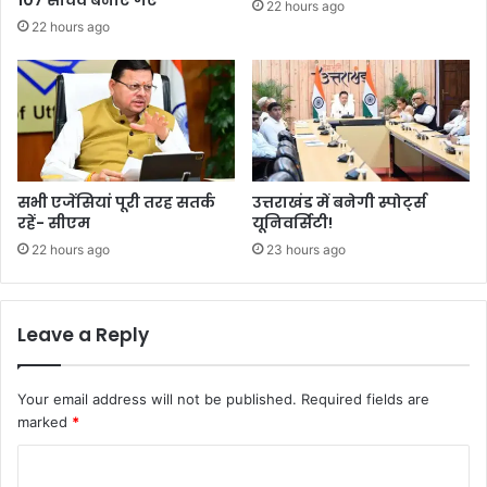
22 hours ago
22 hours ago
सभी एजेंसियां पूरी तरह सतर्क
उत्तराखंड में बनेगी स्पोर्ट्स
रहें- सीएम
यूनिवर्सिटी!
22 hours ago
23 hours ago
Leave a Reply
Your email address will not be published.
Required fields are
marked
*
C