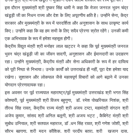
इस दौरान मुख्यमंत्री श्री पुष्कर सिंह धामी ने कहा कि मेजर जनरल भुवन चंद्र
खंडूड़ी जी का निधन राज्य और देश के लिए अपूरणीय क्षति है। उन्होंने सेना, केंद्र
सरकार और मुख्यमंत्री के रूप में पारदर्शिता और अनुशासन के साथ उत्कृष्ट कार्य
किए। उन्होंने कहा कि वह हम सभी के लिए सदैव प्रेरणा स्रोत रहेंगे। उनकी कमी
एक अभिभावक के रूप में हमेशा महसूस होगी।
केंद्रीय विद्युत मंत्री श्री मनोहर लाल खट्टर ने कहा कि पूर्व मुख्यमंत्री जनरल
भुवन चंद्र खंडूड़ी जी का जीवन सादगी, अनुशासन और ईमानदारी का उदाहरण
रहा। उन्होंने मुख्यमंत्री, केंद्रीय मंत्री और सेना अधिकारी के रूप में हर दायित्व
को पूरी निष्ठा से निभाया। उनके कार्यों को उत्तराखंड ही नहीं, पूरा देश हमेशा याद
रखेगा। सुशासन और लोकपाल जैसे महत्वपूर्ण विचारों को आगे बढ़ाने में उनका
योगदान प्रेरणादायक रहा।
इस अवसर पर पूर्व राज्यपाल महाराष्ट्र/पूर्व मुख्यमंत्री उत्तराखंड श्री भगत सिंह
कोश्यारी, पूर्व मुख्यमंत्री श्री विजय बहुगुणा, डॉ. रमेश पोखरियाल निशंक, श्री
तीरथ सिंह रावत, केंद्रीय राज्य मंत्री श्री अजय टम्टा, महामंत्री संगठन श्री
अजेय कुमार, सांसद श्री अनिल बलूनी, श्री अजय भट्ट , कैबिनेट मंत्री श्री
सुबोध उनियाल, श्री सतपाल महाराज, डॉ .धन सिंह रावत, श्री गणेश जोशी, श्री
सौरभ बहुगुणा, श्री मदन कौशिक, श्री प्रदीप बत्रा, श्री खजान दास,