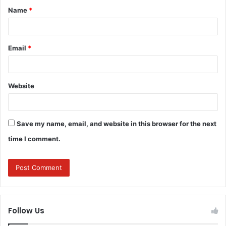
Name
*
*
Email
*
Website
Save my name, email, and website in this browser for the next
time I comment.
Follow Us