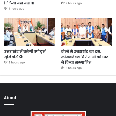
मिलेगा बड़ा बढ़ावा
12 hours ago
11 hours ago
उत्तराखंड में बनेगी स्पोर्ट्स
खेलों में उत्तराखंड का दम,
यूनिवर्सिटी!
कॉमनवेल्थ विजेताओं को CM
ने किया सम्मानित
12 hours ago
12 hours ago
About