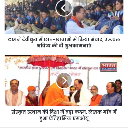
CM ने देवीधुरा में छात्र-छात्राओं से किया संवाद, उज्ज्वल
भविष्य की दी शुभकामनाएं
संस्कृत उत्थान की दिशा में बड़ा कदम, लेखक गाँव में
हुआ ऐतिहासिक एमओयू