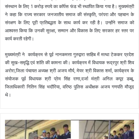
संस्थान के लिए 1 करोड़ रुपये का कॉर्पस फंड भी स्थापित किया गया है। मुख्यमंत्री
ने कहा कि राज्य सरकार जनजातीय समाज की संस्कृति, परंपरा और पहचान के
संरक्षण के लिए पूरी प्रतिबद्धता के साथ कार्य कर रही है। उन्होंने समाज को
आश्वस्त किया कि उनकी सुरक्षा, सम्मान और विकास के लिए सरकार हर स्तर पर
कार्य करती रहेगी।
मुख्यमंत्री ने कार्यक्रम से पूर्व नानकमत्ता गुरुद्वारा साहिब में मत्था टेककर प्रदेश
की सुख-समृद्धि एवं शांति की कामना की। कार्यक्रम में विधायक रूद्रपुर श्री शिव
अरोरा,जिला पंचायत अध्यक्ष श्री अजय मौर्य, मेयर श्री विकास शर्मा, कार्यक्रम के
संयोजक पूर्व विधायक श्री प्रेम सिंह राणा,दर्जा मंत्री अनिल कपूर डब्बू,
जिलाधिकारी नितिन सिंह भदौरिया, वरिष्ठ पुलिस अधीक्षक अजय गणपति मौजूद
थे।