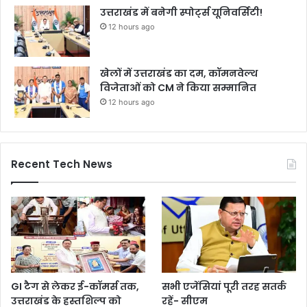
उत्तराखंड में बनेगी स्पोर्ट्स यूनिवर्सिटी!
12 hours ago
खेलों में उत्तराखंड का दम, कॉमनवेल्थ
विजेताओं को CM ने किया सम्मानित
12 hours ago
Recent Tech News
GI टैग से लेकर ई-कॉमर्स तक,
सभी एजेंसियां पूरी तरह सतर्क
उत्तराखंड के हस्तशिल्प को
रहें- सीएम