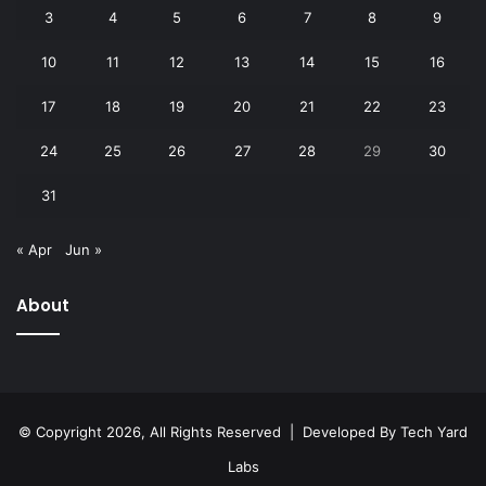
3
4
5
6
7
8
9
10
11
12
13
14
15
16
17
18
19
20
21
22
23
24
25
26
27
28
29
30
31
« Apr
Jun »
About
© Copyright 2026, All Rights Reserved | Developed By
Tech Yard
Labs