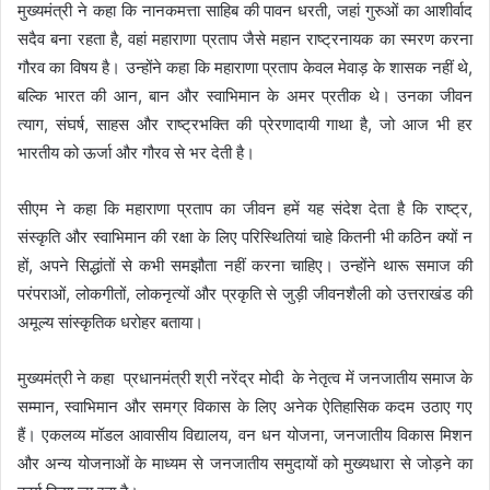
मुख्यमंत्री ने कहा कि नानकमत्ता साहिब की पावन धरती, जहां गुरुओं का आशीर्वाद
सदैव बना रहता है, वहां महाराणा प्रताप जैसे महान राष्ट्रनायक का स्मरण करना
गौरव का विषय है। उन्होंने कहा कि महाराणा प्रताप केवल मेवाड़ के शासक नहीं थे,
बल्कि भारत की आन, बान और स्वाभिमान के अमर प्रतीक थे। उनका जीवन
त्याग, संघर्ष, साहस और राष्ट्रभक्ति की प्रेरणादायी गाथा है, जो आज भी हर
भारतीय को ऊर्जा और गौरव से भर देती है।
सीएम ने कहा कि महाराणा प्रताप का जीवन हमें यह संदेश देता है कि राष्ट्र,
संस्कृति और स्वाभिमान की रक्षा के लिए परिस्थितियां चाहे कितनी भी कठिन क्यों न
हों, अपने सिद्धांतों से कभी समझौता नहीं करना चाहिए। उन्होंने थारू समाज की
परंपराओं, लोकगीतों, लोकनृत्यों और प्रकृति से जुड़ी जीवनशैली को उत्तराखंड की
अमूल्य सांस्कृतिक धरोहर बताया।
मुख्यमंत्री ने कहा प्रधानमंत्री श्री नरेंद्र मोदी के नेतृत्व में जनजातीय समाज के
सम्मान, स्वाभिमान और समग्र विकास के लिए अनेक ऐतिहासिक कदम उठाए गए
हैं। एकलव्य मॉडल आवासीय विद्यालय, वन धन योजना, जनजातीय विकास मिशन
और अन्य योजनाओं के माध्यम से जनजातीय समुदायों को मुख्यधारा से जोड़ने का