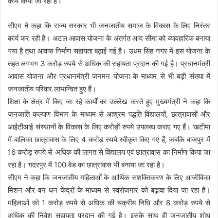
कार्य किया जा रहा है।
सीएम ने कहा कि राज्य सरकार भी जनजातीय समाज के विकास के लिए निरंतर
कार्य कर रही है। अटल आवास योजना के अंतर्गत आय सीमा को व्यावहारिक बनाया
गया है तथा आवास निर्माण सहायता बढ़ाई गई है। उधम सिंह नगर में इस योजना के
तहत लगभग 3 करोड़ रुपये से अधिक की सहायता प्रदान की गई है। प्रधानमंत्री
आवास योजना और प्रधानमंत्री जनमन योजना के माध्यम से भी बड़ी संख्या में
जनजातीय परिवार लाभान्वित हुए हैं।
शिक्षा के क्षेत्र में किए जा रहे कार्यों का उल्लेख करते हुए मुख्यमंत्री ने कहा कि
जनजाति कल्याण विभाग के माध्यम से आश्रम पद्धति विद्यालयों, छात्रावासों और
आईटीआई संस्थानों के विकास के लिए करोड़ों रुपये उपलब्ध कराए गए हैं। खटीमा
में बालिका छात्रावास के लिए 4 करोड़ रुपये स्वीकृत किए गए हैं, जबकि बाजपुर में
16 करोड़ रुपये से अधिक की लागत से विद्यालय एवं छात्रावास का निर्माण किया जा
रहा है। गदरपुर में 100 बेड का छात्रावास भी बनाया जा रहा है।
सीएम ने कहा कि जनजातीय महिलाओं के आर्थिक सशक्तिकरण के लिए आजीविका
मिशन और वन धन केंद्रों के माध्यम से स्वरोजगार को बढ़ावा दिया जा रहा है।
महिलाओं को 1 करोड़ रुपये से अधिक की चक्रीय निधि और 8 करोड़ रुपये से
अधिक की निवेश सहायता प्रदान की गई है। इसके साथ ही जनजातीय शोध