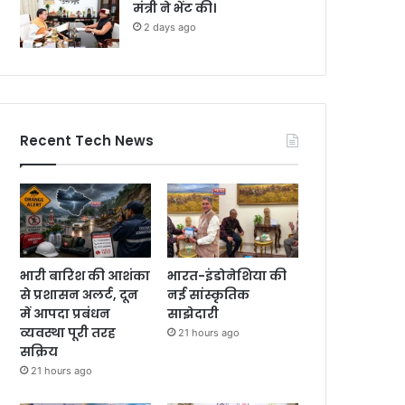
मंत्री ने भेंट की।
2 days ago
Recent Tech News
भारी बारिश की आशंका
भारत-इंडोनेशिया की
से प्रशासन अलर्ट, दून
नई सांस्कृतिक
में आपदा प्रबंधन
साझेदारी
व्यवस्था पूरी तरह
21 hours ago
सक्रिय
21 hours ago