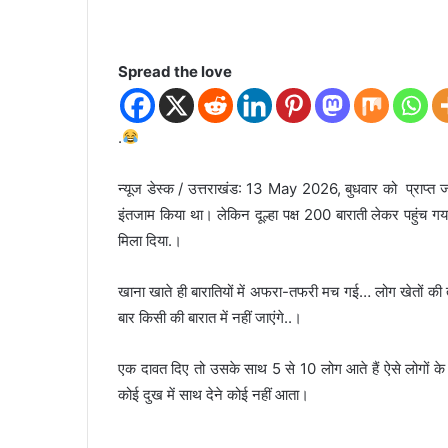
Spread the love
.
न्यूज डेस्क / उत्तराखंड: 13 May 2026, बुधवार को प्राप्त जानक
इंतजाम किया था। लेकिन दूल्हा पक्ष 200 बाराती लेकर पहुंच गया
मिला दिया.।
खाना खाते ही बारातियों में अफरा-तफरी मच गई… लोग खेतों की तर
बार किसी की बारात में नहीं जाएंगे..।
एक दावत दिए तो उसके साथ 5 से 10 लोग आते हैं ऐसे लोगों के
कोई दुख में साथ देने कोई नहीं आता।