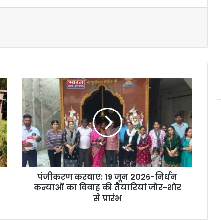
पंजीकरण करवाए: 19 जून 2026-निर्धन
कन्याओं का विवाह की तैयारियां जोर-शोर
से प्रारंभ