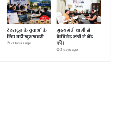
देहरादून के युवाओं के
मुख्यमंत्री धामी से
लिए बड़ी खुशखबरी
कैबिनेट मंत्री ने भेंट
की।
21 hours ago
2 days ago