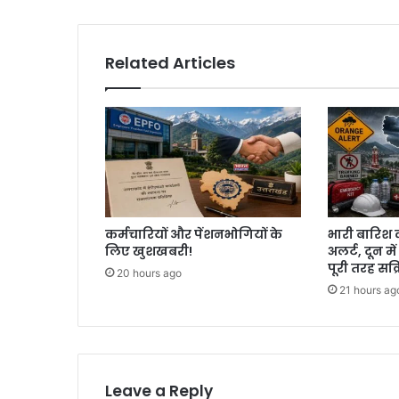
Related Articles
कर्मचारियों और पेंशनभोगियों के
भारी बारिश 
लिए खुशखबरी!
अलर्ट, दून मे
पूरी तरह सक्
20 hours ago
21 hours ag
Leave a Reply