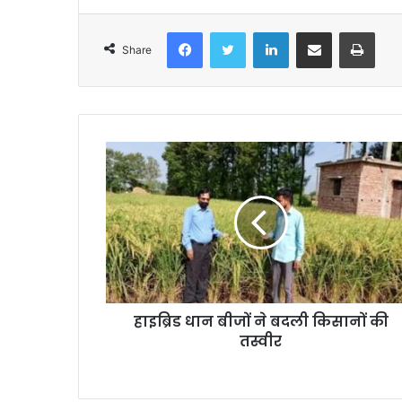
Facebook
Twitter
LinkedIn
Share via Email
Print
Share
हाइब्रिड धान बीजों ने बदली किसानों की
तस्वीर