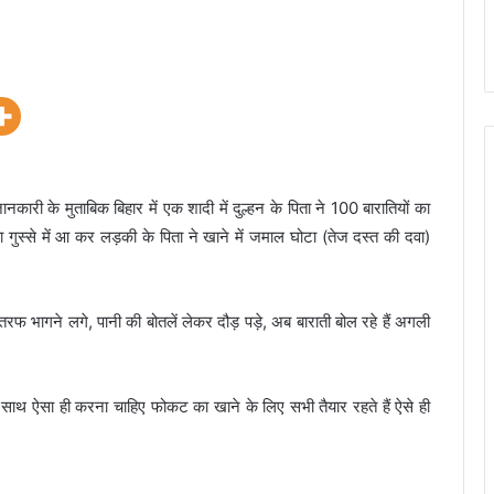
ारी के मुताबिक बिहार में एक शादी में दुल्हन के पिता ने 100 बारातियों का
 गुस्से में आ कर लड़की के पिता ने खाने में जमाल घोटा (तेज दस्त की दवा)
फ भागने लगे, पानी की बोतलें लेकर दौड़ पड़े, अब बाराती बोल रहे हैं अगली
 साथ ऐसा ही करना चाहिए फोकट का खाने के लिए सभी तैयार रहते हैं ऐसे ही