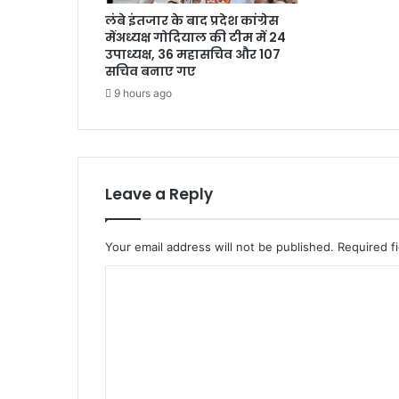
लंबे इंतजार के बाद प्रदेश कांग्रेस
मेंअध्यक्ष गोदियाल की टीम में 24
उपाध्यक्ष, 36 महासचिव और 107
सचिव बनाए गए
9 hours ago
Leave a Reply
Your email address will not be published.
Required f
C
o
m
m
e