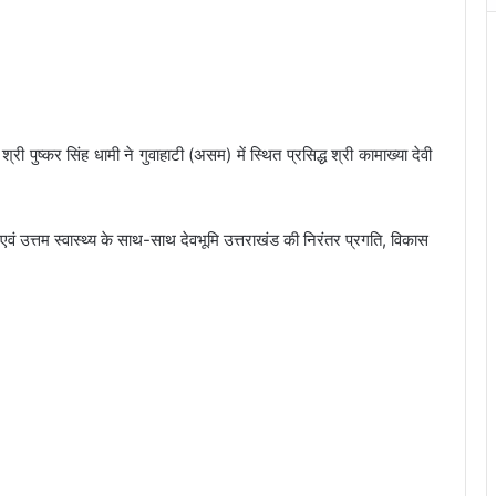
 पुष्कर सिंह धामी ने गुवाहाटी (असम) में स्थित प्रसिद्ध श्री कामाख्या देवी
्धि एवं उत्तम स्वास्थ्य के साथ-साथ देवभूमि उत्तराखंड की निरंतर प्रगति, विकास