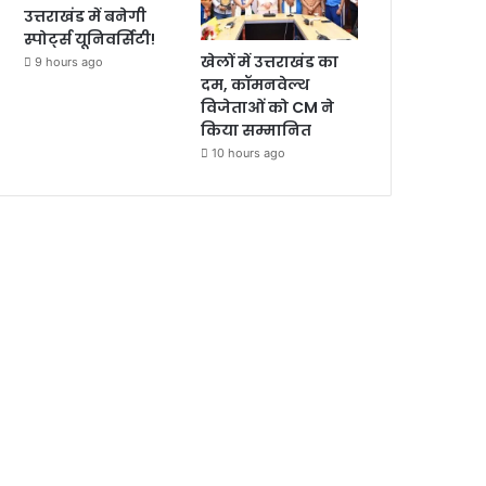
उत्तराखंड में बनेगी
स्पोर्ट्स यूनिवर्सिटी!
खेलों में उत्तराखंड का
9 hours ago
दम, कॉमनवेल्थ
विजेताओं को CM ने
किया सम्मानित
10 hours ago