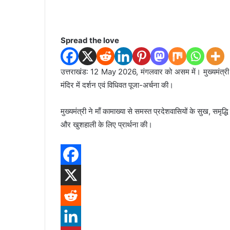
a
n
e
m
Spread the love
a
i
उत्तराखंड: 12 May 2026, मंगलवार को असम में। मुख्यमंत्री श्री
l
मंदिर में दर्शन एवं विधिवत पूजा-अर्चना की।
मुख्यमंत्री ने माँ कामाख्या से समस्त प्रदेशवासियों के सुख, समृद
और खुशहाली के लिए प्रार्थना की।