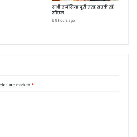
सभी एजेंसियां पूरी तरह सतर्क रहें-
सीएम
9 hours ago
ields are marked
*