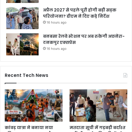
अप्रैल 2027 से पहले पूरी होगी बड़ी सड़क
परियोजना? डीएम ने दिए कड़े निर्देश
16 hours ago
बनबसा रेलवे स्टेशन पर अब रुकेगी अछनेरा-
टनकपुर एक्सप्रेस
16 hours ago
Recent Tech News
कांवड़ यात्रा ने बनाया नया
मतदाता सूची में गड़बड़ी बर्दाश्त