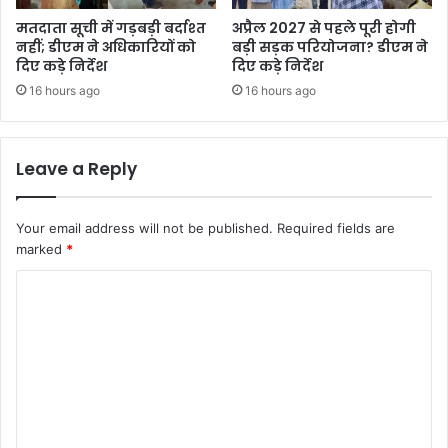
मतदाता सूची में गड़बड़ी बर्दाश्त
अप्रैल 2027 से पहले पूरी होगी
नहीं; डीएम ने अधिकारियों को
बड़ी सड़क परियोजना? डीएम ने
दिए कड़े निर्देश
दिए कड़े निर्देश
16 hours ago
16 hours ago
Leave a Reply
Your email address will not be published.
Required fields are
marked
*
C
o
m
m
e
n