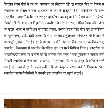
केंद्रीय रेशम बोर्ड में प्रधान अन्वेषक एवं निदेशक रहे डा सरदार सिंह ने विभाग में
सेवाकाल के दौरान नोडल अधिकारी के रुप में राष्ट्रीय रेशम परियोजना के तहत
राष्ट्रीय राजमार्गों के किनारे शहतूत वृक्षारोपण को बढ़ावा देने, रेशम कीट में ग्रेसरी
बीमारी की रोकथाम को विज्ञानिक तकनीक विकसित करने, जनित रेशम कीट बीज
का उत्तर भारत में प्रशिक्षण एवं कीट पालन, उन्नत रेशम कीट बीज एवं तकनीकियों
का मूल्यांकन, आईआईटी रुड़की के साथ संयुक्त अनुसंधान परियोजना के विकास में
महत्वपूर्ण भूमिका निभाई। इसके अलावा उन्होंने अंतर्राष्ट्रीय स्तर पर उज्बेकिस्तान,
ताशकंद, वियतनाम में भारतीय विज्ञानिक दल का प्रतिनिधित्व किया। राष्ट्रीय एवं
अन्तर्राष्ट्रीय स्तर पर उन्होंने सौ से अधिक शोध पत्र व दस पुस्तकों में लेखन कार्य
से बड़ी उपलब्धि हासिल की। लखनऊ में पुरस्कार मिलने पर क्षेत्र के लोगों ने उन्हें
बधाई दी। वह क्षेत्र के पहले व्यक्ति हैं जो केंद्रीय रेशम बोर्ड में निदेशक रहे।
स्थानीय जनप्रतिनिधियों ने उनकी इस उपलब्धि पर खुशी जताई।