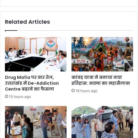
Related Articles
Drug Mafia पर वार तेज,
कांवड़ यात्रा ने बनाया नया
उत्तराखंड में De-Addiction
इतिहास: आस्था का महासैलाब!
Centre बढ़ाने का फैसला
16 hours ago
15 hours ago