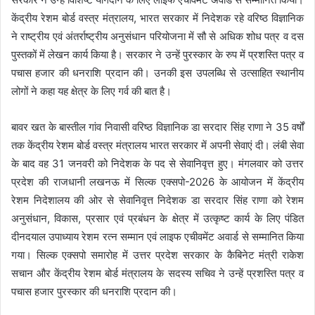
केंद्रीय रेशम बोर्ड वस्त्र मंत्रालय, भारत सरकार में निदेशक रहे वरिष्ठ विज्ञानिक
ने राष्ट्रीय एवं अंतर्राष्ट्रीय अनुसंधान परियोजना में सौ से अधिक शोध पत्र व दस
पुस्तकों में लेखन कार्य किया है। सरकार ने उन्हें पुरस्कार के रुप में प्रशस्ति पत्र व
पचास हजार की धनराशि प्रदान की। उनकी इस उपलब्धि से उत्साहित स्थानीय
लोगों ने कहा यह क्षेत्र के लिए गर्व की बात है।
बावर खत के बास्तील गांव निवासी वरिष्ठ विज्ञानिक डा सरदार सिंह राणा ने 35 वर्षों
तक केंद्रीय रेशम बोर्ड वस्त्र मंत्रालय भारत सरकार में अपनी सेवाएं दी। लंबी सेवा
के बाद वह 31 जनवरी को निदेशक के पद से सेवानिवृत्त हुए। मंगलवार को उत्तर
प्रदेश की राजधानी लखनऊ में सिल्क एक्सपो-2026 के आयोजन में केंद्रीय
रेशम निदेशालय की ओर से सेवानिवृत्त निदेशक डा सरदार सिंह राणा को रेशम
अनुसंधान, विकास, प्रसार एवं प्रबंधन के क्षेत्र में उत्कृष्ट कार्य के लिए पंडित
दीनदयाल उपाध्याय रेशम रत्न सम्मान एवं लाइफ एचीवमेंट अवार्ड से सम्मानित किया
गया। सिल्क एक्सपो समारोह में उत्तर प्रदेश सरकार के कैबिनेट मंत्री राकेश
सचान और केंद्रीय रेशम बोर्ड मंत्रालय के सदस्य सचिव ने उन्हें प्रशस्ति पत्र व
पचास हजार पुरस्कार की धनराशि प्रदान की।