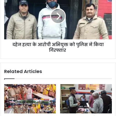
दहेज हत्या के आरोपी अभियुक्त को पुलिस ने किया
गिरफ्तार
Related Articles