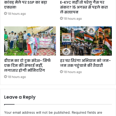
कांवड़ मेले पर SSP का बड़ा
E-KYC नहीं तो घरेलू गैस पर
एक्शन!
संकट? 15 अगस्त से पहले करा
लें सत्यापन
18 hours ago
18 hours ago
डीएम का दो टूक संदेश- सिर्फ
हर घर तिरंगा अभियान को जन-
एक दिन की सफाई नहीं,
जन तक पहुंचाने की तैयारी
लगातार होगी मॉनिटरिंग
18 hours ago
18 hours ago
Leave a Reply
Your email address will not be published.
Required fields are