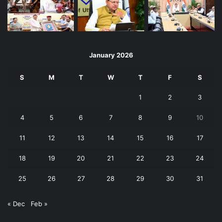
January 2026
S
M
T
W
T
F
S
1
2
3
4
5
6
7
8
9
10
11
12
13
14
15
16
17
18
19
20
21
22
23
24
25
26
27
28
29
30
31
« Dec
Feb »