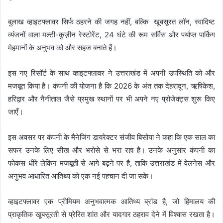
बुलाख व्हाइटफ्लावर सिर्फ ठहरने की जगह नहीं, बल्कि खूबसूरत लॉन, स्वादिष्ट
व्यंजनों वाला मल्टी-कुज़ीन रेस्टोरेंट, 24 घंटे की रूम सर्विस और पर्याप्त पार्किंग
मेहमानों के अनुभव को और सहज बनाते हैं।
इस नए रिसॉर्ट के साथ व्हाइटफ्लावर ने उत्तराखंड में अपनी उपस्थिति को और
मजबूत किया है। कंपनी की योजना है कि 2026 के अंत तक देहरादून, ऋषिकेश,
हरिद्वार और नैनीताल जैसे प्रमुख स्थानों पर भी अपने नए प्रोजेक्ट्स शुरू किए
जाएँ।
इस अवसर पर कंपनी के मैनेजिंग डायरेक्टर संजीव बिसोया ने कहा कि एक साल का
सफर उनके लिए सीख और भरोसे से भरा रहा है। उनके अनुसार कंपनी का
फोकस धीरे लेकिन मजबूती से आगे बढ़ने पर है, ताकि उत्तराखंड में वेलनेस और
अनुभव आधारित आतिथ्य को एक नई पहचान दी जा सके।
व्हाइटफ्लावर एक प्रीमियम अनुभवात्मक आतिथ्य ब्रांड है, जो हिमालय की
प्राकृतिक खूबसूरती से प्रेरित शांत और यादगार ठहराव देने में विश्वास रखता है।