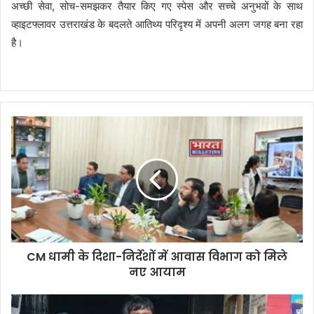
अच्छी सेवा, सोच-समझकर तैयार किए गए स्पेस और सच्चे अनुभवों के साथ
व्हाइटफ्लावर उत्तराखंड के बदलते आतिथ्य परिदृश्य में अपनी अलग जगह बना रहा
है।
CM धामी के दिशा-निर्देशों में आवास विभाग को मिले
नए आयाम