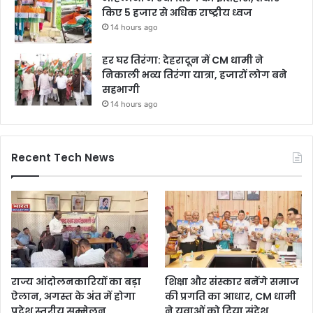
किए 5 हजार से अधिक राष्ट्रीय ध्वज
14 hours ago
हर घर तिरंगा: देहरादून में CM धामी ने
निकाली भव्य तिरंगा यात्रा, हजारों लोग बने
सहभागी
14 hours ago
Recent Tech News
राज्य आंदोलनकारियों का बड़ा
शिक्षा और संस्कार बनेंगे समाज
ऐलान, अगस्त के अंत में होगा
की प्रगति का आधार, CM धामी
प्रदेश स्तरीय सम्मेलन
ने युवाओं को दिया संदेश