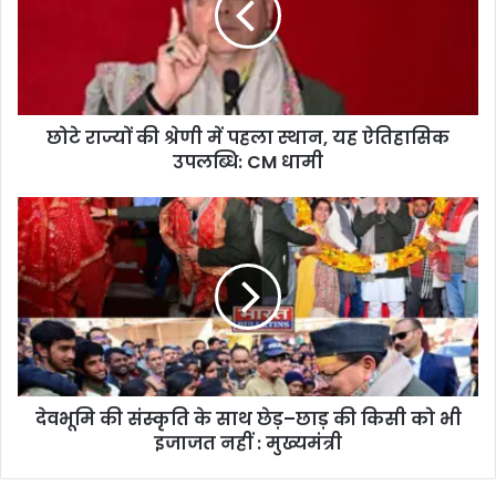
छोटे राज्यों की श्रेणी में पहला स्थान, यह ऐतिहासिक
उपलब्धि: CM धामी
देवभूमि की संस्कृति के साथ छेड़–छाड़ की किसी को भी
इजाजत नहीं : मुख्यमंत्री