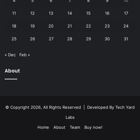
4
5
6
7
8
9
10
11
12
13
14
15
16
17
18
19
20
21
22
23
24
25
26
27
28
29
30
31
« Dec
Feb »
About
© Copyright 2026, All Rights Reserved | Developed By
Tech Yard
Labs
Home
About
Team
Buy now!