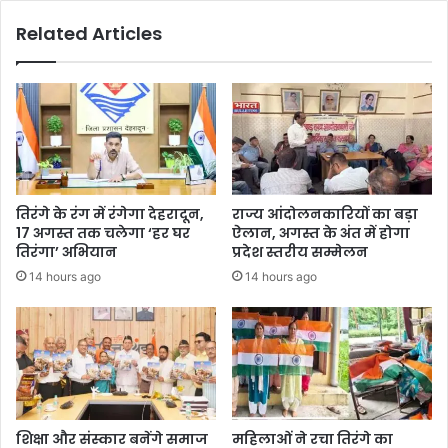
Related Articles
तिरंगे के रंग में रंगेगा देहरादून,
राज्य आंदोलनकारियों का बड़ा
17 अगस्त तक चलेगा ‘हर घर
ऐलान, अगस्त के अंत में होगा
तिरंगा’ अभियान
प्रदेश स्तरीय सम्मेलन
14 hours ago
14 hours ago
शिक्षा और संस्कार बनेंगे समाज
महिलाओं ने रचा तिरंगे का