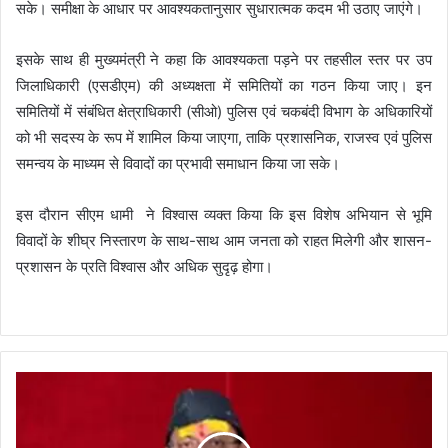
सके। समीक्षा के आधार पर आवश्यकतानुसार सुधारात्मक कदम भी उठाए जाएंगे।
इसके साथ ही मुख्यमंत्री ने कहा कि आवश्यकता पड़ने पर तहसील स्तर पर उप
जिलाधिकारी (एसडीएम) की अध्यक्षता में समितियों का गठन किया जाए। इन
समितियों में संबंधित क्षेत्राधिकारी (सीओ) पुलिस एवं चकबंदी विभाग के अधिकारियों
को भी सदस्य के रूप में शामिल किया जाएगा, ताकि प्रशासनिक, राजस्व एवं पुलिस
समन्वय के माध्यम से विवादों का प्रभावी समाधान किया जा सके।
इस दौरान सीएम धामी ने विश्वास व्यक्त किया कि इस विशेष अभियान से भूमि
विवादों के शीघ्र निस्तारण के साथ-साथ आम जनता को राहत मिलेगी और शासन-
प्रशासन के प्रति विश्वास और अधिक सुदृढ़ होगा।