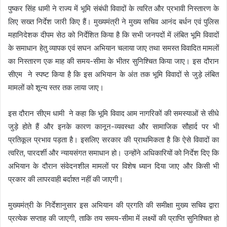
पुष्कर सिंह धामी ने राज्य में भूमि संबंधी विवादों के त्वरित और प्रभावी निस्तारण के
लिए सख्त निर्देश जारी किए हैं। मुख्यमंत्री ने मुख्य सचिव आनंद बर्धन एवं पुलिस
महानिदेशक दीपम सेठ को निर्देशित किया है कि सभी जनपदों में लंबित भूमि विवादों
के समाधान हेतु व्यापक एवं सघन अभियान चलाया जाए तथा समस्त विवादित मामलों
का निस्तारण एक माह की समय-सीमा के भीतर सुनिश्चित किया जाए। इस दौरान
सीएम ने स्पष्ट किया है कि इस अभियान के अंत तक भूमि विवादों से जुड़े लंबित
मामलों को शून्य स्तर तक लाया जाए।
इस दौरान सीएम धामी ने कहा कि भूमि विवाद आम नागरिकों की समस्याओं से सीधे
जुड़े होते हैं और इनके कारण कानून-व्यवस्था और सामाजिक सौहार्द पर भी
प्रतिकूल प्रभाव पड़ता है। इसलिए सरकार की प्राथमिकता है कि ऐसे विवादों का
त्वरित, पारदर्शी और न्यायसंगत समाधान हो। उन्होंने अधिकारियों को निर्देश दिए कि
अभियान के दौरान संवेदनशील मामलों पर विशेष ध्यान दिया जाए और किसी भी
प्रकार की लापरवाही बर्दाश्त नहीं की जाएगी।
मुख्यमंत्री के निर्देशानुसार इस अभियान की प्रगति की समीक्षा मुख्य सचिव द्वारा
प्रत्येक सप्ताह की जाएगी, ताकि तय समय-सीमा में लक्ष्यों की प्राप्ति सुनिश्चित हो