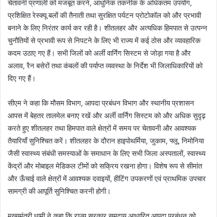
चेतावनी प्रणाली को मजबूत करने, आधुनिक तकनीक के अधिकतम उपयोग,
प्रशिक्षित रेस्क्यू बलों की तैनाती तथा सुरक्षित पर्यटन प्रोटोकॉल को और प्रभावी
बनाने के लिए निरंतर कार्य कर रही है। शीतलहर और अत्यधिक हिमपात से उत्पन्न
चुनौतियों से प्रभावी रूप से निपटने के लिए भी राज्य में कई ठोस और व्यावहारिक
कदम उठाए गए हैं। सभी जिलों को अर्ली वार्निंग सिस्टम से जोड़ा गया है और
अलाव, रैन बसेरों तथा कंबलों की पर्याप्त व्यवस्था के निर्देश भी जिलाधिकारियों को
दिए गए हैं।
सीएम ने कहा कि मौसम विभाग, आपदा प्रबंधन विभाग और स्थानीय प्रशासन
आपस में बेहतर तालमेल बनाए रखें और अर्ली वार्निंग सिस्टम को और अधिक सुदृढ़
करते हुए शीतलहर तथा हिमपात वाले क्षेत्रों में समय पर चेतावनी और आवश्यक
तैयारियाँ सुनिश्चित करें। शीतलहर के दौरान हाइपोथर्मिया, जुकाम, फ्लू, निमोनिया
जैसी स्वास्थ्य संबंधी समस्याओं के समाधान के लिए सभी जिला अस्पतालों, स्वास्थ्य
केंद्रों और मोबाइल मेडिकल टीमों को सक्रिय रखना होगा। विशेष रूप से सीमांत
और ऊँचाई वाले क्षेत्रों में आवश्यक दवाइयों, हीटिंग उपकरणों एवं प्राथमिक उपचार
सामग्री की आपूर्ति सुनिश्चित करनी होगी।
मुख्यमंत्री धामी ने कहा कि राज्य सरकार समुदाय आधारित आपदा प्रबंधन को