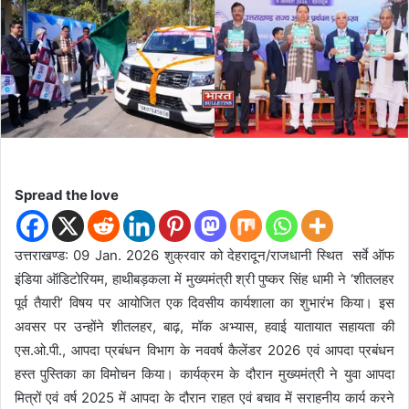
d
a
n
e
m
a
i
l
Spread the love
उत्तराखण्ड: 09 Jan. 2026 शुक्रवार को देहरादून/राजधानी स्थित सर्वे ऑफ
इंडिया ऑडिटोरियम, हाथीबड़कला में मुख्यमंत्री श्री पुष्कर सिंह धामी ने ‘शीतलहर
पूर्व तैयारी’ विषय पर आयोजित एक दिवसीय कार्यशाला का शुभारंभ किया। इस
अवसर पर उन्होंने शीतलहर, बाढ़, मॉक अभ्यास, हवाई यातायात सहायता की
एस.ओ.पी., आपदा प्रबंधन विभाग के नववर्ष कैलेंडर 2026 एवं आपदा प्रबंधन
हस्त पुस्तिका का विमोचन किया। कार्यक्रम के दौरान मुख्यमंत्री ने युवा आपदा
मित्रों एवं वर्ष 2025 में आपदा के दौरान राहत एवं बचाव में सराहनीय कार्य करने