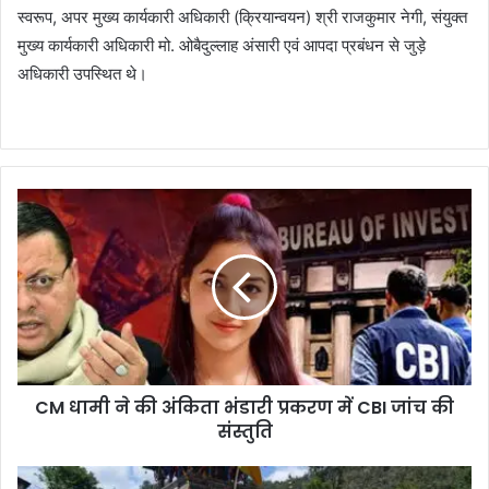
स्वरूप, अपर मुख्य कार्यकारी अधिकारी (क्रियान्वयन) श्री राजकुमार नेगी, संयुक्त
मुख्य कार्यकारी अधिकारी मो. ओबैदुल्लाह अंसारी एवं आपदा प्रबंधन से जुड़े
अधिकारी उपस्थित थे।
CM धामी ने की अंकिता भंडारी प्रकरण में CBI जांच की
संस्तुति