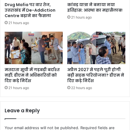
Drug Mafia पर वार तेज,
कांवड़ यात्रा ने बनाया नया
उत्तराखंड में De-Addiction
इतिहास: आस्था का महासैलाब!
Centre बढ़ाने का फैसला
21 hours ago
21 hours ago
मतदाता सूची में गड़बड़ी बर्दाश्त
अप्रैल 2027 से पहले पूरी होगी
नहीं; डीएम ने अधिकारियों को
बड़ी सड़क परियोजना? डीएम ने
दिए कड़े निर्देश
दिए कड़े निर्देश
21 hours ago
22 hours ago
Leave a Reply
Your email address will not be published.
Required fields are