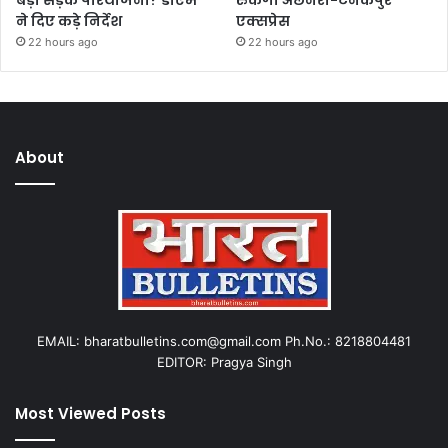
ने दिए कड़े निर्देश
एक्सप्रेस
22 hours ago
22 hours ago
About
EMAIL: bharatbulletins.com@gmail.com Ph.No.: 8218804481
EDITOR: Pragya Singh
Most Viewed Posts