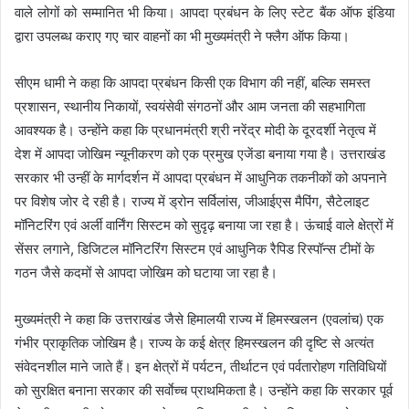
वाले लोगों को सम्मानित भी किया। आपदा प्रबंधन के लिए स्टेट बैंक ऑफ इंडिया
द्वारा उपलब्ध कराए गए चार वाहनों का भी मुख्यमंत्री ने फ्लैग ऑफ किया।
सीएम धामी ने कहा कि आपदा प्रबंधन किसी एक विभाग की नहीं, बल्कि समस्त
प्रशासन, स्थानीय निकायों, स्वयंसेवी संगठनों और आम जनता की सहभागिता
आवश्यक है। उन्होंने कहा कि प्रधानमंत्री श्री नरेंद्र मोदी के दूरदर्शी नेतृत्व में
देश में आपदा जोखिम न्यूनीकरण को एक प्रमुख एजेंडा बनाया गया है। उत्तराखंड
सरकार भी उन्हीं के मार्गदर्शन में आपदा प्रबंधन में आधुनिक तकनीकों को अपनाने
पर विशेष जोर दे रही है। राज्य में ड्रोन सर्विलांस, जीआईएस मैपिंग, सैटेलाइट
मॉनिटरिंग एवं अर्ली वार्निंग सिस्टम को सुदृढ़ बनाया जा रहा है। ऊंचाई वाले क्षेत्रों में
सेंसर लगाने, डिजिटल मॉनिटरिंग सिस्टम एवं आधुनिक रैपिड रिस्पॉन्स टीमों के
गठन जैसे कदमों से आपदा जोखिम को घटाया जा रहा है।
मुख्यमंत्री ने कहा कि उत्तराखंड जैसे हिमालयी राज्य में हिमस्खलन (एवलांच) एक
गंभीर प्राकृतिक जोखिम है। राज्य के कई क्षेत्र हिमस्खलन की दृष्टि से अत्यंत
संवेदनशील माने जाते हैं। इन क्षेत्रों में पर्यटन, तीर्थाटन एवं पर्वतारोहण गतिविधियों
को सुरक्षित बनाना सरकार की सर्वाेच्च प्राथमिकता है। उन्होंने कहा कि सरकार पूर्व