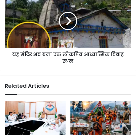
यह मंदिर अब बना एक लोकप्रिय आध्यात्मिक विवाह
स्थल
Related Articles