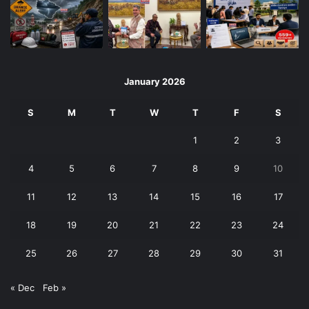
January 2026
S
M
T
W
T
F
S
1
2
3
4
5
6
7
8
9
10
11
12
13
14
15
16
17
18
19
20
21
22
23
24
25
26
27
28
29
30
31
« Dec
Feb »