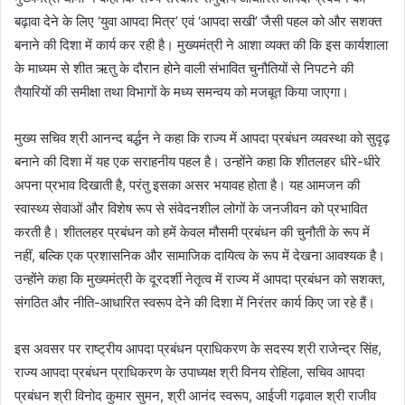
बढ़ावा देने के लिए ‘युवा आपदा मित्र’ एवं ‘आपदा सखी’ जैसी पहल को और सशक्त
बनाने की दिशा में कार्य कर रही है। मुख्यमंत्री ने आशा व्यक्त की कि इस कार्यशाला
के माध्यम से शीत ऋतु के दौरान होने वाली संभावित चुनौतियों से निपटने की
तैयारियों की समीक्षा तथा विभागों के मध्य समन्वय को मजबूत किया जाएगा।
मुख्य सचिव श्री आनन्द बर्द्धन ने कहा कि राज्य में आपदा प्रबंधन व्यवस्था को सुदृढ़
बनाने की दिशा में यह एक सराहनीय पहल है। उन्होंने कहा कि शीतलहर धीरे-धीरे
अपना प्रभाव दिखाती है, परंतु इसका असर भयावह होता है। यह आमजन की
स्वास्थ्य सेवाओं और विशेष रूप से संवेदनशील लोगों के जनजीवन को प्रभावित
करती है। शीतलहर प्रबंधन को हमें केवल मौसमी प्रबंधन की चुनौती के रूप में
नहीं, बल्कि एक प्रशासनिक और सामाजिक दायित्व के रूप में देखना आवश्यक है।
उन्होंने कहा कि मुख्यमंत्री के दूरदर्शी नेतृत्व में राज्य में आपदा प्रबंधन को सशक्त,
संगठित और नीति-आधारित स्वरूप देने की दिशा में निरंतर कार्य किए जा रहे हैं।
इस अवसर पर राष्ट्रीय आपदा प्रबंधन प्राधिकरण के सदस्य श्री राजेन्द्र सिंह,
राज्य आपदा प्रबंधन प्राधिकरण के उपाध्यक्ष श्री विनय रोहिला, सचिव आपदा
प्रबंधन श्री विनोद कुमार सुमन, श्री आनंद स्वरूप, आईजी गढ़वाल श्री राजीव