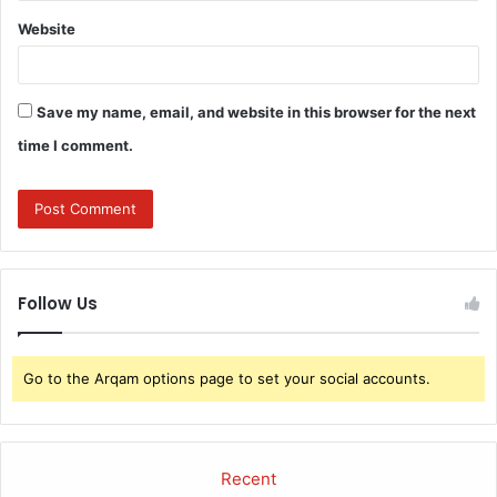
Website
Save my name, email, and website in this browser for the next
time I comment.
Follow Us
Go to the Arqam options page to set your social accounts.
Recent