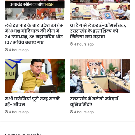
लंबे इंतजार के बाद प्रदेश कांग्रेस
GI टैग से लेकर ई-कॉमर्स तक,
मेंअध्यक्ष गोदियाल की टीम में
उत्तराखंड के हस्तशिल्प को
24 उपाध्यक्ष, 36 महासचिव और
मिलेगा बड़ा बढ़ावा
107 सचिव बनाए गए
4 hours ago
4 hours ago
सभी एजेंसियां पूरी तरह सतर्क
उत्तराखंड में बनेगी स्पोर्ट्स
रहें- सीएम
यूनिवर्सिटी!
4 hours ago
4 hours ago