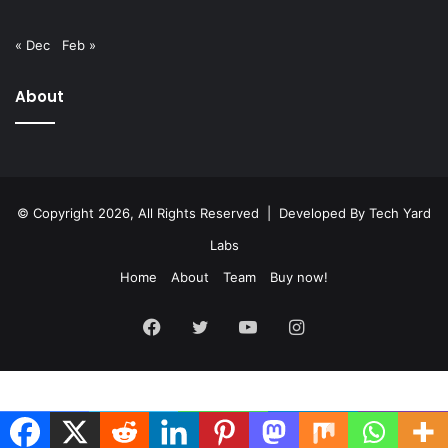
« Dec
Feb »
About
© Copyright 2026, All Rights Reserved | Developed By
Tech Yard
Labs
Home
About
Team
Buy now!
Facebook
Twitter
YouTube
Instagram