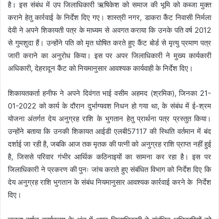
है। इस संबंध में उप जिलाधिकारी ऋषिकेश को समाज की भूमि को कब्जा मुक्त
कराने हेतु कार्रवाई के निर्देश दिए गए। शास्त्री नगर, डाकरा कैंट निवासी निर्मला
देवी ने अपने शिकायती पत्र के माध्यम से अवगत कराया कि उनके पति वर्ष 2012
से गुमशुदा हैं। उन्होंने पति को मृत घोषित करते हुए कैंट बोर्ड से मृत्यु प्रमाण पत्र
जारी कराने का अनुरोध किया। इस पर अपर जिलाधिकारी ने मुख्य कार्यकारी
अधिकारी, देहरादून कैंट को नियमानुसार आवश्यक कार्यवाही के निर्देश दिए।
शिकायतकर्ता हनीफ ने अपने दिवंगत भाई वसीम अहमद (श्रमिक), जिनका 21-
01-2022 को कार्य के दौरान दुर्भाग्यवश निधन हो गया था, के संबंध में ई-श्रम
योजना अंतर्गत देय अनुग्रह राशि के भुगतान हेतु प्रार्थना पत्र प्रस्तुत किया।
उन्होंने बताया कि उनकी शिकायत आईडी एलबी57117 की स्थिति वर्तमान में बंद
दर्शाई जा रही है, जबकि आज तक मृतक की पत्नी को अनुग्रह राशि प्राप्त नहीं हुई
है, जिससे परिवार गंभीर आर्थिक कठिनाइयों का सामना कर रहा है। इस पर
जिलाधिकारी ने प्रकरण की पुनः जांच कराते हुए संबंधित विभाग को निर्देश दिए कि
देय अनुग्रह राशि भुगतान के संबंध नियमानुसार आवश्यक कार्रवाई करने के निर्देश
दिए।