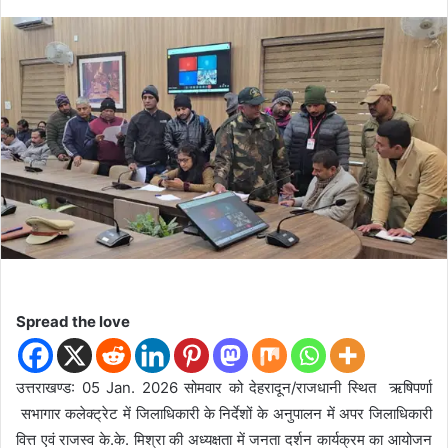
e
n
d
a
n
e
m
a
i
l
Spread the love
उत्तराखण्ड: 05 Jan. 2026 सोमवार को देहरादून/राजधानी स्थित ऋषिपर्णा
सभागार कलेक्ट्रेट में जिलाधिकारी के निर्देशों के अनुपालन में अपर जिलाधिकारी
वित्त एवं राजस्व के.के. मिश्रा की अध्यक्षता में जनता दर्शन कार्यक्रम का आयोजन