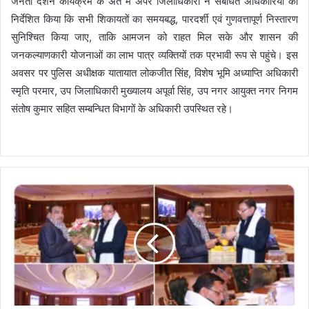
जनता दर्शन कार्यक्रम के अंत में अपर जिलाधिकारी ने संबंधित अधिकारियों को
निर्देशित किया कि सभी शिकायतों का समयबद्ध, पारदर्शी एवं गुणवत्तापूर्ण निस्तारण
सुनिश्चित किया जाए, ताकि आमजन को राहत मिल सके और शासन की
जनकल्याणकारी योजनाओं का लाभ पात्र व्यक्तियों तक प्रभावी रूप से पहुंचे। इस
अवसर पर पुलिस अधीक्षक यातायात लोकजीत सिंह, विशेष भूमि अध्याप्ति अधिकारी
स्मृति परमार, उप जिलाधिकारी मुख्यालय अपूर्वा सिंह, उप नगर आयुक्त नगर निगम
संतोष कुमार सहित सम्बन्धित विभागों के अधिकारी उपस्थित रहे।