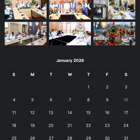
January 2026
S
M
T
W
T
F
S
1
2
3
4
5
6
7
8
9
10
11
12
13
14
15
16
17
18
19
20
21
22
23
24
25
26
27
28
29
30
31