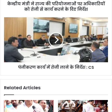
केन्द्रीय मंत्री ने राज्य की परियोजनाओं पर अधिकारियों
को तेजी से कार्य करने के दिए निर्देश
पंजीकरण कार्य में तेजी लाने के निर्देश : CS
Related Articles