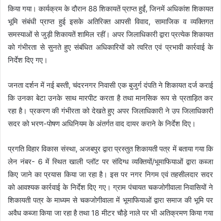
किया गया। कार्यक्रम के दौरान 88 शिकायतें प्राप्त हुईं, जिनमें अधिकांश शिकायत
भूमि संबंधी प्राप्त हुई इसके अतिरिक्त आपसी विवाद, सामाजिक व व्यक्तिगत
समस्याओं से जुड़ी शिकायतें शामिल रहीं। अपर जिलाधिकारी द्वारा प्रत्येक शिकायत
को गंभीरता से सुनते हुए संबंधित अधिकारियों को त्वरित एवं प्रभावी कार्रवाई के
निर्देश दिए गए।
जनता दर्शन में नई बस्ती, चंदरनगर निवासी एक बुजुर्ग दंपति ने शिकायत दर्ज कराई
कि उनका बेटा उनके साथ मारपीट करता है तथा मानसिक रूप से प्रताड़ित कर
रहा है। प्रकरण की गंभीरता को देखते हुए अपर जिलाधिकारी ने उप जिलाधिकारी
सदर को भरण-पोषण अधिनियम के अंतर्गत वाद दायर कराने के निर्देश दिए।
प्रगति विहार विकास संस्था, अजबपुर द्वारा प्रस्तुत शिकायती पत्र में बताया गया कि
लेन नंबर- 6 में स्थित खाली प्लॉट पर संदिग्ध व्यक्तियों/भूमाफियाओं द्वारा कब्जा
किए जाने का प्रयास किया जा रहा है। इस पर नगर निगम एवं तहसीलदार सदर
को आवश्यक कार्रवाई के निर्देश दिए गए। ग्राम पंचायत चकजोगीवाला निवासियों ने
शिकायती पत्र के माध्यम से चकजोगीवाला में भूमाफियाओं द्वारा समाज की भूमि पर
अवैध कब्जा किया जा रहा है तथा 18 मीटर चौड़े नाले पर भी अतिक्रमण किया गया