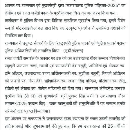
अवसर पर राज्यपाल एवं मुख्यमंत्री द्वारा ‘‘उत्तराखण्ड पुलिस पत्रिका-2025’’ का
विमोचन एवं रजत जयंती पदक के प्रतीकात्मक चिन्ह का अनावरण किया गया।
कार्यक्रम में पुलिस विभाग द्वारा विशिष्ट साहसिक प्रदर्शन किया गया, इसमें विशेष
रूप से मोटरसाइकिल दल द्वारा किए गए उत्कृष्ट प्रदर्शन ने उपस्थित दर्शकों को
रोमांचित कर दिया।
राज्यपाल ने उकृष्ट सेवाओं के लिए ‘राष्ट्रपति पुलिस पदक’ एवं ‘पुलिस पदक’ प्राप्त
पुलिस अधिकारियों को सम्मानित किया। (सूची संलग्न)
रजत जयंती समारोह के अवसर पर इस वर्ष का उत्तराखण्ड गौरव सम्मान निशानेबाज
पद्श्री जसपाल राणा, उद्यमी एवं समाजसेवी देव रतूड़ी, अभिनेता एवं लेखक स्व.
टॉम ऑल्टर, उत्तराखण्ड राज्य आंदोलनकारी स्व. सुशीला बलूनी, चिपको आंदोलन
की जननी स्व. गौरा देवी, भूवैज्ञानिक स्व. खड़ग सिंह वल्दिया, वीरांगना स्व. तीलू
रौतेली एवं लेखक स्व. शैलेश मटियानी को दिया गया। राज्यपाल लेफ्टिनेंट जनरल
गुरमीत सिंह (से नि) एवं मुख्यमंत्री श्री पुष्कर सिंह धामी ने उत्तराखण्ड गौरव
सम्मान-2025 प्रदान किए। उक्त महानुभावों की अनुपस्थिति में यह सम्मान उनके
परिजनों द्वारा प्राप्त किया गया।
इस अवसर पर राज्यपाल ने उत्तराखण्ड राज्य स्थापना के रजत जयंती समारोह की
हार्दिक बधाई और शुभकामनाएं देते हुए कहा कि हम उत्तराखण्ड की 25 वर्षों की