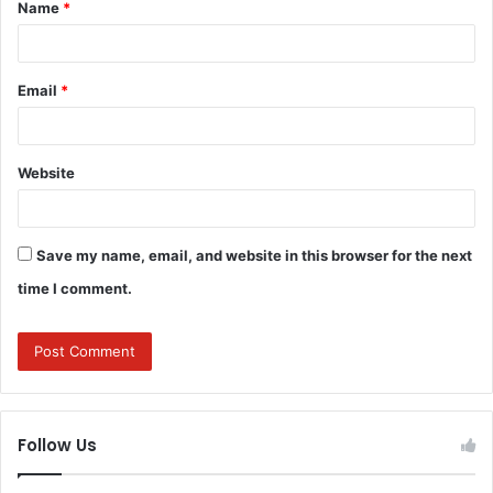
Name
*
*
Email
*
Website
Save my name, email, and website in this browser for the next
time I comment.
Follow Us