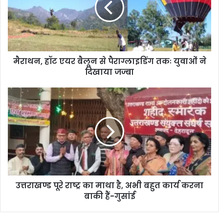
मैराथन, हॉट एयर बैलून से पैराग्लाइडिंग तकः युवाओं ने
दिखाया जज्बा
उत्तराखण्ड पूरे राष्ट्र का माथा है, अभी बहुत कार्य करना
बाकी हैं-गुसांई