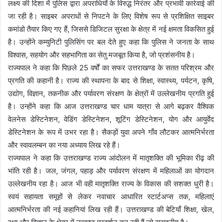
लक्ष्य की दिशा में पुलिस द्वारा अपराधियों के विरुद्ध निरंतर और प्रभावी कार्रवाई की
जा रही है। साइबर अपराधों से निपटने के लिए विशेष रूप से प्रशिक्षित साइबर
कमांडो तैयार किए गए हैं, जिससे डिजिटल सुरक्षा के क्षेत्र में नई क्षमता विकसित हुई
है। उन्होंने कम्युनिटी पुलिसिंग पर बल देते हुए कहा कि पुलिस ने जनता के साथ
विश्वास, सहयोग और सहभागिता का सेतु मजबूत किया है, जो प्रशंसनीय है।
राज्यपाल ने कहा कि पिछले 25 वर्षों का सफर उत्तराखण्ड के सतत परिश्रम और
प्रगति की कहानी है। राज्य की स्थापना के बाद से शिक्षा, स्वास्थ्य, पर्यटन, कृषि,
उद्योग, विज्ञान, तकनीक और पर्यावरण संरक्षण के क्षेत्रों में उल्लेखनीय प्रगति हुई
है। उन्होंने कहा कि आज उत्तराखण्ड चार धाम यात्रा से आगे बढ़कर वैश्विक
वेलनेस डेस्टिनेशन, वेडिंग डेस्टिनेशन, शूटिंग डेस्टिनेशन, योग और आयुर्वेद
डेस्टिनेशन के रूप में उभर रहा है। सैकड़ों युवा अपने गाँव लौटकर आत्मनिर्भरता
और स्वावलम्बन का नया अध्याय लिख रहे हैं।
राज्यपाल ने कहा कि उत्तराखण्ड राज्य आंदोलन में मातृशक्ति की भूमिका रीढ़ की
भांति रही है। जल, जंगल, पहाड़ और पर्यावरण संरक्षण में महिलाओं का योगदान
उल्लेखनीय रहा है। आज भी वही मातृशक्ति राज्य के विकास की सशक्त धुरी है।
स्वयं सहायता समूहों से लेकर नवाचार आधारित स्टार्टअप्स तक, महिलाएं
आत्मनिर्भरता की नई कहानियां लिख रही हैं। उत्तराखण्ड की बेटियाँ शिक्षा, खेल,