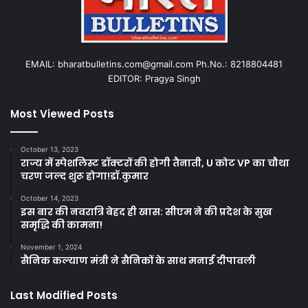
EMAIL: bharatbulletins.com@gmail.com Ph.No.: 8218804481
EDITOR: Pragya Singh
Most Viewed Posts
October 13, 2023
राज्य में स्पेशलिस्ट डॉक्टरों की होगी तैनाती, U कोट VP का चौथा
चरण जल्द शुरू होगा!डॉ.कुमार
October 14, 2023
इस बार की नवरात्रि बेहद ही खास: सीएम ने की प्रदेश के सुख
समृद्धि की कामना!
November 1, 2024
सैनिक कल्याण मंत्री ने सैनिकों के साथ मनाई दीपावली
Last Modified Posts