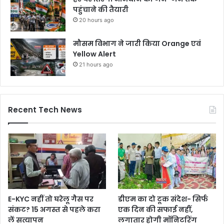
पहुंचाने की तैयारी
20 hours ago
मौसम विभाग ने जारी किया Orange एवं
Yellow Alert
21 hours ago
Recent Tech News
E-KYC नहीं तो घरेलू गैस पर
डीएम का दो टूक संदेश- सिर्फ
संकट? 15 अगस्त से पहले करा
एक दिन की सफाई नहीं,
लें सत्यापन
लगातार होगी मॉनिटरिंग