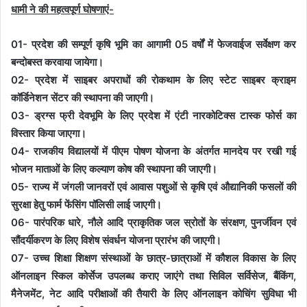
धामी ने की महत्वपूर्ण घोषणाएं-
01- प्रदेश की सम्पूर्ण कृषि भूमि का आगामी 05 वर्षों में फेजवाईज सर्वेक्षण कर
बन्दोबस्त करवाया जायेगा।
02- प्रदेश में साइबर अपराधों की रोकथाम के लिए स्टेट साइबर क्राइम
कॉर्डिनेशन सेंटर की स्थापना की जाएगी।
03- ड्रग्स फ्री देवभूमि के लिए प्रदेश में एंटी नारकोटिक्स टास्क फोर्स का
विस्तार किया जाएगा।
04- राजकीय विद्यालयों में पीएम पोषण योजना के अंतर्गत मानदेय पर रखी गई
भोजन माताओं के लिए कल्याण कोष की स्थापना की जाएगी।
05- राज्य में जंगली जानवरों एवं आवास पशुओं से कृषि एवं औद्यानिकी फसलों की
सुरक्षा हेतु फार्म फेंसिंग पॉलिसी लाई जाएगी।
06- पारंपरिक धारे, नौले आदि प्राकृतिक जल स्रोतों के संरक्षण, पुनर्जीवन एवं
सौंदर्यीकरण के लिए विशेष संवर्धन योजना प्रारंभ की जाएगी।
07- उच्च शिक्षा शिक्षण संस्थाओं के छात्र-छात्राओं में कौशल विकास के लिए
ऑनलाइन स्किल कोर्सेज उपलब्ध कराए जाएंगे तथा सिविल सर्विसेज, बैंकिंग,
मैनेजमेंट, नेट आदि परीक्षाओं की तैयारी के लिए ऑनलाइन कोचिंग सुविधा भी