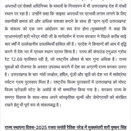
अपराधों एवं पोक्सो अधिनियम के मामलों के निस्तारण में भी उत्तराखण्ड देश में पांचवें
स्थान पर रहा है। उन्होंने कहा कि साइबर अपराधों पर प्रभावी लगाम लगाने के लिए
तकनीकी क्षमता को और अधिक सशक्त बनाने के साथ ही ‘ड्रग फ्री उत्तराखण्ड’
के संकल्प को एक जन आंदोलन का रूप देना होगा।मुख्यमंत्री ने कहा कि
प्रधानमंत्री श्री नरेंद्र मोदी जी के मार्गदर्शन में राज्य सरकार ने पिछले करीब साढ़े
चार वर्षों में उल्लेखनीय उपलब्धियाँ हासिल की है। प्रदेश ने किसानों की आय में वृद्धि
करने में देश भर में प्रथम स्थान प्राप्त किया है। राज्य की कंपाउंड एनुअल ग्रोथ
रेट 12.69 प्रतिशत रही है, जो राष्ट्रीय औसत से चार गुना अधिक है। राज्य
युवाओं को रोजगार के अवसर उपलब्ध कराने में देश का अग्रणी राज्य बनकर उभरा
है। उत्तराखण्ड के चार गांवों जखोल, हर्षिल, गूंजी और सूपी को देश भर में सर्वश्रेष्ठ
पर्यटन ग्राम पुरस्कार मिला है। राष्ट्रीय फिल्म पुरस्कारों में उत्तराखण्ड को मोस्ट
फिल्म फ्रेंडली स्टेट के अवॉर्ड से भी सम्मानित किया गया है। सरकार राज्य के
समग्र विकास के साथ-साथ अपने सांस्कृतिक मूल्यों और डेमोग्राफी को संरक्षित
रखने हेतु भी पूर्ण रूप से संकल्पबद्ध है।
राज्य स्थापना दिवस-2025 रजत जयंती रैतिक परेड में मुख्यमंत्री श्री पुष्कर सिंह