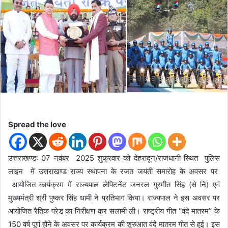
n
e
m
a
i
l
Spread the love
उत्तराखण्ड: 07 नवंबर 2025 शुक्रवार को देहरादून/राजधानी स्थित पुलिस
लाइन में उत्तराखण्ड राज्य स्थापना के रजत जयंती समारोह के अवसर पर
आयोजित कार्यक्रम में राज्यपाल लेफ्टिनेंट जनरल गुरमीत सिंह (से नि) एवं
मुख्यमंत्री श्री पुष्कर सिंह धामी ने प्रतिभाग किया। राज्यपाल ने इस अवसर पर
आयोजित रैतिक परेड का निरीक्षण कर सलामी ली। राष्ट्रीय गीत ‘‘वंदे मातरम’’ के
150 वर्ष पूर्ण होने के अवसर पर कार्यक्रम की शुरुआत वंदे मातरम गीत से हुई। इस