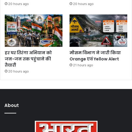
20 hours ago
20 hours ago
हर घर तिरंगा अभियान को
मौसम विभाग ने जारी किया
जन-जन तक पहुंचाने की
Orange एवं Yellow Alert
तैयारी
21 hours ago
20 hours ago
About