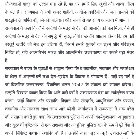
गौरवशाली यात्रा का उत्सव मना रहे हैं, यह क्षण हमारे लिए खुशी और आत्म-गौरव
के पल हैं। राज्यपाल ने सभी अमर शहीदों, आंदोलनकारियों और जन नायकों को
श्रद्धांजलि अर्पित की, जिनके बलिदान और संघर्ष से यह राज्य अस्तित्व में आया।
राज्यपाल ने कहा कि जैसे स्वदेशी के मंत्र से देश की आजादी को बल मिला, वैसे ही
स्वदेशी के मंत्र से देश की समृद्धि भी सुदृढ़ होगी। उन्होंने आह्वान किया कि हम वही
वस्तुएँ खदीदें जो मेड इन इंडिया हों, जिनमें हमारे युवाओं का श्रम और परिश्रम
निहित हो, यही आत्मनिर्भर भारत और आत्मनिर्भर उत्तराखण्ड का सबसे बड़ा मंत्र
है।
राज्यपाल ने राज्य के युवाओं से आह्वान किया कि वे तकनीक, नवाचार और स्टार्टअप
के क्षेत्र में अग्रणी बनें तथा देश-प्रदेश के विकास में योगदान दें। यही वह मार्ग है
जो विकसित उत्तराखण्ड, विकसित भारत 2047 के संकल्प को साकार करेगा।
उन्होंने विश्वास व्यक्त किया कि आने वाले वर्षों में उत्तराखण्ड देश का सर्वश्रेष्ठ राज्य
बनेगा- जहाँ विकास और प्रकृति, विज्ञान और संस्कृति, आधुनिकता और परंपरा,
तकनीक और मानवता साथ-साथ आगे बढ़ेंगी।कार्यक्रम में राज्यपाल ने भव्य परेड
की सराहना करते हुए कहा कि उत्तराखण्ड पुलिस ने अपनी कार्यकुशलता, अनुशासन
और दूरदर्शी दृष्टिकोण से एक सशक्त और आधुनिक पुलिस बल के रूप में पूरे देश में
अपनी विशिष्ट पहचान स्थापित की है। उन्होंने कहा ‘‘ड्रग्स-फ्री उत्तराखण्ड’’ के