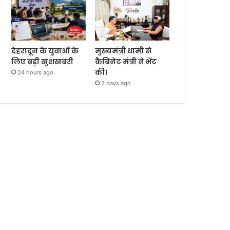
देहरादून के युवाओं के
मुख्यमंत्री धामी से
लिए बड़ी खुशखबरी
कैबिनेट मंत्री ने भेंट
की।
24 hours ago
2 days ago