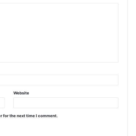
Website
r for the next time I comment.