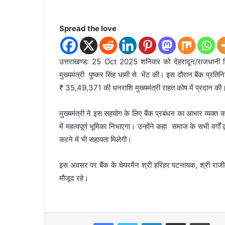
Spread the love
उत्तराखण्ड: 25 Oct 2025 शनिवार को देहरादून/राजधानी स्थित म
मुख्यमंत्री पुष्कर सिंह धामी से भेंट की। इस दौरान बैंक प्रतिनिधिय
₹ 35,49,371 की धनराशि मुख्यमंत्री राहत कोष में प्रदान की
मुख्यमंत्री ने इस सहयोग के लिए बैंक प्रबंधन का आभार व्यक्त कर
में महत्वपूर्ण भूमिका निभाएगा। उन्होंने कहा समाज के सभी वर्ग
करने में भी सहायता मिलेगी।
इस अवसर पर बैंक के चेयरमैन श्री हरिहर पटनायक, श्री राजीव
मौजूद रहे।
Facebook
Twitter
LinkedIn
Share via Email
Print