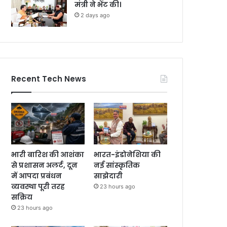
मंत्री ने भेंट की।
2 days ago
Recent Tech News
भारी बारिश की आशंका
भारत-इंडोनेशिया की
से प्रशासन अलर्ट, दून
नई सांस्कृतिक
में आपदा प्रबंधन
साझेदारी
व्यवस्था पूरी तरह
23 hours ago
सक्रिय
23 hours ago