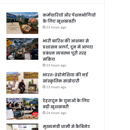
कर्मचारियों और पेंशनभोगियों
के लिए खुशखबरी!
23 hours ago
भारी बारिश की आशंका से
प्रशासन अलर्ट, दून में आपदा
प्रबंधन व्यवस्था पूरी तरह
सक्रिय
23 hours ago
भारत-इंडोनेशिया की नई
सांस्कृतिक साझेदारी
23 hours ago
देहरादून के युवाओं के लिए
बड़ी खुशखबरी
24 hours ago
मुख्यमंत्री धामी से कैबिनेट