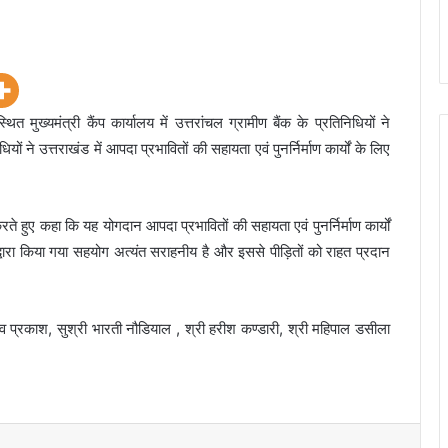
ुख्यमंत्री कैंप कार्यालय में उत्तरांचल ग्रामीण बैंक के प्रतिनिधियों ने
ों ने उत्तराखंड में आपदा प्रभावितों की सहायता एवं पुनर्निर्माण कार्यों के लिए
।
ते हुए कहा कि यह योगदान आपदा प्रभावितों की सहायता एवं पुनर्निर्माण कार्यों
ों द्वारा किया गया सहयोग अत्यंत सराहनीय है और इससे पीड़ितों को राहत प्रदान
 प्रकाश, सुश्री भारती नौडियाल , श्री हरीश कण्डारी, श्री महिपाल डसीला