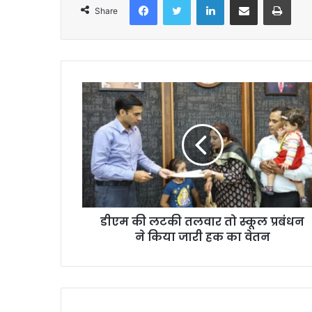
Share
डीएम की लटकी तलवार तो स्कूल प्रबंधन
ने किया जारी हक का वेतन