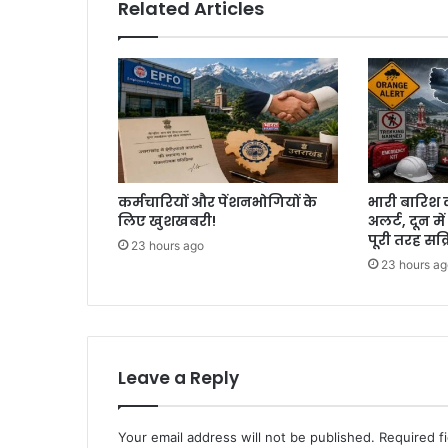
Related Articles
कर्मचारियों और पेंशनभोगियों के
भारी बारिश 
लिए खुशखबरी!
अलर्ट, दून मे
पूरी तरह सक्
23 hours ago
23 hours ag
Leave a Reply
Your email address will not be published.
Required f