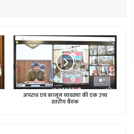
अपराध एवं कानून व्यवस्था की एक उच्च
स्तरीय बैठक