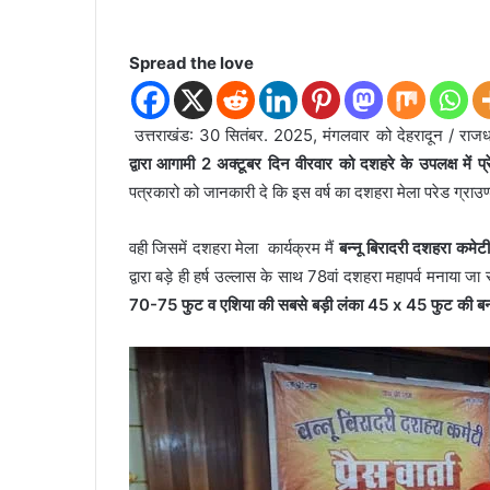
Spread the love
उत्तराखंड: 30 सितंबर. 2025, मंगलवार को देहरादून / राज
द्वारा आगामी 2 अक्टूबर दिन वीरवार को दशहरे के उपलक्ष में प्रे
पत्रकारो को जानकारी दे कि इस वर्ष का दशहरा मेला परेड ग्राउण्
वही जिसमें दशहरा मेला कार्यक्रम मैं
बन्नू बिरादरी दशहरा कमेट
द्वारा बड़े ही हर्ष उल्लास के साथ 78वां दशहरा महापर्व मनाया जा
70-75 फुट व एशिया की सबसे बड़ी लंका 45 x 45 फुट की बना