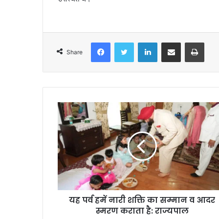
Facebook
Twitter
LinkedIn
Share via Email
Print
Share
यह पर्व हमें नारी शक्ति का सम्मान व आदर
स्मरण कराता है: राज्यपाल