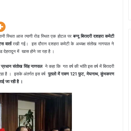
धानी स्थित आज त्यागी रोड स्थित एक होटल पर
बन्नू बिरादरी दशहरा कमेटी
स वार्ता
रखी गई। इस दौरान दशहरा कमेटी के अध्यक्ष संतोख नागपाल ने
ड देहरादून में खास होने जा रहा है ।
ी प्रधान संतोख सिंह नागपाल
ने कहा कि गत वर्ष की भांति इस वर्ष में बिरादरी
 रहा है । इसके अंतर्गत इस वर्ष
पुतलो में रावण 121 फुट, मेघनाथ, कुंभकरण
ई जा रही है ।