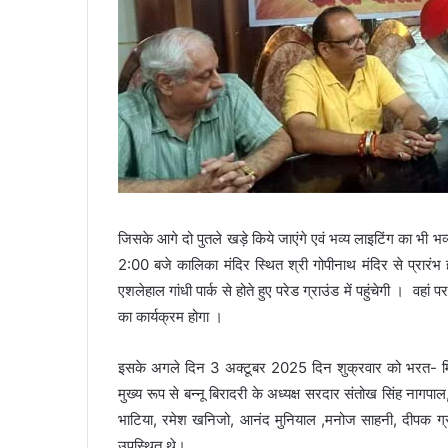
जिसके आगे दो पुतले खड़े किये जाएंगे एवं भव्य लाइटिंग का भी 
2:00 बजे कालिका मंदिर स्थित श्री गोपीनाथ मंदिर से प्रारंभ 
एशलेहाल गांधी पार्क से होते हुए परेड ग्राउंड में पहुंचेगी 
का कार्यक्रम होगा ।
इसके अगले दिन 3 अक्टूबर 2025 दिन शुक्रवार को भरत- मिलाप 
मुख्य रूप से बन्नू बिरादरी के अध्यक्ष सरदार संतोख सिंह नागप
भाटिया, रमेश खनिजो, आनंद मुनियाल ,मनोज साहनी, दीपक ग्रो
उपस्थित थे।