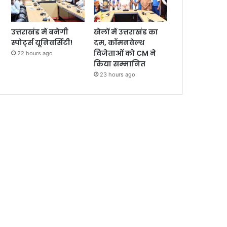
उत्तराखंड में बनेगी
खेलों में उत्तराखंड का
स्पोर्ट्स यूनिवर्सिटी!
दम, कॉमनवेल्थ
विजेताओं को CM ने
22 hours ago
किया सम्मानित
23 hours ago