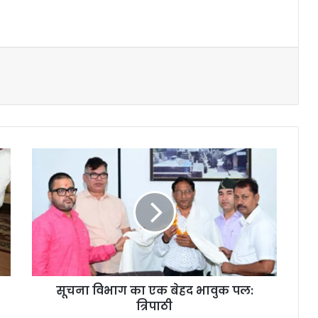
सूचना विभाग का एक बेहद भावुक पल:
त्रिपाठी