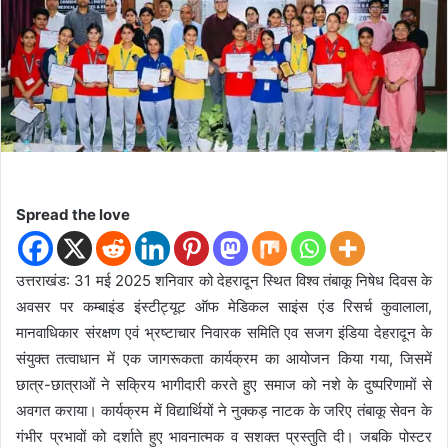
d
a
n
e
m
a
i
l
Spread the love
उत्तराखंड: 31 मई 2025 शनिवार को देहरादून स्थित विश्व तंबाकू निषेध दिवस के
अवसर पर कम्बाइंड इंस्टीट्यूट ऑफ मेडिकल साइंस एंड रिसर्च कुवालाला,
मानवाधिकार संरक्षण एवं भ्रष्टाचार निवारक समिति एव सजग इंडिया देहरादून के
संयुक्त तत्वाधान में एक जागरूकता कार्यक्रम का आयोजन किया गया, जिसमें
छात्र-छात्राओं ने सक्रिय भागीदारी करते हुए समाज को नशे के दुष्परिणामों से
अवगत कराया। कार्यक्रम में विद्यार्थियों ने नुक्कड़ नाटक के जरिए तंबाकू सेवन के
गंभीर प्रभावों को दर्शाते हुए भावनात्मक व सशक्त प्रस्तुति दी। जबकि पोस्टर