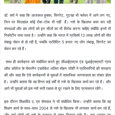
डॉ. वर्मा ने कहा कि आजकल हुक्का, सिगरेट, गुटखा भी फ्लेवर में आने लग गए,
जिन पर फिलहाल कोई रोक-टोक भी नहीं हैं। नशे के खिलाफ काम कर रही
संस्थाओं और हम लोगों को इन चीजों का भी विरोध करना चाहिए क्योंकि इनमें भी
निकोटीन पाया जाता है। उन्होंने कहा कि भारत में प्रतिवर्ष 13 लाख लोगों की मौत
तंबाकू सेवन से हो रही है, जबकि प्रतिदिन 5 हजार नए लोग तंबाकू, सिगरेट का
सेवन कर रहे हैं।
साथ ही कार्यक्रम को संबोधित करते हुए सीआईएमएस एंड यूआईएचएमटी ग्रुप
ऑफ कॉलेज के चेयरमैन एडवोकेट ललित मोहन जोशी ने प्रतिभागियों की सराहना
की और कहा कि ऐसे कार्यक्रमों से युवाओं में सामाजिक जागरूकता का संचार होता
है। उन्होंने बताया कि वह विगत कई वर्षों से नशे के खिलाफ कार्य कर रहे हैं। और
आगे भी युवाओं को इस नशे रूपी राक्षस से दूर रखने के लिए प्रयासरत रहेंगे।
इस दौरान शिक्षाविद ए. एम सेमवाल ने भी संबोधित किया। उन्होंने बताया कि वह
शिक्षण कार्य के साथ-साथ 2004 से नशे के खिलाफ भी लगातार कार्य कर रहे हैं,
और कई लोगों को नशे के दलदल से बाहर निकाल चुके हैं। इस अवसर पर