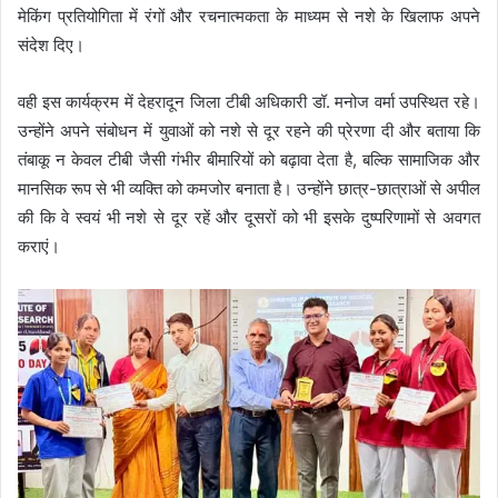
मेकिंग प्रतियोगिता में रंगों और रचनात्मकता के माध्यम से नशे के खिलाफ अपने
संदेश दिए।
वही इस कार्यक्रम में देहरादून जिला टीबी अधिकारी डॉ. मनोज वर्मा उपस्थित रहे।
उन्होंने अपने संबोधन में युवाओं को नशे से दूर रहने की प्रेरणा दी और बताया कि
तंबाकू न केवल टीबी जैसी गंभीर बीमारियों को बढ़ावा देता है, बल्कि सामाजिक और
मानसिक रूप से भी व्यक्ति को कमजोर बनाता है। उन्होंने छात्र-छात्राओं से अपील
की कि वे स्वयं भी नशे से दूर रहें और दूसरों को भी इसके दुष्परिणामों से अवगत
कराएं।