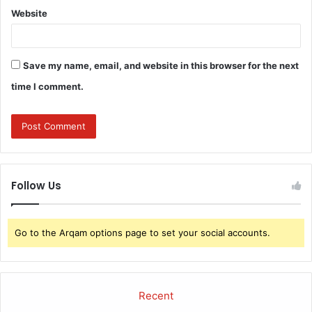
Website
Save my name, email, and website in this browser for the next
time I comment.
Follow Us
Go to the Arqam options page to set your social accounts.
Recent