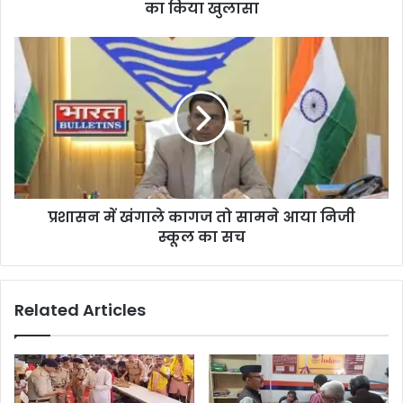
का किया खुलासा
प्रशासन में खंगाले कागज तो सामने आया निजी
स्कूल का सच
Related Articles