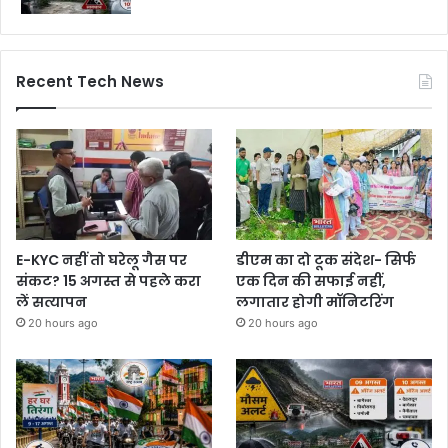
Recent Tech News
E-KYC नहीं तो घरेलू गैस पर
डीएम का दो टूक संदेश- सिर्फ
संकट? 15 अगस्त से पहले करा
एक दिन की सफाई नहीं,
लें सत्यापन
लगातार होगी मॉनिटरिंग
20 hours ago
20 hours ago