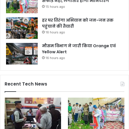
सफाई नहीं, लगातार होगी मॉनिटरिंग
15 hours ago
हर घर तिरंगा अभियान को जन-जन तक
पहुंचाने की तैयारी
16 hours ago
मौसम विभाग ने जारी किया Orange एवं
Yellow Alert
16 hours ago
Recent Tech News