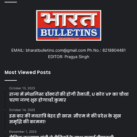
EMAIL: bharatbulletins.com@gmail.com Ph.No.: 8218804481
EDITOR: Pragya Singh
Most Viewed Posts
October 13, 2023
राज्य में स्पेशलिस्ट डॉक्टरों की होगी तैनाती, U कोट VP का चौथा
चरण जल्द शुरू होगा!डॉ.कुमार
October 14, 2023
इस बार की नवरात्रि बेहद ही खास: सीएम ने की प्रदेश के सुख
समृद्धि की कामना!
November 1, 2024