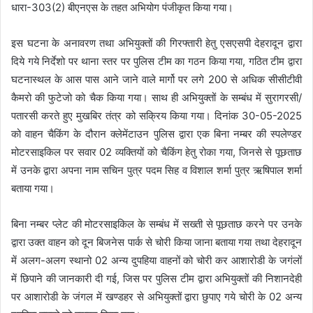
धारा-303(2) बीएनएस के तहत अभियोग पंजीकृत किया गया।
इस घटना के अनावरण तथा अभियुक्तों की गिरफ्तारी हेतु एसएसपी देहरादून द्वारा
दिये गये निर्देशो पर थाना स्तर पर पुलिस टीम का गठन किया गया, गठित टीम द्वारा
घटनास्थल के आस पास आने जाने वाले मार्गो पर लगे 200 से अधिक सीसीटीवी
कैमरो की फुटेजो को चैक किया गया। साथ ही अभियुक्तों के सम्बंध में सुरागरसी/
पतारसी करते हुए मुखबिर तंत्र को सक्रिय किया गया। दिनांक 30-05-2025
को वाहन चैकिंग के दौरान क्लेमेंटाउन पुलिस द्वारा एक बिना नम्बर की स्पलेण्डर
मोटरसाइकिल पर सवार 02 व्यक्तियों को चैकिंग हेतु रोका गया, जिनसे से पूछताछ
में उनके द्वारा अपना नाम सचिन पुत्र पदम सिह व विशाल शर्मा पुत्र ऋषिपाल शर्मा
बताया गया।
बिना नम्बर प्लेट की मोटरसाइकिल के सम्बंध में सख्ती से पूछताछ करने पर उनके
द्वारा उक्त वाहन को दून बिजनेस पार्क से चोरी किया जाना बताया गया तथा देहरादून
में अलग-अलग स्थानो 02 अन्य दुपहिया वाहनों को चोरी कर आशारोडी के जगंलों
में छिपाने की जानकारी दी गई, जिस पर पुलिस टीम द्वारा अभियुक्तों की निशानदेही
पर आशारोडी के जंगल में खण्डहर से अभियुक्तों द्वारा छुपाए गये चोरी के 02 अन्य