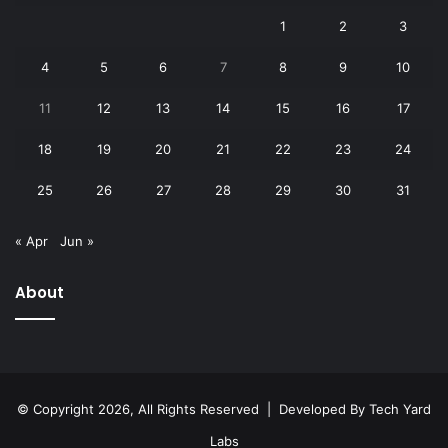
1
2
3
4
5
6
7
8
9
10
11
12
13
14
15
16
17
18
19
20
21
22
23
24
25
26
27
28
29
30
31
« Apr
Jun »
About
© Copyright 2026, All Rights Reserved | Developed By
Tech Yard
Labs