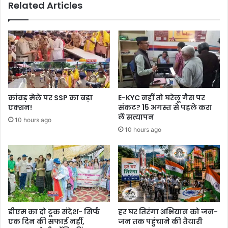
Related Articles
कांवड़ मेले पर SSP का बड़ा
E-KYC नहीं तो घरेलू गैस पर
एक्शन!
संकट? 15 अगस्त से पहले करा
लें सत्यापन
10 hours ago
10 hours ago
डीएम का दो टूक संदेश- सिर्फ
हर घर तिरंगा अभियान को जन-
एक दिन की सफाई नहीं,
जन तक पहुंचाने की तैयारी