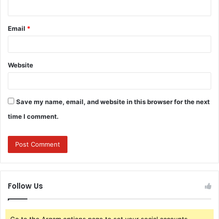
Email
*
Website
Save my name, email, and website in this browser for the next
time I comment.
Follow Us