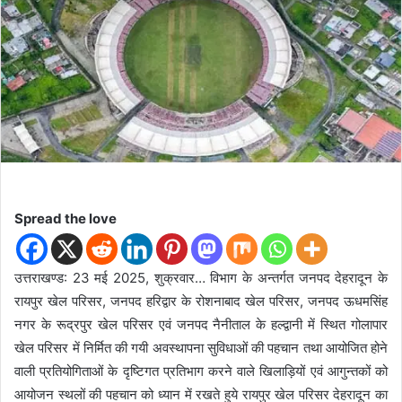
n
e
m
a
i
l
Spread the love
उत्तराखण्ड: 23 मई 2025, शुक्रवार… विभाग के अन्तर्गत जनपद देहरादून के
रायपुर खेल परिसर, जनपद हरिद्वार के रोशनाबाद खेल परिसर, जनपद ऊधमसिंह
नगर के रूद्रपुर खेल परिसर एवं जनपद नैनीताल के हल्द्वानी में स्थित गोलापार
खेल परिसर में निर्मित की गयी अवस्थापना सुविधाओं की पहचान तथा आयोजित होने
वाली प्रतियोगिताओं के दृष्टिगत प्रतिभाग करने वाले खिलाड़ियों एवं आगुन्तकों को
आयोजन स्थलों की पहचान को ध्यान में रखते हुये रायपुर खेल परिसर देहरादून का