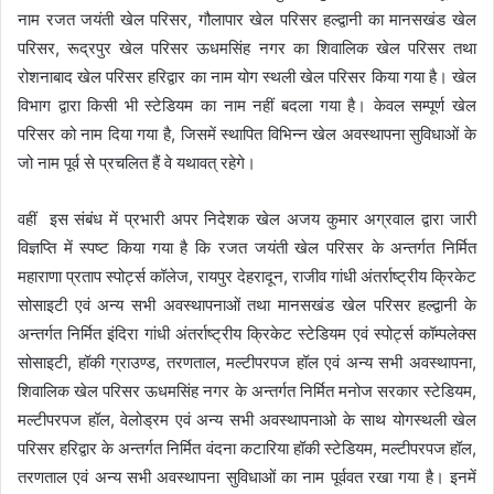
नाम रजत जयंती खेल परिसर, गौलापार खेल परिसर हल्द्वानी का मानसखंड खेल
परिसर, रूद्रपुर खेल परिसर ऊधमसिंह नगर का शिवालिक खेल परिसर तथा
रोशनाबाद खेल परिसर हरिद्वार का नाम योग स्थली खेल परिसर किया गया है। खेल
विभाग द्वारा किसी भी स्टेडियम का नाम नहीं बदला गया है। केवल सम्पूर्ण खेल
परिसर को नाम दिया गया है, जिसमें स्थापित विभिन्न खेल अवस्थापना सुविधाओं के
जो नाम पूर्व से प्रचलित हैं वे यथावत् रहेगे।
वहीं इस संबंध में प्रभारी अपर निदेशक खेल अजय कुमार अग्रवाल द्वारा जारी
विज्ञप्ति में स्पष्ट किया गया है कि रजत जयंती खेल परिसर के अन्तर्गत निर्मित
महाराणा प्रताप स्पोर्ट्स कॉलेज, रायपुर देहरादून, राजीव गांधी अंतर्राष्ट्रीय क्रिकेट
सोसाइटी एवं अन्य सभी अवस्थापनाओं तथा मानसखंड खेल परिसर हल्द्वानी के
अन्तर्गत निर्मित इंदिरा गांधी अंतर्राष्ट्रीय क्रिकेट स्टेडियम एवं स्पोर्ट्स कॉम्पलेक्स
सोसाइटी, हॉकी ग्राउण्ड, तरणताल, मल्टीपरपज हॉल एवं अन्य सभी अवस्थापना,
शिवालिक खेल परिसर ऊधमसिंह नगर के अन्तर्गत निर्मित मनोज सरकार स्टेडियम,
मल्टीपरपज हॉल, वेलोड्रम एवं अन्य सभी अवस्थापनाओ के साथ योगस्थली खेल
परिसर हरिद्वार के अन्तर्गत निर्मित वंदना कटारिया हॉकी स्टेडियम, मल्टीपरपज हॉल,
तरणताल एवं अन्य सभी अवस्थापना सुविधाओं का नाम पूर्ववत रखा गया है। इनमें