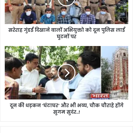
सरेराह गुंडई दिखाने वालों अभियुक्तो को दून पुलिस लाई
घुटनों पर
दून की धड़कन ‘घंटाघर‘ और भी भव्य, चौक चौराहे होंगे
सुगम सुदंर..!