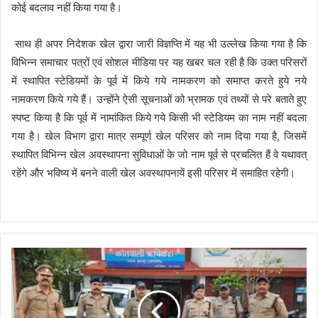
कोई बदलाव नहीं किया गया है।
साथ ही अपर निदेशक खेल द्वारा जारी विज्ञप्ति में यह भी उल्लेख किया गया है कि
विभिन्न समाचार पत्रों एवं सोशल मीडिया पर यह खबर चल रही है कि उक्त परिसरों
में स्थापित स्टेडियमों के पूर्व में किये गये नामकरण को समाप्त करते हुये नये
नामकरण किये गये हैं। उन्होंने ऐसी सूचनाओं को भ्रामक एवं तथ्यों से परे बताते हुए
स्पष्ट किया है कि पूर्व में नामांकित किये गये किसी भी स्टेडियम का नाम नहीं बदला
गया है। खेल विभाग द्वारा मात्र सम्पूर्ण खेल परिसर को नाम दिया गया है, जिसमें
स्थापित विभिन्न खेल अवस्थापना सुविधाओं के जो नाम पूर्व से प्रचलित हैं वे यथावत्
रहेंगे और भविष्य में बनने वाली खेल अवस्थापनायें इसी परिसर में समाहित रहेगी।