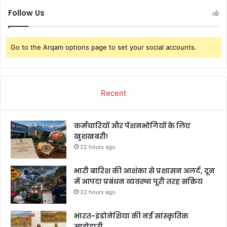
Follow Us
Go to the Arqam options page to set your social accounts.
Recent
कर्मचारियों और पेंशनभोगियों के लिए
खुशखबरी!
22 hours ago
भारी बारिश की आशंका से प्रशासन अलर्ट, दून
में आपदा प्रबंधन व्यवस्था पूरी तरह सक्रिय
22 hours ago
भारत-इंडोनेशिया की नई सांस्कृतिक
साझेदारी