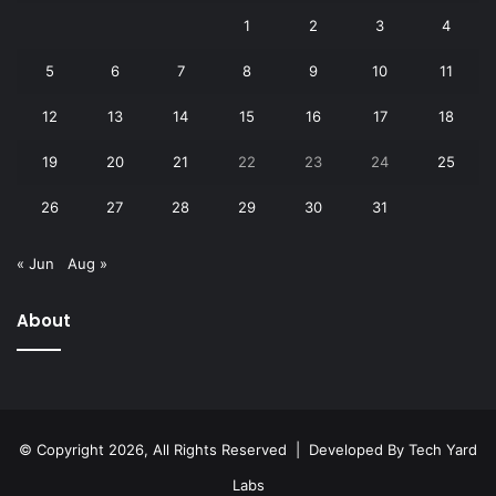
1
2
3
4
5
6
7
8
9
10
11
12
13
14
15
16
17
18
19
20
21
22
23
24
25
26
27
28
29
30
31
« Jun
Aug »
About
© Copyright 2026, All Rights Reserved | Developed By
Tech Yard
Labs