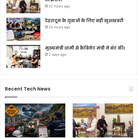
22 hours ago
देहरादून के युवाओं के लिए बड़ी खुशखबरी
23 hours ago
मुख्यमंत्री धामी से कैबिनेट मंत्री ने भेंट की।
2 days ago
Recent Tech News