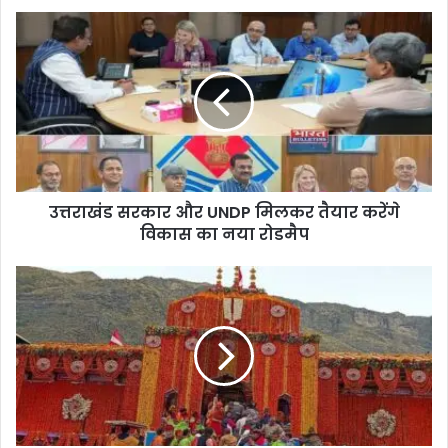
उत्तराखंड सरकार और UNDP मिलकर तैयार करेंगे
विकास का नया रोडमैप