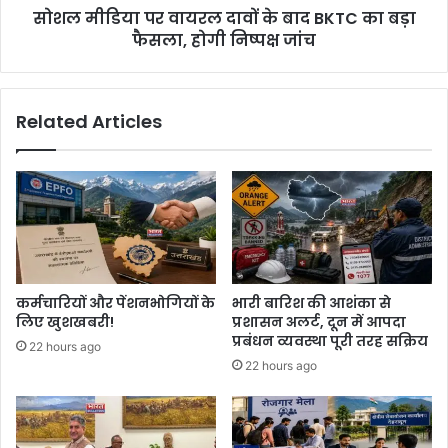
सोशल मीडिया पर वायरल दावों के बाद BKTC का बड़ा
फैसला, होगी निष्पक्ष जांच
Related Articles
कर्मचारियों और पेंशनभोगियों के
भारी बारिश की आशंका से
लिए खुशखबरी!
प्रशासन अलर्ट, दून में आपदा
प्रबंधन व्यवस्था पूरी तरह सक्रिय
22 hours ago
22 hours ago