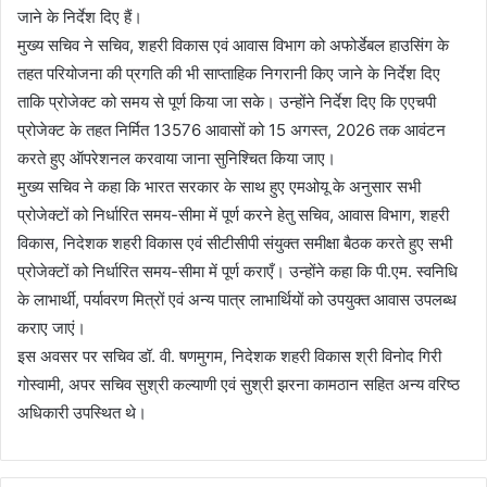
जाने के निर्देश दिए हैं।
मुख्य सचिव ने सचिव, शहरी विकास एवं आवास विभाग को अफोर्डेबल हाउसिंग के
तहत परियोजना की प्रगति की भी साप्ताहिक निगरानी किए जाने के निर्देश दिए
ताकि प्रोजेक्ट को समय से पूर्ण किया जा सके। उन्होंने निर्देश दिए कि एएचपी
प्रोजेक्ट के तहत निर्मित 13576 आवासों को 15 अगस्त, 2026 तक आवंटन
करते हुए ऑपरेशनल करवाया जाना सुनिश्चित किया जाए।
मुख्य सचिव ने कहा कि भारत सरकार के साथ हुए एमओयू के अनुसार सभी
प्रोजेक्टों को निर्धारित समय-सीमा में पूर्ण करने हेतु सचिव, आवास विभाग, शहरी
विकास, निदेशक शहरी विकास एवं सीटीसीपी संयुक्त समीक्षा बैठक करते हुए सभी
प्रोजेक्टों को निर्धारित समय-सीमा में पूर्ण कराएँ। उन्होंने कहा कि पी.एम. स्वनिधि
के लाभार्थी, पर्यावरण मित्रों एवं अन्य पात्र लाभार्थियों को उपयुक्त आवास उपलब्ध
कराए जाएं।
इस अवसर पर सचिव डॉ. वी. षणमुगम, निदेशक शहरी विकास श्री विनोद गिरी
गोस्वामी, अपर सचिव सुश्री कल्याणी एवं सुश्री झरना कामठान सहित अन्य वरिष्ठ
अधिकारी उपस्थित थे।