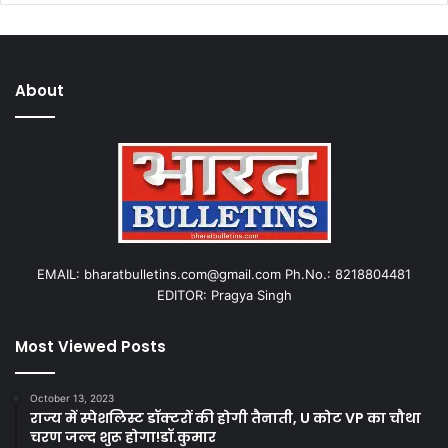
About
EMAIL: bharatbulletins.com@gmail.com Ph.No.: 8218804481
EDITOR: Pragya Singh
Most Viewed Posts
October 13, 2023
राज्य में स्पेशलिस्ट डॉक्टरों की होगी तैनाती, U कोट VP का चौथा
चरण जल्द शुरू होगा!डॉ.कुमार