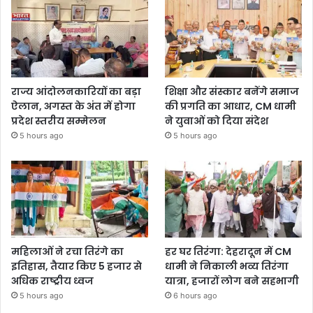
राज्य आंदोलनकारियों का बड़ा
शिक्षा और संस्कार बनेंगे समाज
ऐलान, अगस्त के अंत में होगा
की प्रगति का आधार, CM धामी
प्रदेश स्तरीय सम्मेलन
ने युवाओं को दिया संदेश
5 hours ago
5 hours ago
महिलाओं ने रचा तिरंगे का
हर घर तिरंगा: देहरादून में CM
इतिहास, तैयार किए 5 हजार से
धामी ने निकाली भव्य तिरंगा
अधिक राष्ट्रीय ध्वज
यात्रा, हजारों लोग बने सहभागी
5 hours ago
6 hours ago