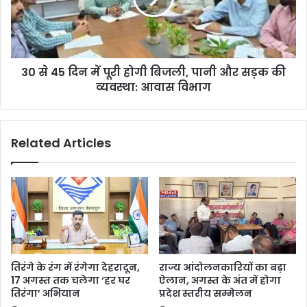
30 से 45 दिन में पूरी होगी बिजली, पानी और सड़क की
व्यवस्था: आवास विभाग
Related Articles
तिरंगे के रंग में रंगेगा देहरादून,
राज्य आंदोलनकारियों का बड़ा
17 अगस्त तक चलेगा ‘हर घर
ऐलान, अगस्त के अंत में होगा
तिरंगा’ अभियान
प्रदेश स्तरीय सम्मेलन