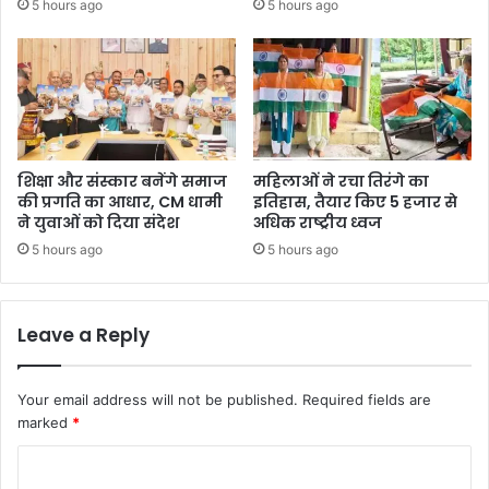
5 hours ago
5 hours ago
शिक्षा और संस्कार बनेंगे समाज
महिलाओं ने रचा तिरंगे का
की प्रगति का आधार, CM धामी
इतिहास, तैयार किए 5 हजार से
ने युवाओं को दिया संदेश
अधिक राष्ट्रीय ध्वज
5 hours ago
5 hours ago
Leave a Reply
Your email address will not be published.
Required fields are
marked
*
C