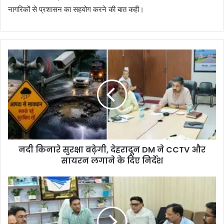
नागरिकों से प्रशासन का सहयोग करने की बात कही।
नदी किनारे सुरक्षा बढ़ेगी, देहरादून DM ने CCTV और
सायरन लगाने के दिए निर्देश