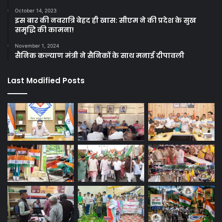
October 14, 2023
इस बार की नवरात्रि बेहद ही खास: सीएम ने की प्रदेश के सुख
समृद्धि की कामना!
November 1, 2024
सैनिक कल्याण मंत्री ने सैनिकों के साथ मनाई दीपावली
Last Modified Posts