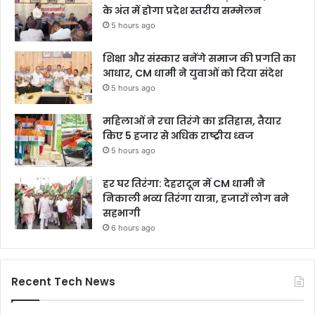
के अंत में होगा प्रदेश स्तरीय सम्मेलन
5 hours ago
शिक्षा और संस्कार बनेंगे समाज की प्रगति का
आधार, CM धामी ने युवाओं को दिया संदेश
5 hours ago
महिलाओं ने रचा तिरंगे का इतिहास, तैयार
किए 5 हजार से अधिक राष्ट्रीय ध्वज
5 hours ago
हर घर तिरंगा: देहरादून में CM धामी ने
निकाली भव्य तिरंगा यात्रा, हजारों लोग बने
सहभागी
6 hours ago
Recent Tech News