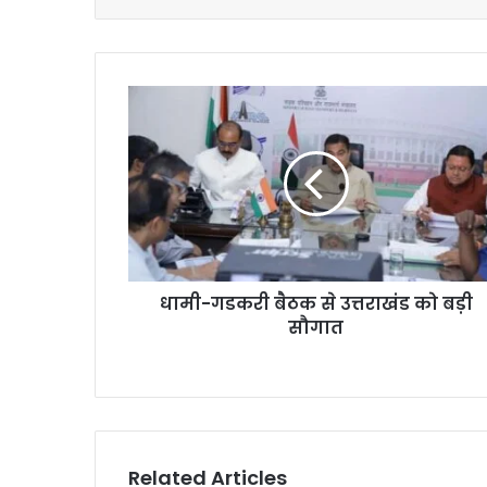
धामी-गडकरी बैठक से उत्तराखंड को बड़ी
सौगात
Related Articles