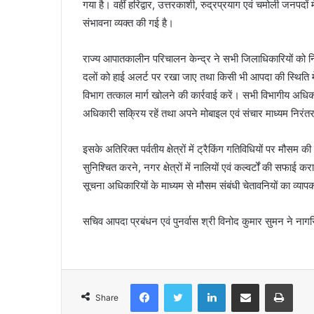
गया है। वहीं हरिद्वार, उत्तरकाशी, रुद्रप्रयाग एवं चमोली जनपदों मे
संभावना व्यक्त की गई है।
राज्य आपातकालीन परिचालन केन्द्र ने सभी जिलाधिकारियों को निर्
दलों को हाई अलर्ट पर रखा जाए तथा किसी भी आपदा की स्थिति में त
विभाग तत्काल मार्ग खोलने की कार्रवाई करें। सभी विभागीय अध
अधिकारी सक्रिय रहें तथा अपने मोबाइल एवं संचार माध्यम निरंतर
इसके अतिरिक्त पर्वतीय क्षेत्रों में ट्रैकिंग गतिविधियों पर मौसम की 
सुनिश्चित करने, नगर क्षेत्रों में नालियों एवं कल्वर्टों की सफा
सूचना अधिकारियों के माध्यम से मौसम संबंधी चेतावनियों का व्यापक
सचिव आपदा प्रबंधन एवं पुनर्वास श्री विनोद कुमार सुमन ने नाग
Facebook
Twitter
LinkedIn
Share via Email
Print
Share