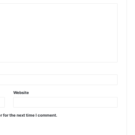
Website
r for the next time I comment.