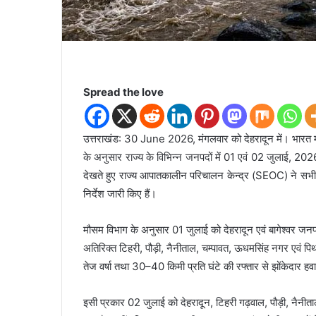
Spread the love
उत्तराखंड: 30 June 2026, मंगलवार को देहरादून में। भारत मौस
के अनुसार राज्य के विभिन्न जनपदों में 01 एवं 02 जुलाई, 2026 
देखते हुए राज्य आपातकालीन परिचालन केन्द्र (SEOC) ने सभी 
निर्देश जारी किए हैं।
मौसम विभाग के अनुसार 01 जुलाई को देहरादून एवं बागेश्वर जनपदों
अतिरिक्त टिहरी, पौड़ी, नैनीताल, चम्पावत, ऊधमसिंह नगर एवं पिथौरा
तेज वर्षा तथा 30–40 किमी प्रति घंटे की रफ्तार से झोंकेदार हव
इसी प्रकार 02 जुलाई को देहरादून, टिहरी गढ़वाल, पौड़ी, नैनीताल 