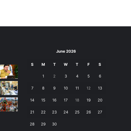
June 2026
S
M
T
W
T
F
S
1
2
3
4
5
6
7
8
9
10
11
12
13
14
15
16
17
18
19
20
21
22
23
24
25
26
27
28
29
30