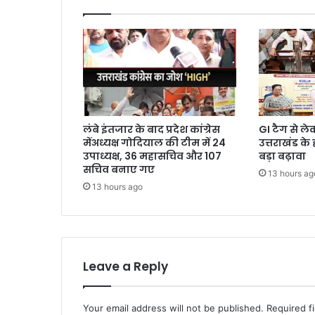
लंबे इंतजार के बाद प्रदेश कांग्रेस
GI टैग से ल
मेंअध्यक्ष गोदियाल की टीम में 24
उत्तराखंड के
उपाध्यक्ष, 36 महासचिव और 107
बड़ा बढ़ावा
सचिव बनाए गए
13 hours ag
13 hours ago
Leave a Reply
Your email address will not be published.
Required f