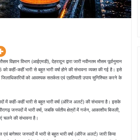
म विज्ञान विभाग (आईएमडी), देहरादून द्वारा जारी नवीनतम मौसम पूर्वानुमान
को कहीं-कहीं भारी से बहुत भारी वर्षा होने की संभावना व्यक्त की गई है। इसे
जिलाधिकारियों को आवश्यक सतर्कता एवं एहतियाती उपाय सुनिश्चित करने के
 में कहीं-कहीं भारी से बहुत भारी वर्षा (ऑरेंज अलर्ट) की संभावना है। इसके
गढ़ जनपदों में भारी वर्षा, जबकि पर्वतीय क्षेत्रों में गर्जन, आकाशीय बिजली,
ाएं चलने की संभावना है।
एवं बागेश्वर जनपदों में भारी से बहुत भारी वर्षा (ऑरेंज अलर्ट) जारी किया