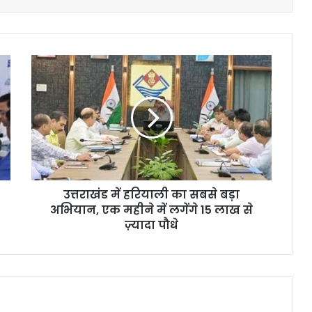
उत्तराखंड में हरियाली का सबसे बड़ा
अभियान, एक महीने में लगेंगे 15 लाख से
ज़्यादा पौधे