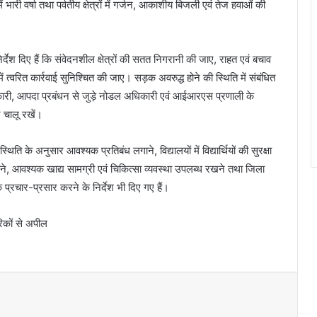
ं भारी वर्षा तथा पर्वतीय क्षेत्रों में गर्जन, आकाशीय बिजली एवं तेज हवाओं की
देश दिए हैं कि संवेदनशील क्षेत्रों की सतत निगरानी की जाए, राहत एवं बचाव
्वरित कार्रवाई सुनिश्चित की जाए। सड़क अवरुद्ध होने की स्थिति में संबंधित
िकारी, आपदा प्रबंधन से जुड़े नोडल अधिकारी एवं आईआरएस प्रणाली के
 चालू रखें।
स्थिति के अनुसार आवश्यक प्रतिबंध लगाने, विद्यालयों में विद्यार्थियों की सुरक्षा
ई कराने, आवश्यक खाद्य सामग्री एवं चिकित्सा व्यवस्था उपलब्ध रखने तथा जिला
 प्रचार-प्रसार करने के निर्देश भी दिए गए हैं।
रिकों से अपील