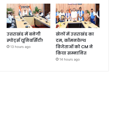
उत्तराखंड में बनेगी
खेलों में उत्तराखंड का
स्पोर्ट्स यूनिवर्सिटी!
दम, कॉमनवेल्थ
विजेताओं को CM ने
13 hours ago
किया सम्मानित
14 hours ago