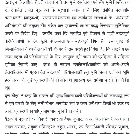
देहरादून जिलाधिकारी डॉ. चौहान ने ने वन भूमि हस्तांतरण एवं सीए भूमि चिन्हीकरण
से संबंधित लंबित प्रकरणों के प्रभावी समाधान के लिए संबंधित प्रभागीय
वनाधिकारी (डीएफओ), उपजिलाधिकारियों एवं कार्यदायी संस्थाओं के अधिशासी
अभियंताओं की संयुक्त टीम गठित कर प्रकरणों का समयबद्ध निस्तारण सुनिश्चित
करने के निर्देश दिए। उन्होंने कहा कि जनहित एवं विकास से जुड़ी महत्वपूर्ण
परियोजनाओं के लिए भूमि उपलब्धता एक महत्वपूर्ण विषय है। इस दृष्टि से
जिलाधिकारी ने तहसीलदारों की जिम्मेदारी तय करते हुए निर्देश दिए कि राष्ट्रीय एवं
राज्य महत्व की परियोजनाओं के लिए उपयुक्त भूमि चयन की प्रक्रिया में सक्रिय
भूमिका निभाई जाए। साथ ही समस्त उपजिलाधिकारियों को अपने-अपने
क्षेत्राधिकार में प्रस्तावित महत्वपूर्ण परियोजनाओं हेतु भूमि चयन एवं वन भूमि
हस्तांतरण से जुड़े प्रकरणों की नियमित अनुश्रवण एवं समीक्षा करने के निर्देश
दिए।
दून डीएम ने कहा कि शासन की प्राथमिकता वाली परियोजनाओं को समयबद्ध रूप
से पूर्ण कराने के लिए सभी विभाग समन्वित रूप से कार्य करें तथा किसी भी स्तर पर
लंबित प्रकरणों का शीघ्र समाधान सुनिश्चित करें।
बैठक में प्रभावी वनाधिकारी चकराता वैभव कुमार, अपर जिलाधिकारी प्रशासन
समृता परमार, संयुक्त मजिस्ट्रेट राहुल आनंद, उप जिलाधिकारी रविन्द्र जुवांठा,