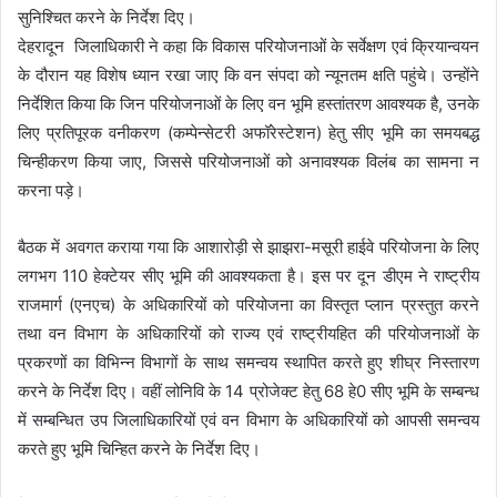
सुनिश्चित करने के निर्देश दिए।
देहरादून जिलाधिकारी ने कहा कि विकास परियोजनाओं के सर्वेक्षण एवं क्रियान्वयन
के दौरान यह विशेष ध्यान रखा जाए कि वन संपदा को न्यूनतम क्षति पहुंचे। उन्होंने
निर्देशित किया कि जिन परियोजनाओं के लिए वन भूमि हस्तांतरण आवश्यक है, उनके
लिए प्रतिपूरक वनीकरण (कम्पेन्सेटरी अफॉरेस्टेशन) हेतु सीए भूमि का समयबद्ध
चिन्हीकरण किया जाए, जिससे परियोजनाओं को अनावश्यक विलंब का सामना न
करना पड़े।
बैठक में अवगत कराया गया कि आशारोड़ी से झाझरा-मसूरी हाईवे परियोजना के लिए
लगभग 110 हेक्टेयर सीए भूमि की आवश्यकता है। इस पर दून डीएम ने राष्ट्रीय
राजमार्ग (एनएच) के अधिकारियों को परियोजना का विस्तृत प्लान प्रस्तुत करने
तथा वन विभाग के अधिकारियों को राज्य एवं राष्ट्रीयहित की परियोजनाओं के
प्रकरणों का विभिन्न विभागों के साथ समन्वय स्थापित करते हुए शीघ्र निस्तारण
करने के निर्देश दिए। वहीं लोनिवि के 14 प्रोजेक्ट हेतु 68 हे0 सीए भूमि के सम्बन्ध
में सम्बन्धित उप जिलाधिकारियों एवं वन विभाग के अधिकारियों को आपसी समन्वय
करते हुए भूमि चिन्हित करने के निर्देश दिए।