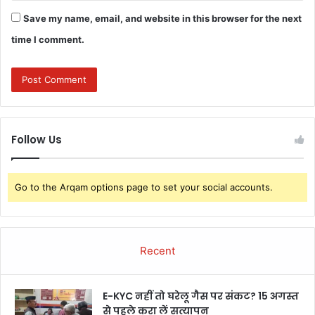
Save my name, email, and website in this browser for the next
time I comment.
Follow Us
Go to the Arqam options page to set your social accounts.
Recent
E-KYC नहीं तो घरेलू गैस पर संकट? 15 अगस्त
से पहले करा लें सत्यापन