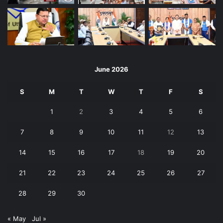
June 2026
S
M
T
W
T
F
S
1
2
3
4
5
6
7
8
9
10
11
12
13
14
15
16
17
18
19
20
21
22
23
24
25
26
27
28
29
30
« May
Jul »