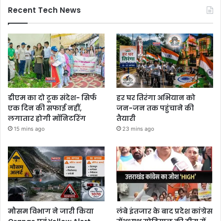
Recent Tech News
डीएम का दो टूक संदेश- सिर्फ
हर घर तिरंगा अभियान को
एक दिन की सफाई नहीं,
जन-जन तक पहुंचाने की
लगातार होगी मॉनिटरिंग
तैयारी
15 mins ago
23 mins ago
मौसम विभाग ने जारी किया
लंबे इंतजार के बाद प्रदेश कांग्रेस