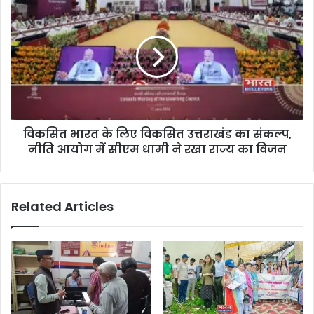
विकसित भारत के लिए विकसित उत्तराखंड का संकल्प,
नीति आयोग में सीएम धामी ने रखा राज्य का विजन
Related Articles