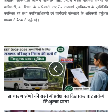
अधीक्षण अभियंात लोनिवि ओमपाल सिंह, एनएच सहित संबंधित विभागों के
अधिकारी, वन विभाग के अधिकारी, राष्ट्रीय राजमार्ग प्राधिकरण के प्रतिनिधि
उपस्थित रहे तथा उपजिलाधिकारी एवं कार्यदायी संस्थाओं के अधिकारी वर्चुअल
माध्यम से बैठक से जुड़े रहे।
साधारण श्रेणी की बसों में प्रवेश पत्र दिखाकर कर सकेंगे
निःशुल्क यात्रा