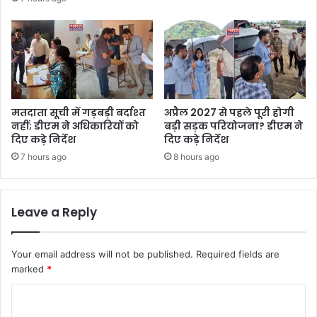
मतदाता सूची में गड़बड़ी बर्दाश्त
अप्रैल 2027 से पहले पूरी होगी
नहीं; डीएम ने अधिकारियों को
बड़ी सड़क परियोजना? डीएम ने
दिए कड़े निर्देश
दिए कड़े निर्देश
7 hours ago
8 hours ago
Leave a Reply
Your email address will not be published.
Required fields are
marked
*
C
o