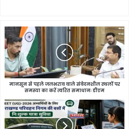
मानसून से पहले जलभराव वाले संवेदनशील स्थलों पर
समस्या का करें त्वरित समाधानः डीएम