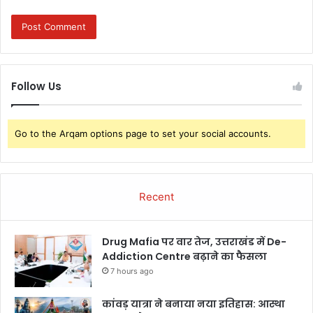
Follow Us
Go to the Arqam options page to set your social accounts.
Recent
Drug Mafia पर वार तेज, उत्तराखंड में De-
Addiction Centre बढ़ाने का फैसला
7 hours ago
कांवड़ यात्रा ने बनाया नया इतिहास: आस्था