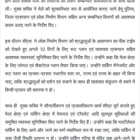
होने वाला वार्षिक मेला की तैयारियों को लेकर सम्बन्धित अधिकारियों के साथ बैठक
ली। मुख्य सचिव ने मेले को सुव्यवस्थित रूप से आयोजित कराए जाने हेतु पुलिस,
जिला प्रशासन एवं लोक निर्माण विभाग सहित अन्य सम्बन्धित विभागों को आवश्यक
कदम उठाए जाने के निर्देश दिए।
इस दौरान सीएस ने लोक निर्माण विभाग को श्रद्धालुओं के आवागमन का पीक टाईम
को देखते हुए अगले 10 दिनों के लिए रूट प्लान एवं यातायात प्रबन्धन सहित
आवश्यक व्यवस्थाएं सुनिश्चित किए जाने के निर्देश दिए। उन्होंने कहा कि मेला क्षेत्र
के लिए जोनल एवं सैक्टोरल प्लान तैयार किया जाए। उन्होंने पार्किंग मैनेजमेंट और
रूट प्लान का प्रचार-प्रसार स्थानीय स्तर पर, राज्य एवं राज्य के बाहर भी किया
जाए, ताकि श्रद्धालुओं को दर्शन एवं रूकने के साथ ही यातायात संकुलन से बचने में
किसी प्रकार की समस्या न हो।
साथ ही मुख्य सचिव ने सौन्दर्यीकरण एवं प्रकाशीकरण कार्य शीघ्र पूर्ण कराते हुए
मेला क्षेत्र एवं पार्किंग क्षेत्र में पेयजल एवं टॉयलेट आदि मूलभूत सुविधाओं की
समुचित व्यवस्था सुनिश्चित किए जाने के निर्देश दिए हैं। उन्होंने कहा कि मल्टीलेवल
पार्किंग के लिए आने और जाने का मार्ग व्यवस्थित रूप से रखा जाए, ताकि पार्किंग में
जाम जैसी स्थिति उत्पन्न न हो। उन्होंने पार्किंग एरिया से मंदिर तक आने-जाने के