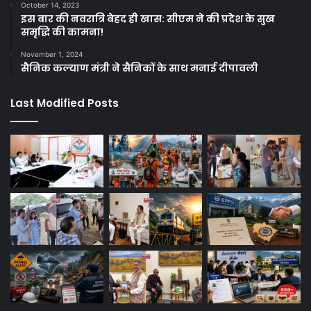
October 14, 2023
इस बार की नवरात्रि बेहद ही खास: सीएम ने की प्रदेश के सुख
समृद्धि की कामना!
November 1, 2024
सैनिक कल्याण मंत्री ने सैनिकों के साथ मनाई दीपावली
Last Modified Posts