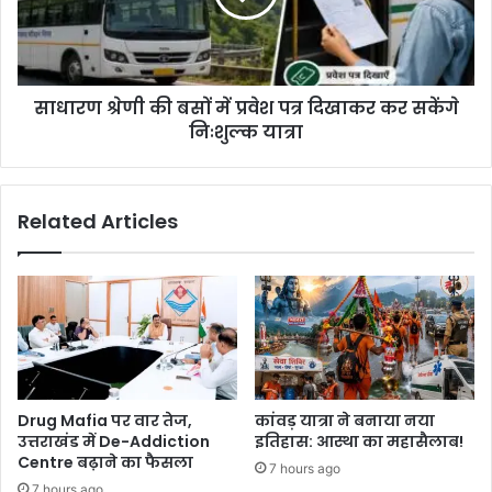
साधारण श्रेणी की बसों में प्रवेश पत्र दिखाकर कर सकेंगे
निःशुल्क यात्रा
Related Articles
Drug Mafia पर वार तेज,
कांवड़ यात्रा ने बनाया नया
उत्तराखंड में De-Addiction
इतिहास: आस्था का महासैलाब!
Centre बढ़ाने का फैसला
7 hours ago
7 hours ago