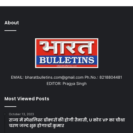
About
EMAIL: bharatbulletins.com@gmail.com Ph.No.: 8218804481
EDITOR: Pragya Singh
Most Viewed Posts
October 13, 2023
राज्य में स्पेशलिस्ट डॉक्टरों की होगी तैनाती, U कोट VP का चौथा
चरण जल्द शुरू होगा!डॉ.कुमार