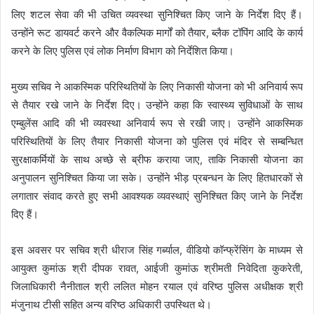
लिए शटल सेवा की भी उचित व्यवस्था सुनिश्चित किए जाने के निर्देश दिए हैं।
उन्होंने रूट डायवर्ट करने और वैकल्पिक मार्गों को तैयार, ब्लैक टॉपिंग आदि के कार्य
करने के लिए पुलिस एवं लोक निर्माण विभाग को निर्देशित किया।
मुख्य सचिव ने आकस्मिक परिस्थितियों के लिए निकासी योजना को भी अनिवार्य रूप
से तैयार रखे जाने के निर्देश दिए। उन्होंने कहा कि स्वास्थ्य सुविधाओं के साथ
एम्बुलेंस आदि की भी व्यवस्था अनिवार्य रूप से रखी जाए। उन्होंने आकस्मिक
परिस्थितियों के लिए तैयार निकासी योजना को पुलिस एवं मंदिर से सम्बन्धित
सुरक्षाकर्मियों के साथ अच्छे से ब्रीफ कराया जाए, ताकि निकासी योजना का
अनुपालन सुनिश्चित किया जा सके। उन्होंने भीड़ प्रबन्धन के लिए हितधारकों से
लगातार संवाद करते हुए सभी आवश्यक व्यवस्थाएं सुनिश्चित किए जाने के निर्देश
दिए हैं।
इस अवसर पर सचिव श्री धीराज सिंह गर्ब्याल, वीडियो कॉन्फ्रेंसिंग के माध्यम से
आयुक्त कुमांऊ श्री दीपक रावत, आईजी कुमांऊ श्रीमती निवेदिता कुकरेती,
जिलाधिकारी नैनीताल श्री ललित मोहन रयाल एवं वरिष्ठ पुलिस अधीक्षक श्री
मंजुनाथ टीसी सहित अन्य वरिष्ठ अधिकारी उपस्थित थे।