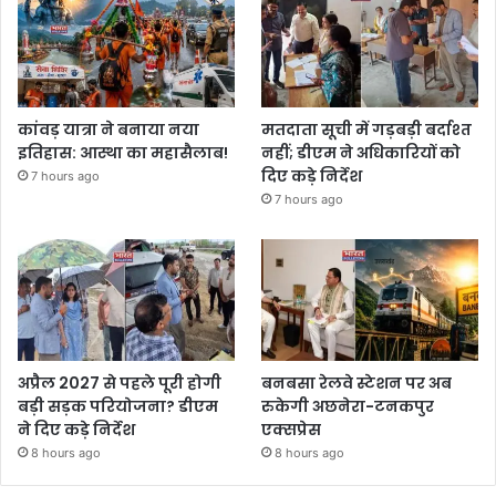
कांवड़ यात्रा ने बनाया नया
मतदाता सूची में गड़बड़ी बर्दाश्त
इतिहास: आस्था का महासैलाब!
नहीं; डीएम ने अधिकारियों को
दिए कड़े निर्देश
7 hours ago
7 hours ago
अप्रैल 2027 से पहले पूरी होगी
बनबसा रेलवे स्टेशन पर अब
बड़ी सड़क परियोजना? डीएम
रुकेगी अछनेरा-टनकपुर
ने दिए कड़े निर्देश
एक्सप्रेस
8 hours ago
8 hours ago