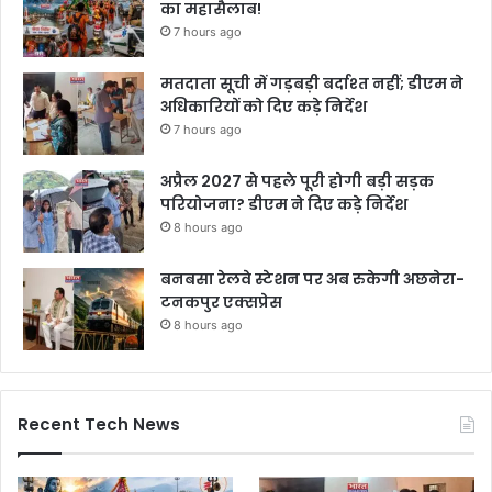
का महासैलाब!
7 hours ago
मतदाता सूची में गड़बड़ी बर्दाश्त नहीं; डीएम ने
अधिकारियों को दिए कड़े निर्देश
7 hours ago
अप्रैल 2027 से पहले पूरी होगी बड़ी सड़क
परियोजना? डीएम ने दिए कड़े निर्देश
8 hours ago
बनबसा रेलवे स्टेशन पर अब रुकेगी अछनेरा-
टनकपुर एक्सप्रेस
8 hours ago
Recent Tech News