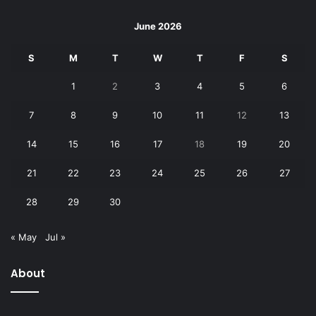
June 2026
S
M
T
W
T
F
S
1
2
3
4
5
6
7
8
9
10
11
12
13
14
15
16
17
18
19
20
21
22
23
24
25
26
27
28
29
30
« May
Jul »
About