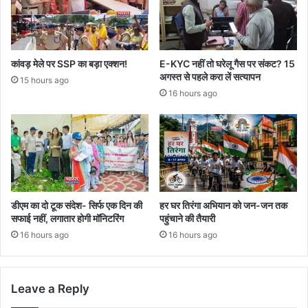
कांवड़ मेले पर SSP का बड़ा एक्शन!
E-KYC नहीं तो घरेलू गैस पर संकट? 15
अगस्त से पहले करा लें सत्यापन
15 hours ago
16 hours ago
डीएम का दो टूक संदेश- सिर्फ एक दिन की
हर घर तिरंगा अभियान को जन-जन तक
सफाई नहीं, लगातार होगी मॉनिटरिंग
पहुंचाने की तैयारी
16 hours ago
16 hours ago
Leave a Reply