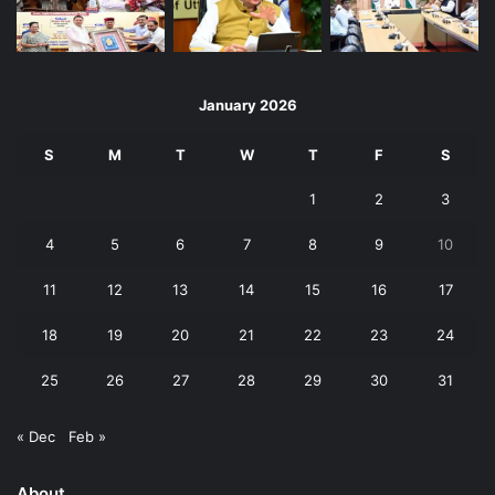
January 2026
S
M
T
W
T
F
S
1
2
3
4
5
6
7
8
9
10
11
12
13
14
15
16
17
18
19
20
21
22
23
24
25
26
27
28
29
30
31
« Dec
Feb »
About