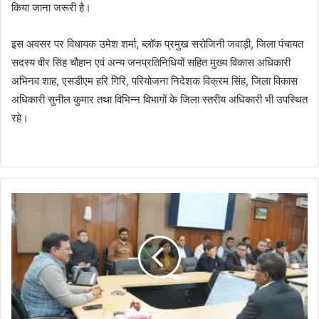
किया जाना जरूरी है।
इस अवसर पर विधायक उमेश शर्मा, ब्लॉक प्रमुख सरोजिनी जवाड़ी, जिला पंचायत
सदस्य वीर सिंह चौहान एवं अन्य जनप्रतिनिधियों सहित मुख्य विकास अधिकारी
अभिनव शाह, एसडीएम हरि गिरि, परियोजना निदेशक विक्रम सिंह, जिला विकास
अधिकारी सुनील कुमार तथा विभिन्न विभागों के जिला स्तरीय अधिकारी भी उपस्थित
रहे।