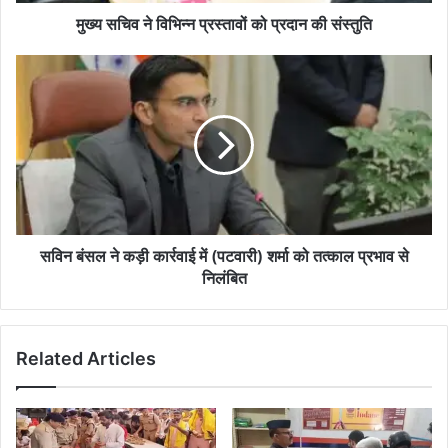
मुख्य सचिव ने विभिन्न प्रस्तावों को प्रदान की संस्तुति
सविन बंसल ने कड़ी कार्रवाई में (पटवारी) शर्मा को तत्काल प्रभाव से
निलंबित
Related Articles