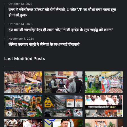
October 13, 2023
राज्य में स्पेशलिस्ट डॉक्टरों की होगी तैनाती, U कोट VP का चौथा चरण जल्द शुरू
होगा!डॉ.कुमार
October 14, 2023
इस बार की नवरात्रि बेहद ही खास: सीएम ने की प्रदेश के सुख समृद्धि की कामना!
November 1, 2024
सैनिक कल्याण मंत्री ने सैनिकों के साथ मनाई दीपावली
Last Modified Posts