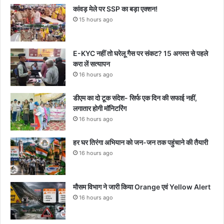
कांवड़ मेले पर SSP का बड़ा एक्शन!
15 hours ago
E-KYC नहीं तो घरेलू गैस पर संकट? 15 अगस्त से पहले
करा लें सत्यापन
16 hours ago
डीएम का दो टूक संदेश- सिर्फ एक दिन की सफाई नहीं,
लगातार होगी मॉनिटरिंग
16 hours ago
हर घर तिरंगा अभियान को जन-जन तक पहुंचाने की तैयारी
16 hours ago
मौसम विभाग ने जारी किया Orange एवं Yellow Alert
16 hours ago