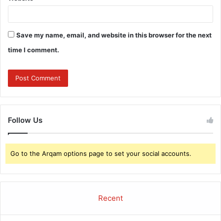
Save my name, email, and website in this browser for the next
time I comment.
Follow Us
Go to the Arqam options page to set your social accounts.
Recent