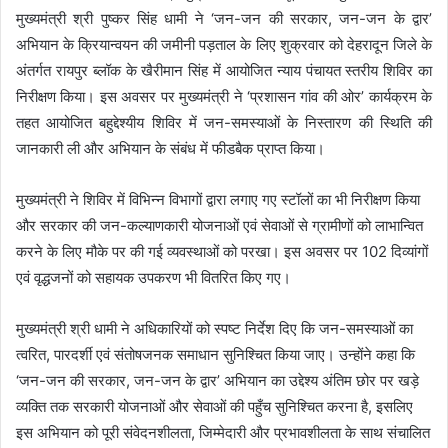
मुख्यमंत्री श्री पुष्कर सिंह धामी ने ‘जन-जन की सरकार, जन-जन के द्वार’
अभियान के क्रियान्वयन की जमीनी पड़ताल के लिए शुक्रवार को देहरादून जिले के
अंतर्गत रायपुर ब्लॉक के खैरीमान सिंह में आयोजित न्याय पंचायत स्तरीय शिविर का
निरीक्षण किया। इस अवसर पर मुख्यमंत्री ने ‘प्रशासन गांव की ओर’ कार्यक्रम के
तहत आयोजित बहुद्देश्यीय शिविर में जन-समस्याओं के निस्तारण की स्थिति की
जानकारी ली और अभियान के संबंध में फीडबैक प्राप्त किया।
मुख्यमंत्री ने शिविर में विभिन्न विभागों द्वारा लगाए गए स्टॉलों का भी निरीक्षण किया
और सरकार की जन-कल्याणकारी योजनाओं एवं सेवाओं से ग्रामीणों को लाभान्वित
करने के लिए मौके पर की गई व्यवस्थाओं को परखा। इस अवसर पर 102 दिव्यांगों
एवं वृद्धजनों को सहायक उपकरण भी वितरित किए गए।
मुख्यमंत्री श्री धामी ने अधिकारियों को स्पष्ट निर्देश दिए कि जन-समस्याओं का
त्वरित, पारदर्शी एवं संतोषजनक समाधान सुनिश्चित किया जाए। उन्होंने कहा कि
‘जन-जन की सरकार, जन-जन के द्वार’ अभियान का उद्देश्य अंतिम छोर पर खड़े
व्यक्ति तक सरकारी योजनाओं और सेवाओं की पहुँच सुनिश्चित करना है, इसलिए
इस अभियान को पूरी संवेदनशीलता, जिम्मेदारी और प्रभावशीलता के साथ संचालित