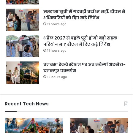
मतदाता सूची में गड़बड़ी बर्दाश्त नहीं; डीएम ने
अधिकारियों को दिए कड़े निर्देश
11 hours ago
अप्रैल 2027 से पहले पूरी होगी बड़ी सड़क
परियोजना? डीएम ने दिए कड़े निर्देश
11 hours ago
बनबसा रेलवे स्टेशन पर अब रुकेगी अछनेरा-
टनकपुर एक्सप्रेस
12 hours ago
Recent Tech News