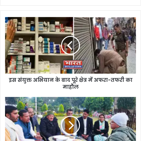
इस संयुक्त अभियान के बाद पूरे क्षेत्र में अफरा-तफरी का
माहौल