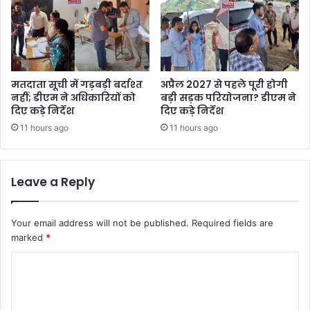
मतदाता सूची में गड़बड़ी बर्दाश्त
अप्रैल 2027 से पहले पूरी होगी
नहीं; डीएम ने अधिकारियों को
बड़ी सड़क परियोजना? डीएम ने
दिए कड़े निर्देश
दिए कड़े निर्देश
11 hours ago
11 hours ago
Leave a Reply
Your email address will not be published.
Required fields are
marked
*
C
o
m