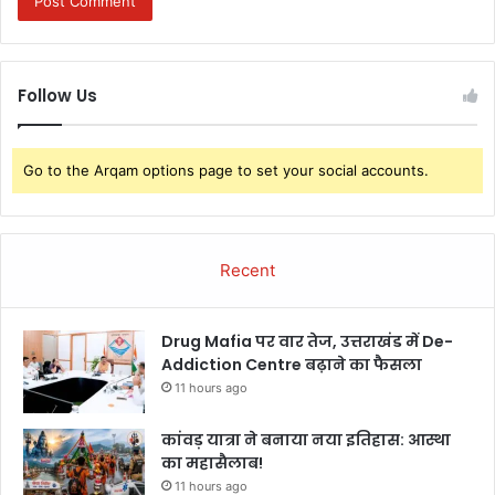
Follow Us
Go to the Arqam options page to set your social accounts.
Recent
Drug Mafia पर वार तेज, उत्तराखंड में De-
Addiction Centre बढ़ाने का फैसला
11 hours ago
कांवड़ यात्रा ने बनाया नया इतिहास: आस्था
का महासैलाब!
11 hours ago