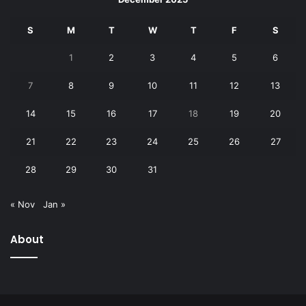
S
M
T
W
T
F
S
1
2
3
4
5
6
7
8
9
10
11
12
13
14
15
16
17
18
19
20
21
22
23
24
25
26
27
28
29
30
31
« Nov
Jan »
About