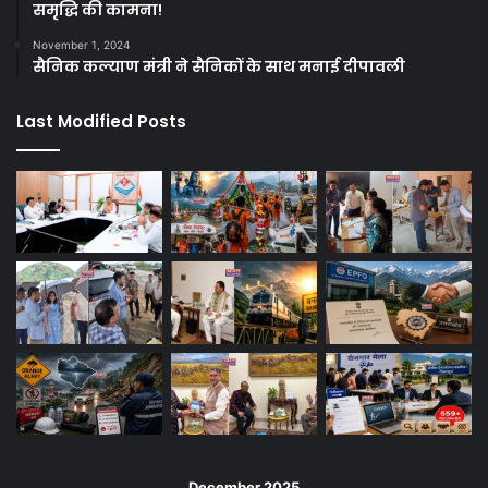
समृद्धि की कामना!
November 1, 2024
सैनिक कल्याण मंत्री ने सैनिकों के साथ मनाई दीपावली
Last Modified Posts
December 2025