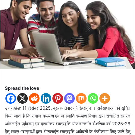
n
e
m
a
i
l
Spread the love
उत्तराखंड: 11 दिसंबर 2025, ब्रहस्पतिवार को देहरादून ।
सर्वसाधारण को सूचित
किया जाता है कि समाज कल्याण एवं जनजाति कल्याण विभाग द्वारा संचालित समस्त
ऑनलाईन पूर्वदशम् एवं दशमोत्तर छात्रवृत्ति योजनान्तर्गत शैक्षणिक वर्ष 2025-26
हेतु छात्र-छात्राओं द्वारा ऑनलाईन छात्रवृत्ति आवेदनों के पंजीकरण किए जाने हेतु