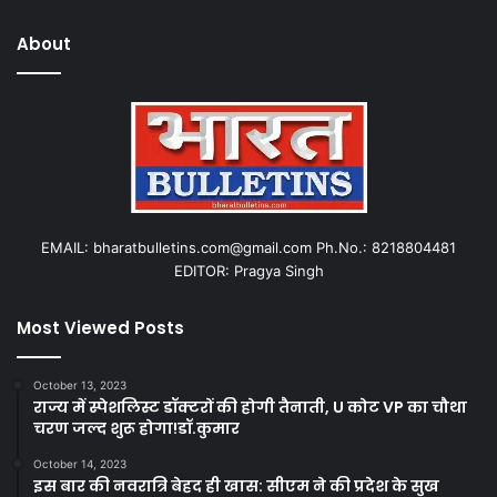
About
EMAIL: bharatbulletins.com@gmail.com Ph.No.: 8218804481
EDITOR: Pragya Singh
Most Viewed Posts
October 13, 2023
राज्य में स्पेशलिस्ट डॉक्टरों की होगी तैनाती, U कोट VP का चौथा
चरण जल्द शुरू होगा!डॉ.कुमार
October 14, 2023
इस बार की नवरात्रि बेहद ही खास: सीएम ने की प्रदेश के सुख