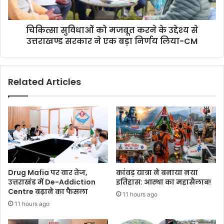
चिकित्सा सुविधाओं को मजबूत करने के उद्देश्य से
उत्तराखण्ड सरकार ने एक बड़ा निर्णय लिया-CM
Related Articles
Drug Mafia पर वार तेज,
कांवड़ यात्रा ने बनाया नया
उत्तराखंड में De-Addiction
इतिहास: आस्था का महासैलाब!
Centre बढ़ाने का फैसला
11 hours ago
11 hours ago