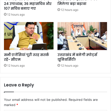
24 उपाध्यक्ष, 36 महासचिव और
मिलेगा बड़ा बढ़ावा
107 सचिव बनाए गए
12 hours ago
12 hours ago
सभी एजेंसियां पूरी तरह सतर्क
उत्तराखंड में बनेगी स्पोर्ट्स
रहें- सीएम
यूनिवर्सिटी!
12 hours ago
12 hours ago
Leave a Reply
Your email address will not be published.
Required fields are
marked
*