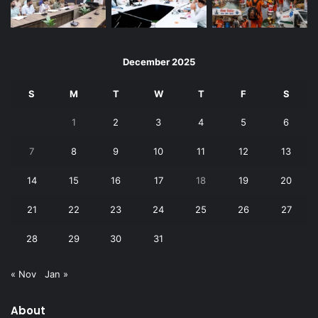
December 2025
S
M
T
W
T
F
S
1
2
3
4
5
6
7
8
9
10
11
12
13
14
15
16
17
18
19
20
21
22
23
24
25
26
27
28
29
30
31
« Nov
Jan »
About