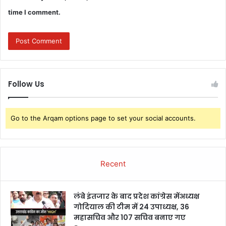
time I comment.
Follow Us
Go to the Arqam options page to set your social accounts.
Recent
लंबे इंतजार के बाद प्रदेश कांग्रेस मेंअध्यक्ष
गोदियाल की टीम में 24 उपाध्यक्ष, 36
महासचिव और 107 सचिव बनाए गए