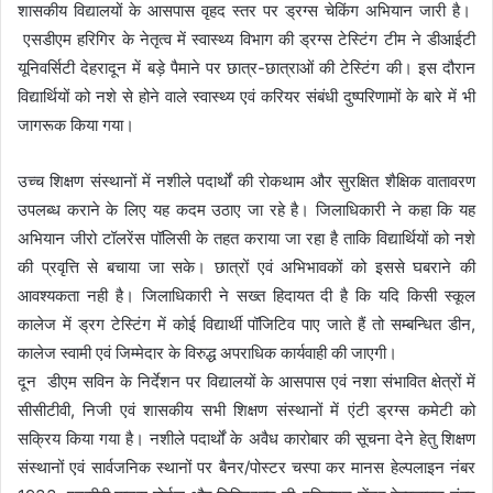
शासकीय विद्यालयों के आसपास वृहद स्तर पर ड्रग्स चेकिंग अभियान जारी है।
एसडीएम हरिगिर के नेतृत्व में स्वास्थ्य विभाग की ड्रग्स टेस्टिंग टीम ने डीआईटी
यूनिवर्सिटी देहरादून में बड़े पैमाने पर छात्र-छात्राओं की टेस्टिंग की। इस दौरान
विद्यार्थियों को नशे से होने वाले स्वास्थ्य एवं करियर संबंधी दुष्परिणामों के बारे में भी
जागरूक किया गया।
उच्च शिक्षण संस्थानों में नशीले पदार्थों की रोकथाम और सुरक्षित शैक्षिक वातावरण
उपलब्ध कराने के लिए यह कदम उठाए जा रहे है। जिलाधिकारी ने कहा कि यह
अभियान जीरो टॉलरेंस पॉलिसी के तहत कराया जा रहा है ताकि विद्यार्थियों को नशे
की प्रवृत्ति से बचाया जा सके। छात्रों एवं अभिभावकों को इससे घबराने की
आवश्यकता नही है। जिलाधिकारी ने सख्त हिदायत दी है कि यदि किसी स्कूल
कालेज में ड्रग टेस्टिंग में कोई विद्यार्थी पॉजिटिव पाए जाते हैं तो सम्बन्धित डीन,
कालेज स्वामी एवं जिम्मेदार के विरुद्ध अपराधिक कार्यवाही की जाएगी।
दून डीएम सविन के निर्देशन पर विद्यालयों के आसपास एवं नशा संभावित क्षेत्रों में
सीसीटीवी, निजी एवं शासकीय सभी शिक्षण संस्थानों में एंटी ड्रग्स कमेटी को
सक्रिय किया गया है। नशीले पदार्थों के अवैध कारोबार की सूचना देने हेतु शिक्षण
संस्थानों एवं सार्वजनिक स्थानों पर बैनर/पोस्टर चस्पा कर मानस हेल्पलाइन नंबर