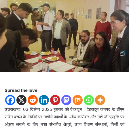
d
a
n
e
m
a
i
l
Spread the love
उत्तराखण्ड: 03 दिसंबर 2025 बुधवार को देहरादून। देहरादून जनपद के डीएम
सविन बंसल के निर्देशों पर नशीले पदार्थों के अवैध कारोबार और नशे की प्रवृत्ति पर
अंकुश लगाने के लिए नशा संभावित क्षेत्रों, उच्च शिक्षण संस्थानों, निजी एवं