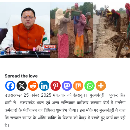
d
a
n
e
m
a
i
l
Spread the love
उत्तराखण्ड: 25 नवंबर 2025 मंगलवार को देहरादून। मुख्यमंत्री पुष्कर सिंह
धामी ने उत्तराखंड भवन एवं अन्य सन्निकार कर्मकार कल्याण बोर्ड में मनरेगा
कर्मकारों के पंजीकरण का विधिवत शुभारंभ किया। इस मौके पर मुख्यमंत्री ने कहा
कि सरकार समाज के अंतिम व्यक्ति के विकास को केंद्र में रखते हुए कार्य कर रही
है।