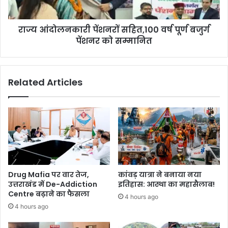
राज्य आंदोलनकारी पेंशनरों सहित,100 वर्ष पूर्ण बजुर्ग
पेंशनर को सम्मानित
Related Articles
Drug Mafia पर वार तेज,
कांवड़ यात्रा ने बनाया नया
उत्तराखंड में De-Addiction
इतिहास: आस्था का महासैलाब!
Centre बढ़ाने का फैसला
4 hours ago
4 hours ago