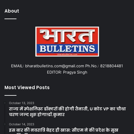
About
EMAIL: bharatbulletins.com@gmail.com Ph.No.: 8218804481
EDITOR: Pragya Singh
Most Viewed Posts
October 13, 2023
राज्य में स्पेशलिस्ट डॉक्टरों की होगी तैनाती, U कोट VP का चौथा
चरण जल्द शुरू होगा!डॉ.कुमार
October 14, 2023
इस बार की नवरात्रि बेहद ही खास: सीएम ने की प्रदेश के सुख