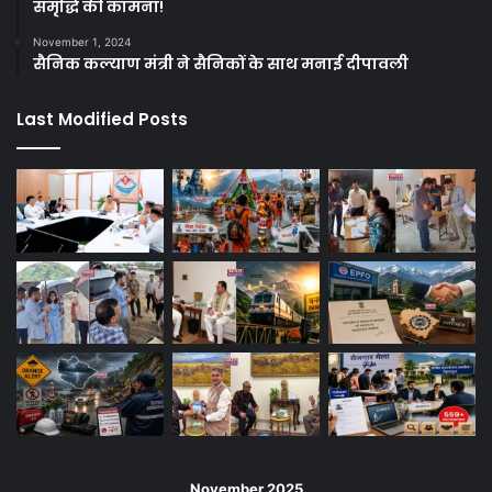
समृद्धि की कामना!
November 1, 2024
सैनिक कल्याण मंत्री ने सैनिकों के साथ मनाई दीपावली
Last Modified Posts
November 2025