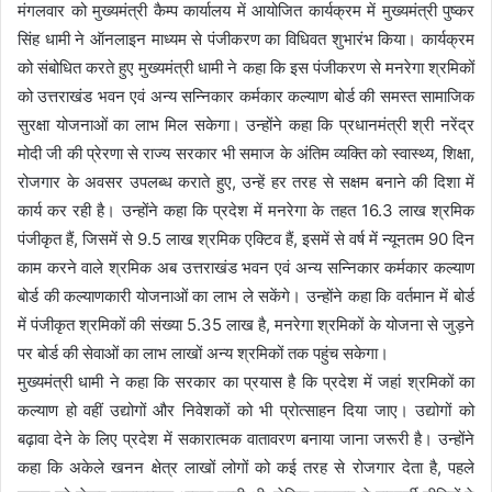
मंगलवार को मुख्यमंत्री कैम्प कार्यालय में आयोजित कार्यक्रम में मुख्यमंत्री पुष्कर
सिंह धामी ने ऑनलाइन माध्यम से पंजीकरण का विधिवत शुभारंभ किया। कार्यक्रम
को संबोधित करते हुए मुख्यमंत्री धामी ने कहा कि इस पंजीकरण से मनरेगा श्रमिकों
को उत्तराखंड भवन एवं अन्य सन्निकार कर्मकार कल्याण बोर्ड की समस्त सामाजिक
सुरक्षा योजनाओं का लाभ मिल सकेगा। उन्होंने कहा कि प्रधानमंत्री श्री नरेंद्र
मोदी जी की प्रेरणा से राज्य सरकार भी समाज के अंतिम व्यक्ति को स्वास्थ्य, शिक्षा,
रोजगार के अवसर उपलब्ध कराते हुए, उन्हें हर तरह से सक्षम बनाने की दिशा में
कार्य कर रही है। उन्होंने कहा कि प्रदेश में मनरेगा के तहत 16.3 लाख श्रमिक
पंजीकृत हैं, जिसमें से 9.5 लाख श्रमिक एक्टिव हैं, इसमें से वर्ष में न्यूनतम 90 दिन
काम करने वाले श्रमिक अब उत्तराखंड भवन एवं अन्य सन्निकार कर्मकार कल्याण
बोर्ड की कल्याणकारी योजनाओं का लाभ ले सकेंगे। उन्होंने कहा कि वर्तमान में बोर्ड
में पंजीकृत श्रमिकों की संख्या 5.35 लाख है, मनरेगा श्रमिकों के योजना से जुड़ने
पर बोर्ड की सेवाओं का लाभ लाखों अन्य श्रमिकों तक पहुंच सकेगा।
मुख्यमंत्री धामी ने कहा कि सरकार का प्रयास है कि प्रदेश में जहां श्रमिकों का
कल्याण हो वहीं उद्योगों और निवेशकों को भी प्रोत्साहन दिया जाए। उद्योगों को
बढ़ावा देने के लिए प्रदेश में सकारात्मक वातावरण बनाया जाना जरूरी है। उन्होंने
कहा कि अकेले खनन क्षेत्र लाखों लोगों को कई तरह से रोजगार देता है, पहले