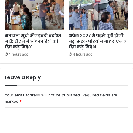
मतदाता सूची में गड़बड़ी बर्दाश्त
अप्रैल 2027 से पहले पूरी होगी
नहीं; डीएम ने अधिकारियों को
बड़ी सड़क परियोजना? डीएम ने
दिए कड़े निर्देश
दिए कड़े निर्देश
4 hours ago
4 hours ago
Leave a Reply
Your email address will not be published.
Required fields are
marked
*
C
o
m