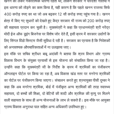
खनन को लेकर नकारात्मक धारणा रहती थी, लेकिन सरकार ने पारदर्शी नीतियों ने
इस धारणा को तोड़ने का काम किया है, यही कारण है कि पहले खनन राजस्व सिर्फ
400 करोड़ रुपए का था जो अब बढ़कर 12 सौ करोड़ रुपए पहुंच गया है। खनन
क्षेत्र में किए गए सुधारों को देखते हुए केंद्र सरकार भी राज्य को 200 करोड़ रुपए
की सहायता प्रदान कर चुकी है। मुख्यमंत्री ने कहा कि प्रधानमंत्री श्री नरेंद्र
मोदी ईज ऑफ डूइंग बिजनेस पर विशेष जोर देते हैं, इसी क्रम में सरकार उद्योगों के
लिए सिंगल विंडो सिस्टम जैसी सुविधा दे रही है। सरकार का प्रयास है कि निवेशकों
को अनावश्यक औपचारिकताओं में ना उलझाया जाए।
इस मौके पर सचिव श्रीधर बाबू अदांकी ने बताया कि श्रम विभाग ओर ग्राम्य
विकास विभाग के संयुक्त प्रयासों से इस योजना को संचालित किया जा रहा है।
उन्होंने कहा कि मुख्यमंत्री जी के निर्देश के क्रम में श्रमिकों का पंजीकरण
ऑनलाइन पोर्टल पर किया जा रहा है, अब विकास खंड स्तर पर मनरेगा श्रमिकों
का पोर्टल पर पंजीकरण किया जाएगा। संचालन करते हुए श्रमायुक्त पीसी दुम्का ने
कहा कि अब मनरेगा श्रमिक, बोर्ड में पंजीकृत अन्य श्रमिकों की तरह स्वास्थ्य
सहायता, दो बच्चों की शिक्षा, दो बेटियों की शादी और श्रमिक की मृत्यु पर मिलने
वाली सहायता के साथ ही अन्य योजनाओं के लाभ ले सकते हैं। इस मौके पर आयुक्त
ग्राम्य विकास अनुराधा पाल सहित अन्य अधिकारी उपस्थित हुए।