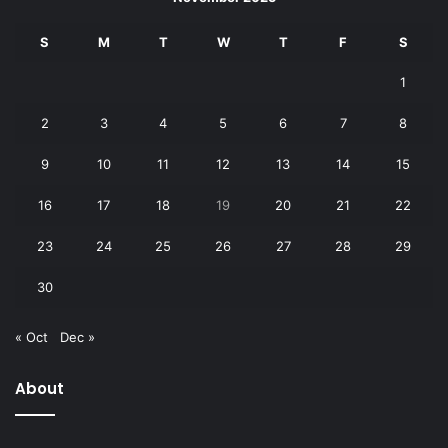
S
M
T
W
T
F
S
1
2
3
4
5
6
7
8
9
10
11
12
13
14
15
16
17
18
19
20
21
22
23
24
25
26
27
28
29
30
« Oct
Dec »
About