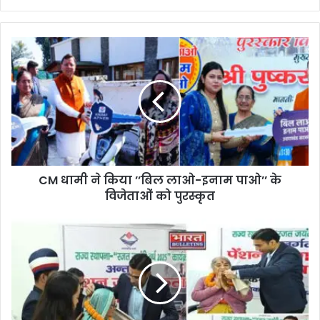
CM धामी ने किया ’’बिल लाओ-इनाम पाओ’’ के
विजेताओं को पुरस्कृत