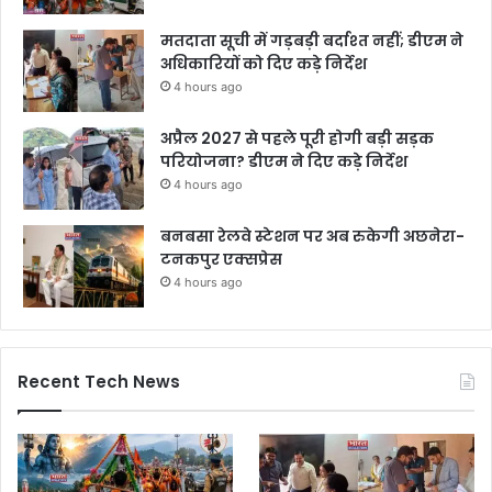
मतदाता सूची में गड़बड़ी बर्दाश्त नहीं; डीएम ने
अधिकारियों को दिए कड़े निर्देश
4 hours ago
अप्रैल 2027 से पहले पूरी होगी बड़ी सड़क
परियोजना? डीएम ने दिए कड़े निर्देश
4 hours ago
बनबसा रेलवे स्टेशन पर अब रुकेगी अछनेरा-
टनकपुर एक्सप्रेस
4 hours ago
Recent Tech News