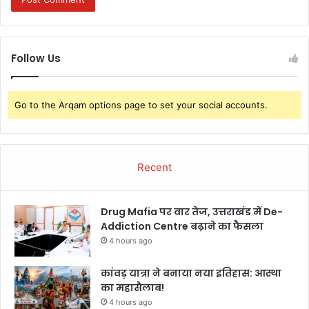
Follow Us
Go to the Arqam options page to set your social accounts.
Recent
Drug Mafia पर वार तेज, उत्तराखंड में De-
Addiction Centre बढ़ाने का फैसला
4 hours ago
कांवड़ यात्रा ने बनाया नया इतिहास: आस्था
का महासैलाब!
4 hours ago