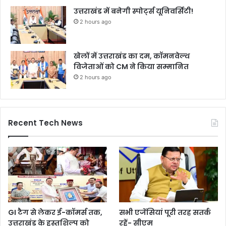
उत्तराखंड में बनेगी स्पोर्ट्स यूनिवर्सिटी!
2 hours ago
खेलों में उत्तराखंड का दम, कॉमनवेल्थ
विजेताओं को CM ने किया सम्मानित
2 hours ago
Recent Tech News
GI टैग से लेकर ई-कॉमर्स तक,
सभी एजेंसियां पूरी तरह सतर्क
उत्तराखंड के हस्तशिल्प को
रहें- सीएम