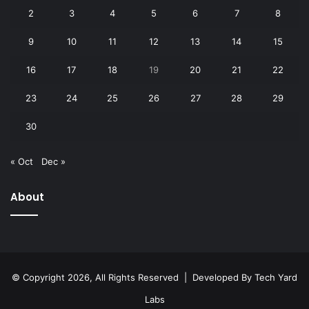
2
3
4
5
6
7
8
9
10
11
12
13
14
15
16
17
18
19
20
21
22
23
24
25
26
27
28
29
30
« Oct
Dec »
About
© Copyright 2026, All Rights Reserved | Developed By
Tech Yard
Labs