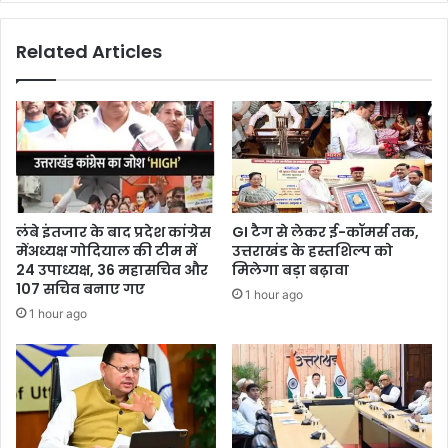
Related Articles
लंबे इंतजार के बाद प्रदेश कांग्रेस
GI टैग से लेकर ई-कॉमर्स तक,
मेंअध्यक्ष गोदियाल की टीम में
उत्तराखंड के हस्तशिल्प को
24 उपाध्यक्ष, 36 महासचिव और
मिलेगा बड़ा बढ़ावा
107 सचिव बनाए गए
1 hour ago
1 hour ago