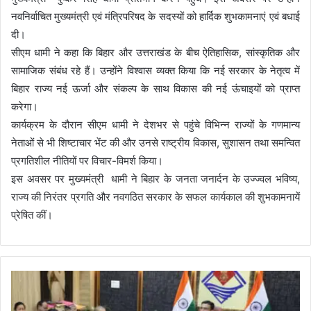
नवनिर्वाचित मुख्यमंत्री एवं मंत्रिपरिषद के सदस्यों को हार्दिक शुभकामनाएं एवं बधाई
दी।
सीएम धामी ने कहा कि बिहार और उत्तराखंड के बीच ऐतिहासिक, सांस्कृतिक और
सामाजिक संबंध रहे हैं। उन्होंने विश्वास व्यक्त किया कि नई सरकार के नेतृत्व में
बिहार राज्य नई ऊर्जा और संकल्प के साथ विकास की नई ऊंचाइयों को प्राप्त
करेगा।
कार्यक्रम के दौरान सीएम धामी ने देशभर से पहुंचे विभिन्न राज्यों के गणमान्य
नेताओं से भी शिष्टाचार भेंट की और उनसे राष्ट्रीय विकास, सुशासन तथा समन्वित
प्रगतिशील नीतियों पर विचार-विमर्श किया।
इस अवसर पर मुख्यमंत्री धामी ने बिहार के जनता जनार्दन के उज्ज्वल भविष्य,
राज्य की निरंतर प्रगति और नवगठित सरकार के सफल कार्यकाल की शुभकामनायें
प्रेषित कीं।