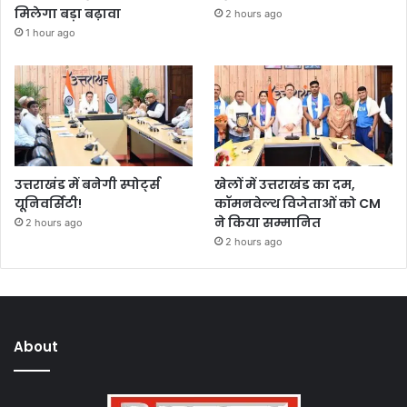
मिलेगा बड़ा बढ़ावा
2 hours ago
1 hour ago
उत्तराखंड में बनेगी स्पोर्ट्स
खेलों में उत्तराखंड का दम,
यूनिवर्सिटी!
कॉमनवेल्थ विजेताओं को CM
ने किया सम्मानित
2 hours ago
2 hours ago
About