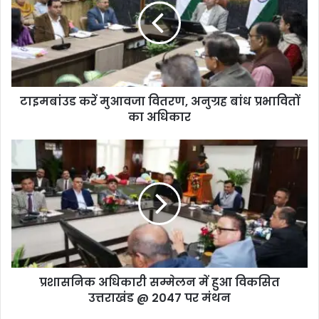
टाइमबांउड करें मुआवजा वितरण, अनुग्रह बांध प्रभावितों
का अधिकार
प्रशासनिक अधिकारी सम्मेलन में हुआ विकसित
उत्तराखंड @ 2047 पर मंथन