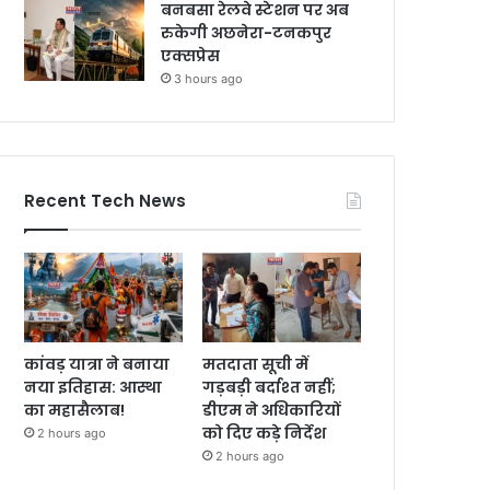
बनबसा रेलवे स्टेशन पर अब
रुकेगी अछनेरा-टनकपुर
एक्सप्रेस
3 hours ago
Recent Tech News
कांवड़ यात्रा ने बनाया
मतदाता सूची में
नया इतिहास: आस्था
गड़बड़ी बर्दाश्त नहीं;
का महासैलाब!
डीएम ने अधिकारियों
को दिए कड़े निर्देश
2 hours ago
2 hours ago