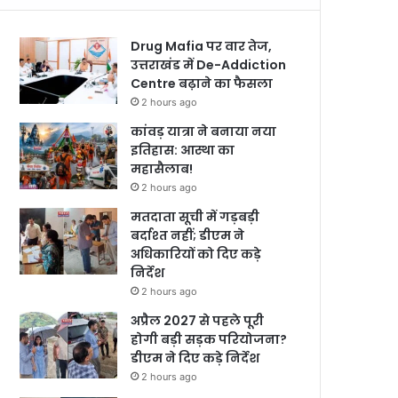
Drug Mafia पर वार तेज,
उत्तराखंड में De-Addiction
Centre बढ़ाने का फैसला
2 hours ago
कांवड़ यात्रा ने बनाया नया
इतिहास: आस्था का
महासैलाब!
2 hours ago
मतदाता सूची में गड़बड़ी
बर्दाश्त नहीं; डीएम ने
अधिकारियों को दिए कड़े
निर्देश
2 hours ago
अप्रैल 2027 से पहले पूरी
होगी बड़ी सड़क परियोजना?
डीएम ने दिए कड़े निर्देश
2 hours ago