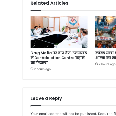
Related Articles
Drug Mafia पर वार तेज, उत्तराखंड
कांवड़ यात्र
में De-Addiction Centre बढ़ाने
आस्था का म
का फैसला
2 hours ago
2 hours ago
Leave a Reply
Your email address will not be published.
Required f