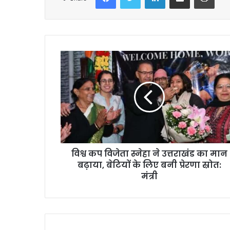
विश्व कप विजेता स्नेहा ने उत्तराखंड का मान
बढ़ाया, बेटियों के लिए बनी प्रेरणा स्रोत:
मंत्री