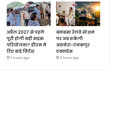
अप्रैल 2027 से पहले
बनबसा रेलवे स्टेशन
पूरी होगी बड़ी सड़क
पर अब रुकेगी
परियोजना? डीएम ने
अछनेरा-टनकपुर
दिए कड़े निर्देश
एक्सप्रेस
2 hours ago
3 hours ago