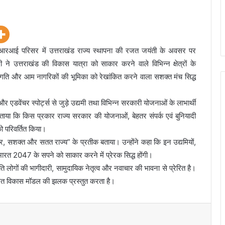
फआरआई परिसर में उत्तराखंड राज्य स्थापना की रजत जयंती के अवसर पर
 ने उत्तराखंड की विकास यात्रा को साकार करने वाले विभिन्न क्षेत्रों के
 प्रगति और आम नागरिकों की भूमिका को रेखांकित करने वाला सशक्त मंच सिद्ध
 और एडवेंचर स्पोर्ट्स से जुड़े उद्यमी तथा विभिन्न सरकारी योजनाओं के लाभार्थी
ताया कि किस प्रकार राज्य सरकार की योजनाओं, बेहतर संपर्क एवं बुनियादी
 परिवर्तित किया।
र, सशक्त और सतत राज्य” के प्रतीक बताया। उन्होंने कहा कि इन उद्यमियों,
रत 2047 के सपने को साकार करने में प्रेरक सिद्ध होंगी।
ति लोगों की भागीदारी, सामुदायिक नेतृत्व और नवाचार की भावना से प्रेरित है।
रित विकास मॉडल की झलक प्रस्तुत करता है।