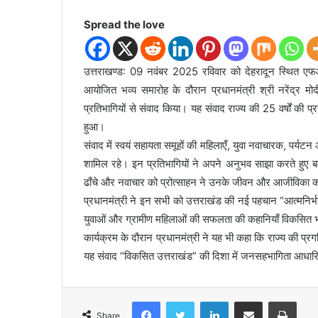
Spread the love
उत्तराखण्ड: 09 नवंबर 2025 रविवार को देहरादून स्थित ए
आयोजित भव्य समारोह के दौरान प्रधानमंत्री श्री नरेंद्र मोदी
प्रतिभागियों से संवाद किया। यह संवाद राज्य की 25 वर्षों की
हुआ।
संवाद में स्वयं सहायता समूहों की महिलाएँ, युवा नवाचारक, पर्यटन
शामिल रहे। इन प्रतिभागियों ने अपने अनुभव साझा करते हुए ब
ढाँचे और नवाचार को प्रोत्साहन ने उनके जीवन और आजीविका को
प्रधानमंत्री ने इन सभी को उत्तराखंड की नई पहचान “आत्मनिर्भ
युवाओं और ग्रामीण महिलाओं की सफलता की कहानियाँ विकसित भा
कार्यक्रम के दौरान प्रधानमंत्री ने यह भी कहा कि राज्य की प्रग
यह संवाद “विकसित उत्तराखंड” की दिशा में जनसहभागिता आधा
Facebook
Twitter
LinkedIn
Share via Email
Print
Share