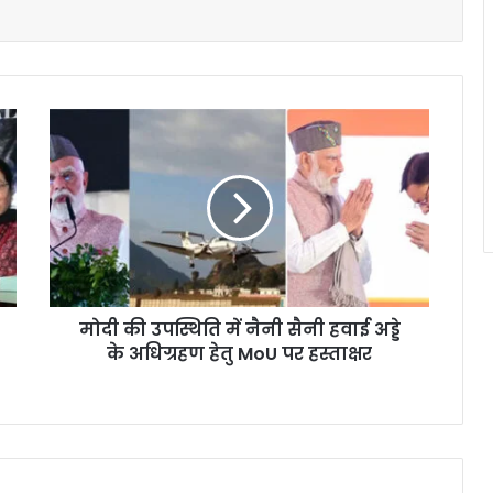
मोदी की उपस्थिति में नैनी सैनी हवाई अड्डे
के अधिग्रहण हेतु MoU पर हस्ताक्षर