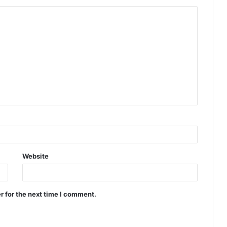
Website
r for the next time I comment.