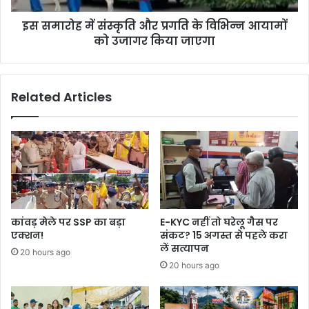
इस समारोह में संस्कृति और प्रगति के विभिन्न आयामों
को उजागर किया जाएगा
Related Articles
कांवड़ मेले पर SSP का बड़ा
E-KYC नहीं तो घरेलू गैस पर
एक्शन!
संकट? 15 अगस्त से पहले करा
लें सत्यापन
20 hours ago
20 hours ago