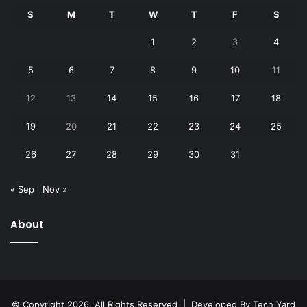
S
M
T
W
T
F
S
1
2
3
4
5
6
7
8
9
10
11
12
13
14
15
16
17
18
19
20
21
22
23
24
25
26
27
28
29
30
31
« Sep
Nov »
About
© Copyright 2026, All Rights Reserved | Developed By
Tech Yard