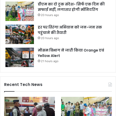
डीएम का दो टूक संदेश- सिर्फ एक दिन की
सफाई नहीं, लगातार होगी मॉनिटरिंग
20 hours ago
हर घर तिरंगा अभियान को जन-जन तक
पहुंचाने की तैयारी
20 hours ago
मौसम विभाग ने जारी किया Orange एवं
Yellow Alert
21 hours ago
Recent Tech News