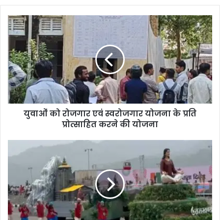
युवाओं को रोजगार एवं स्वरोजगार योजना के प्रति
प्रोत्साहित करने की योजना