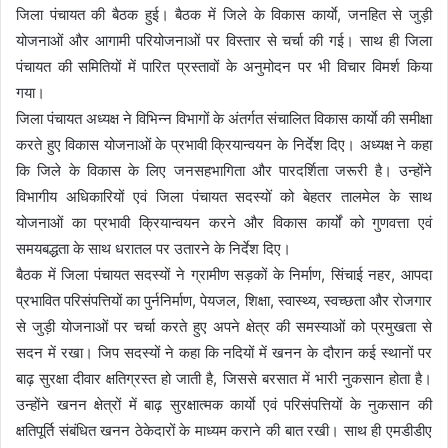
जिला पंचायत की बैठक हुई। बैठक में जिले के विकास कार्याे, जनहित से जुड़ी
योजनाओं और आगामी परियोजनाओं पर विस्तार से चर्चा की गई। साथ ही जिला
पंचायत की समितियों में पारित प्रस्तावों के अनुमोदन पर भी विचार विमर्श किया
गया।
जिला पंचायत अध्यक्ष ने विभिन्न विभागों के अंतर्गत संचालित विकास कार्याे की समीक्षा
करते हुए विकास योजनाओं के प्रभावी क्रियान्वयन के निर्देश दिए। अध्यक्ष ने कहा
कि जिले के विकास के लिए जनसहभागिता और पारदर्शिता जरूरी है। उन्होंने
विभागीय अधिकारियों एवं जिला पंचायत सदस्यों को बेहतर तालमेल के साथ
योजनाओं का प्रभावी क्रियान्वयन करने और विकास कार्यों को गुणवत्ता एवं
समयबद्धता के साथ धरातल पर उतारने के निर्देश दिए।
बैठक में जिला पंचायत सदस्यों ने ग्रामीण सड़कों के निर्माण, सिंचाई नहर, आपदा
प्रभावित परिसंपत्तियों का पुर्ननिर्माण, पेयजल, शिक्षा, स्वास्थ्य, स्वच्छता और रोजगार
से जुड़ी योजनाओं पर चर्चा करते हुए अपने क्षेत्र की समस्याओं को प्रमुखता से
सदन में रखा। जिप सदस्यों ने कहा कि नदियों में खनन के दौरान कई स्थानों पर
बाढ़ सुरक्षा दीवार क्षतिग्रस्त हो जाती है, जिससे बरसात में भारी नुकसान होता है।
उन्होंने खनन क्षेत्रों में बाढ़ सुरक्षात्मक कार्याे एवं परिसंपत्तियों के नुकसान की
क्षतिपूर्ति संबंधित खनन ठेकेदारों के माध्यम कराने की बात रखी। साथ ही एमडीडीए