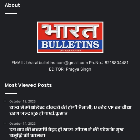
About
EMAIL: bharatbulletins.com@gmail.com Ph.No.: 8218804481
EDITOR: Pragya Singh
Most Viewed Posts
October 13, 2023
राज्य में स्पेशलिस्ट डॉक्टरों की होगी तैनाती, U कोट VP का चौथा
चरण जल्द शुरू होगा!डॉ.कुमार
October 14, 2023
इस बार की नवरात्रि बेहद ही खास: सीएम ने की प्रदेश के सुख
समृद्धि की कामना!