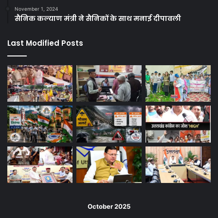
November 1, 2024
सैनिक कल्याण मंत्री ने सैनिकों के साथ मनाई दीपावली
Last Modified Posts
October 2025