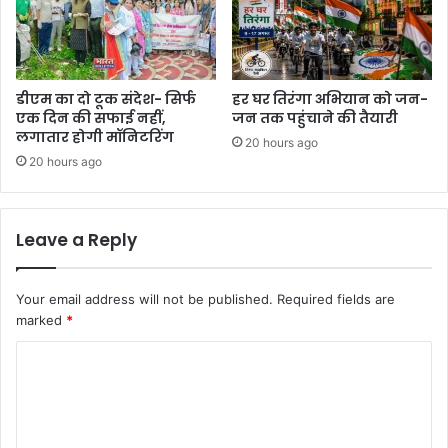
डीएम का दो टूक संदेश- सिर्फ
हर घर तिरंगा अभियान को जन-
एक दिन की सफाई नहीं,
जन तक पहुंचाने की तैयारी
लगातार होगी मॉनिटरिंग
20 hours ago
20 hours ago
Leave a Reply
Your email address will not be published.
Required fields are
marked
*
C
o
m
m