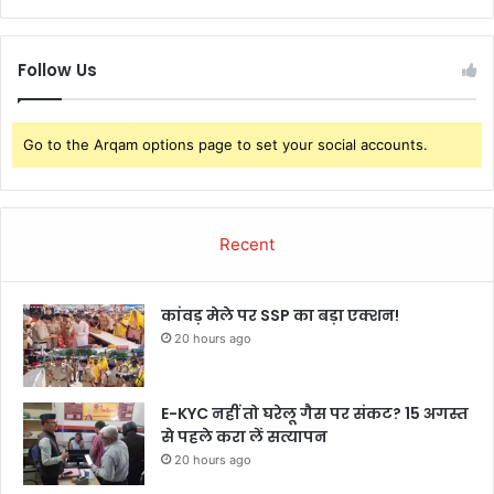
Follow Us
Go to the Arqam options page to set your social accounts.
Recent
कांवड़ मेले पर SSP का बड़ा एक्शन!
20 hours ago
E-KYC नहीं तो घरेलू गैस पर संकट? 15 अगस्त
से पहले करा लें सत्यापन
20 hours ago