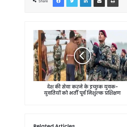
Share
देश की सेवा करने के इच्छुक युवक-
युवतियों को भर्ती पूर्व निशुल्क प्रशिक्षण
Related Articles