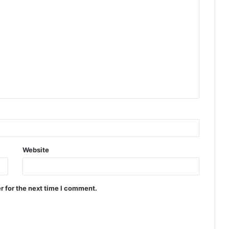
Website
r for the next time I comment.