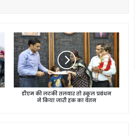
डीएम की लटकी तलवार तो स्कूल प्रबंधन
ने किया जारी हक का वेतन