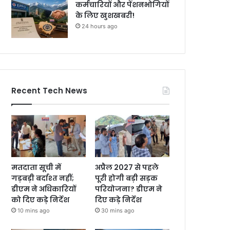
कर्मचारियों और पेंशनभोगियों
के लिए खुशखबरी!
24 hours ago
Recent Tech News
मतदाता सूची में
अप्रैल 2027 से पहले
गड़बड़ी बर्दाश्त नहीं;
पूरी होगी बड़ी सड़क
डीएम ने अधिकारियों
परियोजना? डीएम ने
को दिए कड़े निर्देश
दिए कड़े निर्देश
10 mins ago
30 mins ago