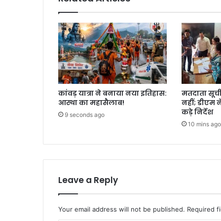
कांवड़ यात्रा ने बनाया नया इतिहास:
मतदाता सूची म
आस्था का महासैलाब!
नहीं; डीएम 
कड़े निर्देश
9 seconds ago
10 mins ago
Leave a Reply
Your email address will not be published.
Required f