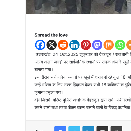
Spread the love
उत्तराखंड: 24 Oct.2025,शुक्रवार को देहरादून / राजधानी स्थित 
अलग अलग जगहों पर सार्वजनिक स्थानों पर सडक किनारे खुले में अथव
चलाया गया।
इस दौरान सार्वजनिक स्थानों पर खुले में शराब पी रहे कुल 18 व्य
उन्हें भविष्य के लिए सख्त हिदायत देकर सभी 18 व्यक्तियों के 
जुर्माना वसूला गया।
वही जिसमें वरिष्ठ पुलिस अधीक्षक देहरादून द्वारा सभी अधीनस्थों
करने वालों तथा शराब पीकर वाहन चलाने वालों के विरुद्ध वैधानिक का
Facebook
Twitter
LinkedIn
Share via Email
Print