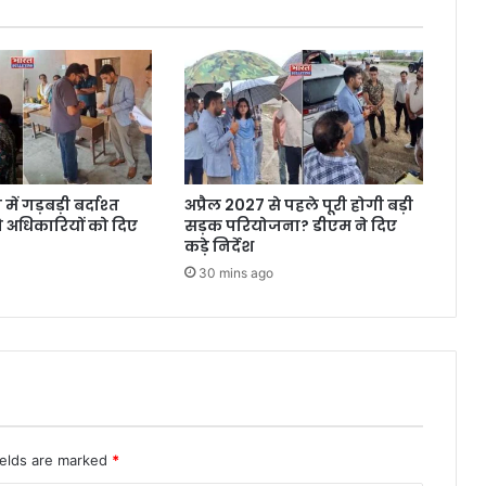
ें गड़बड़ी बर्दाश्त
अप्रैल 2027 से पहले पूरी होगी बड़ी
ने अधिकारियों को दिए
सड़क परियोजना? डीएम ने दिए
कड़े निर्देश
30 mins ago
ields are marked
*