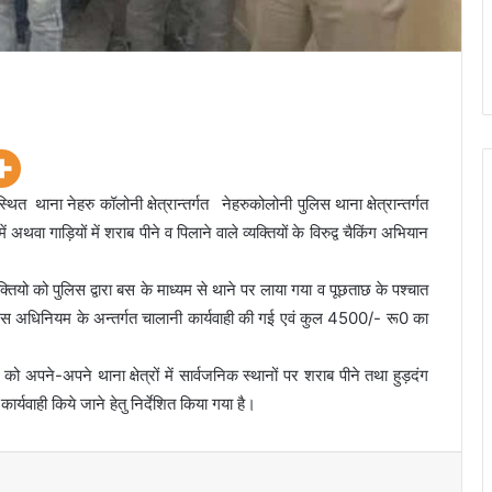
थाना नेहरु कॉलोनी क्षेत्रान्तर्गत नेहरुकोलोनी पुलिस थाना क्षेत्रान्तर्गत
ा गाड़ियों में शराब पीने व पिलाने वाले व्यक्तियों के विरुद्व चैकिंग अभियान
क्तियो को पुलिस द्वारा बस के माध्यम से थाने पर लाया गया व पूछताछ के पश्चात
पुलिस अधिनियम के अन्तर्गत चालानी कार्यवाही की गई एवं कुल 4500/- रू0 का
 को अपने-अपने थाना क्षेत्रों में सार्वजनिक स्थानों पर शराब पीने तथा हुड़दंग
र्यवाही किये जाने हेतु निर्देशित किया गया है।