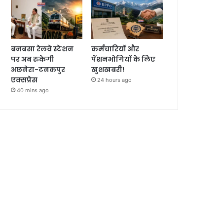
बनबसा रेलवे स्टेशन
कर्मचारियों और
पर अब रुकेगी
पेंशनभोगियों के लिए
अछनेरा-टनकपुर
खुशखबरी!
एक्सप्रेस
24 hours ago
40 mins ago