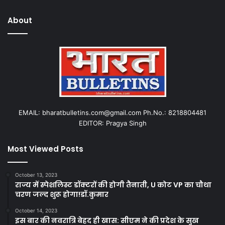
About
EMAIL: bharatbulletins.com@gmail.com Ph.No.: 8218804481
EDITOR: Pragya Singh
Most Viewed Posts
October 13, 2023
राज्य में स्पेशलिस्ट डॉक्टरों की होगी तैनाती, U कोट VP का चौथा
चरण जल्द शुरू होगा!डॉ.कुमार
October 14, 2023
इस बार की नवरात्रि बेहद ही खास: सीएम ने की प्रदेश के सुख