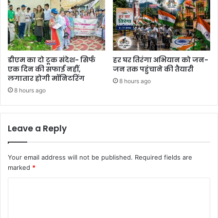
डीएम का दो टूक संदेश- सिर्फ
हर घर तिरंगा अभियान को जन-
एक दिन की सफाई नहीं,
जन तक पहुंचाने की तैयारी
लगातार होगी मॉनिटरिंग
8 hours ago
8 hours ago
Leave a Reply
Your email address will not be published.
Required fields are
marked
*
C
o
m