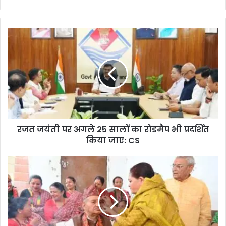
रजत जयंती पर अगले 25 सालों का रोडमैप भी प्रदर्शित
किया जाए: CS