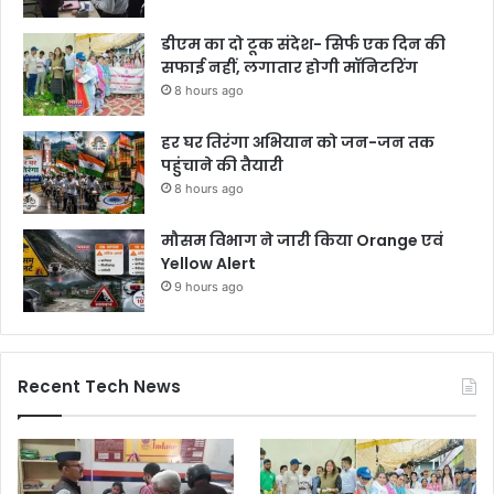
डीएम का दो टूक संदेश- सिर्फ एक दिन की
सफाई नहीं, लगातार होगी मॉनिटरिंग
8 hours ago
हर घर तिरंगा अभियान को जन-जन तक
पहुंचाने की तैयारी
8 hours ago
मौसम विभाग ने जारी किया Orange एवं
Yellow Alert
9 hours ago
Recent Tech News