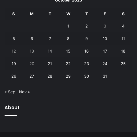
October 2025
S
M
T
W
T
F
S
1
2
3
4
5
6
7
8
9
10
11
12
13
14
15
16
17
18
19
20
21
22
23
24
25
26
27
28
29
30
31
« Sep
Nov »
About