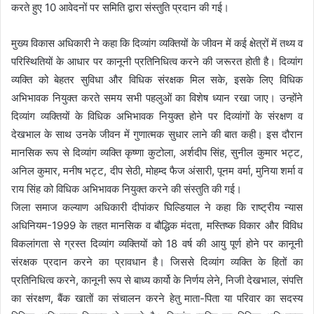
करते हुए 10 आवेदनों पर समिति द्वारा संस्तुति प्रदान की गई।
मुख्य विकास अधिकारी ने कहा कि दिव्यांग व्यक्तियों के जीवन में कई क्षेत्रों में तथ्य व
परिस्थितियों के आधार पर कानूनी प्रतिनिधित्व करने की जरूरत होती है। दिव्यांग
व्यक्ति को बेहतर सुविधा और विधिक संरक्षक मिल सके, इसके लिए विधिक
अभिभावक नियुक्त करते समय सभी पहलुओं का विशेष ध्यान रखा जाए। उन्होंने
दिव्यांग व्यक्तियों के विधिक अभिभावक नियुक्त होने पर दिव्यांगों के संरक्षण व
देखभाल के साथ उनके जीवन में गुणात्मक सुधार लाने की बात कही। इस दौरान
मानसिक रूप से दिव्यांग व्यक्ति कृष्णा कुटोला, अर्शदीप सिंह, सुनील कुमार भट्ट,
अनिल कुमार, मनीष भट्ट, दीप सेठी, मोहम्द फैज अंसारी, पूनम वर्मा, मुनिया शर्मा व
राय सिंह को विधिक अभिभावक नियुक्त करने की संस्तुति की गई।
जिला समाज कल्याण अधिकारी दीपांकर घिल्डियाल ने कहा कि राष्ट्रीय न्यास
अधिनियम-1999 के तहत मानसिक व बौद्धिक मंदता, मस्तिष्क विकार और विविध
विकलांगता से ग्रस्त दिव्यांग व्यक्तियों को 18 वर्ष की आयु पूर्ण होने पर कानूनी
संरक्षक प्रदान करने का प्रावधान है। जिससे दिव्यांग व्यक्ति के हितों का
प्रतिनिधित्व करने, कानूनी रूप से बाध्य कार्यो के निर्णय लेने, निजी देखभाल, संपत्ति
का संरक्षण, बैंक खातों का संचालन करने हेतु माता-पिता या परिवार का सदस्य