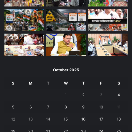
October 2025
S
M
T
W
T
F
S
1
2
3
4
5
6
7
8
9
10
11
12
13
14
15
16
17
18
19
20
21
22
23
24
25