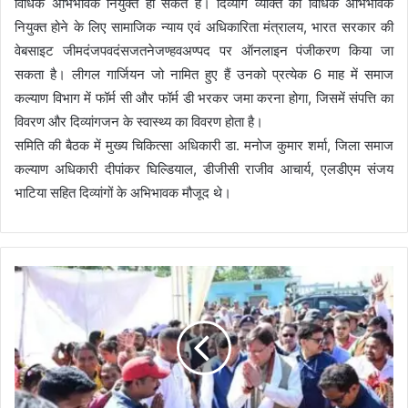
विधिक अभिभावक नियुक्त हो सकते है। दिव्यांग व्यक्ति का विधिक अभिभावक
नियुक्त होने के लिए सामाजिक न्याय एवं अधिकारिता मंत्रालय, भारत सरकार की
वेबसाइट जीमदंजपवदंसजतनेजण्हवअण्पद पर ऑनलाइन पंजीकरण किया जा
सकता है। लीगल गार्जियन जो नामित हुए हैं उनको प्रत्येक 6 माह में समाज
कल्याण विभाग में फॉर्म सी और फॉर्म डी भरकर जमा करना होगा, जिसमें संपत्ति का
विवरण और दिव्यांगजन के स्वास्थ्य का विवरण होता है।
समिति की बैठक में मुख्य चिकित्सा अधिकारी डा. मनोज कुमार शर्मा, जिला समाज
कल्याण अधिकारी दीपांकर घिल्डियाल, डीजीसी राजीव आचार्य, एलडीएम संजय
भाटिया सहित दिव्यांगों के अभिभावक मौजूद थे।