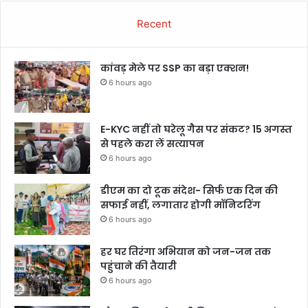
Recent
कांवड़ मेले पर SSP का बड़ा एक्शन!
6 hours ago
E-KYC नहीं तो घरेलू गैस पर संकट? 15 अगस्त
से पहले करा लें सत्यापन
6 hours ago
डीएम का दो टूक संदेश- सिर्फ एक दिन की
सफाई नहीं, लगातार होगी मॉनिटरिंग
6 hours ago
हर घर तिरंगा अभियान को जन-जन तक
पहुंचाने की तैयारी
6 hours ago