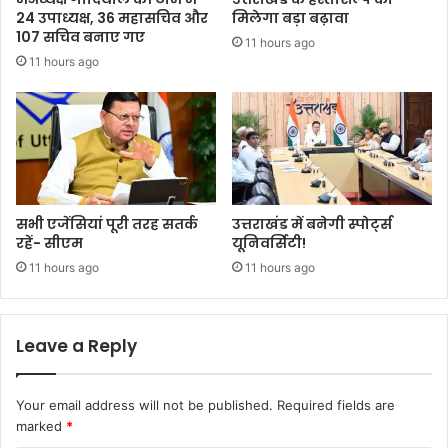
24 उपाध्यक्ष, 36 महासचिव और
मिलेगा बड़ा बढ़ावा
107 सचिव बनाए गए
11 hours ago
11 hours ago
सभी एजेंसियां पूरी तरह सतर्क
उत्तराखंड में बनेगी स्पोर्ट्स
रहें- सीएम
यूनिवर्सिटी!
11 hours ago
11 hours ago
Leave a Reply
Your email address will not be published.
Required fields are
marked
*