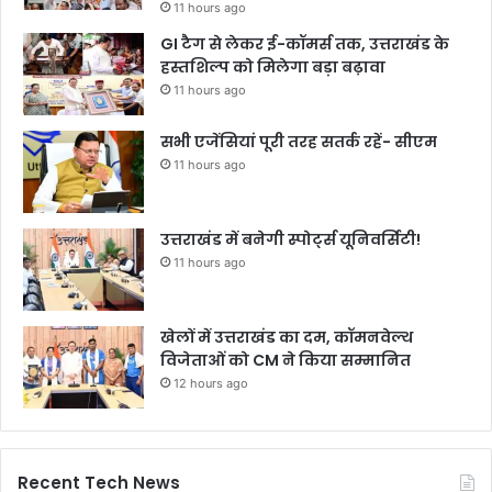
11 hours ago
GI टैग से लेकर ई-कॉमर्स तक, उत्तराखंड के
हस्तशिल्प को मिलेगा बड़ा बढ़ावा
11 hours ago
सभी एजेंसियां पूरी तरह सतर्क रहें- सीएम
11 hours ago
उत्तराखंड में बनेगी स्पोर्ट्स यूनिवर्सिटी!
11 hours ago
खेलों में उत्तराखंड का दम, कॉमनवेल्थ
विजेताओं को CM ने किया सम्मानित
12 hours ago
Recent Tech News