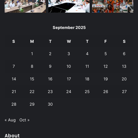
September 2025
S
M
T
W
T
F
S
1
2
3
4
5
6
7
8
9
10
11
12
13
14
15
16
17
18
19
20
21
22
23
24
25
26
27
28
29
30
« Aug
Oct »
About