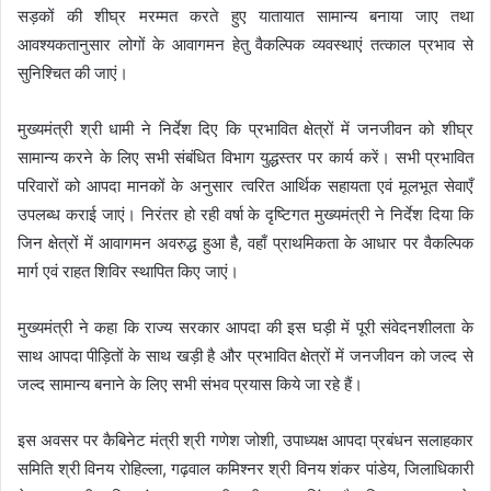
सड़कों की शीघ्र मरम्मत करते हुए यातायात सामान्य बनाया जाए तथा
आवश्यकतानुसार लोगों के आवागमन हेतु वैकल्पिक व्यवस्थाएं तत्काल प्रभाव से
सुनिश्चित की जाएं।
मुख्यमंत्री श्री धामी ने निर्देश दिए कि प्रभावित क्षेत्रों में जनजीवन को शीघ्र
सामान्य करने के लिए सभी संबंधित विभाग युद्धस्तर पर कार्य करें। सभी प्रभावित
परिवारों को आपदा मानकों के अनुसार त्वरित आर्थिक सहायता एवं मूलभूत सेवाएँ
उपलब्ध कराई जाएं। निरंतर हो रही वर्षा के दृष्टिगत मुख्यमंत्री ने निर्देश दिया कि
जिन क्षेत्रों में आवागमन अवरुद्ध हुआ है, वहाँ प्राथमिकता के आधार पर वैकल्पिक
मार्ग एवं राहत शिविर स्थापित किए जाएं।
मुख्यमंत्री ने कहा कि राज्य सरकार आपदा की इस घड़ी में पूरी संवेदनशीलता के
साथ आपदा पीड़ितों के साथ खड़ी है और प्रभावित क्षेत्रों में जनजीवन को जल्द से
जल्द सामान्य बनाने के लिए सभी संभव प्रयास किये जा रहे हैं।
इस अवसर पर कैबिनेट मंत्री श्री गणेश जोशी, उपाध्यक्ष आपदा प्रबंधन सलाहकार
समिति श्री विनय रोहिल्ला, गढ़वाल कमिश्नर श्री विनय शंकर पांडेय, जिलाधिकारी