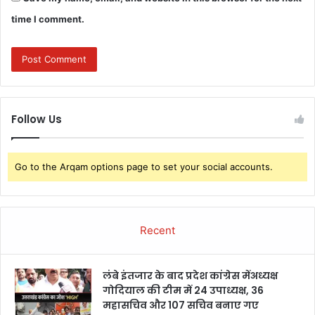
time I comment.
Follow Us
Go to the Arqam options page to set your social accounts.
Recent
लंबे इंतजार के बाद प्रदेश कांग्रेस मेंअध्यक्ष
गोदियाल की टीम में 24 उपाध्यक्ष, 36
महासचिव और 107 सचिव बनाए गए