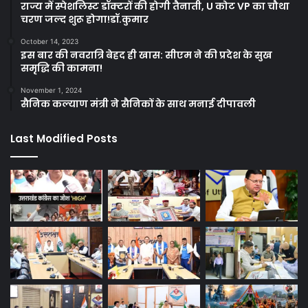
राज्य में स्पेशलिस्ट डॉक्टरों की होगी तैनाती, U कोट VP का चौथा
चरण जल्द शुरू होगा!डॉ.कुमार
October 14, 2023
इस बार की नवरात्रि बेहद ही खास: सीएम ने की प्रदेश के सुख
समृद्धि की कामना!
November 1, 2024
सैनिक कल्याण मंत्री ने सैनिकों के साथ मनाई दीपावली
Last Modified Posts