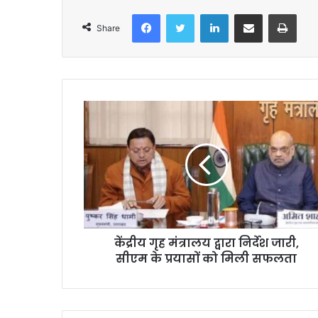
Facebook
Twitter
LinkedIn
Share via Email
Print
Share
केंद्रीय गृह मंत्रालय द्वारा निर्देश जारी,
सीएम के प्रयासों को मिली सफलता