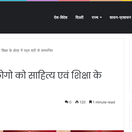
देश-विदेश
दिल्ली
राज्य
शासन-प्रशासन
: आस्था का महासैलाब!
िक्षा के क्षेत्र में पद्म श्री से सम्मानित
 लोगो को साहित्य एवं शिक्षा के
0
120
1 minute read