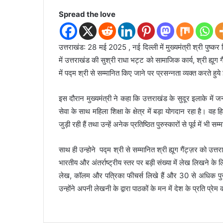
Spread the love
उत्तराखंड: 28 मई 2025 , नई दिल्ली में मुख्यमंत्री श्री पुष्क
में उत्तराखंड की सुश्री राधा भट्ट को सामाजिक कार्य, श्री ह्यूग ग
में पद्म श्री से सम्मानित किए जाने पर प्रसन्नता व्यक्त करते हुय
इस दौरान मुख्यमंत्री ने कहा कि उत्तराखंड के सुदूर इलाके में ज
सेवा के साथ महिला शिक्षा के क्षेत्र में बड़ा योगदान रहा है। वह 
जुड़ी रही हैं तथा उन्हें अनेक प्रतिष्ठित पुरुस्कारों से पूर्व में भी स
साथ ही उन्होने पद्म श्री से सम्मानित श्री ह्यूग गैंट्ज़र को उत्तर
भारतीय और अंतर्राष्ट्रीय स्तर पर बड़ी संख्या में लेख लिखने क
लेख, कॉलम और पत्रिका फीचर्स लिखे हैं और 30 से अधिक पुस्तक
उन्होंने अपनी लेखनी के द्वारा पाठकों के मन में देश के प्रति प्