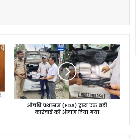
औषधि प्रशासन (FDA) द्वारा एक बड़ी
कार्रवाई को अंजाम दिया गया