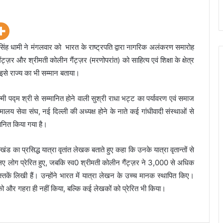
र सिंह धामी ने मंगलवार को भारत के राष्ट्रपति द्वारा नागरिक अलंकरण समारोह
ैंट्ज़र और श्रीमती कोलीन गैंट्ज़र (मरणोपरांत) को साहित्य एवं शिक्षा के क्षेत्र
े इसे राज्य का भी सम्मान बताया।
न्मी पद्म श्री से सम्मानित होने वाली सुश्री राधा भट्ट का पर्यावरण एवं समाज
हिमालय सेवा संघ, नई दिल्ली की अध्यक्ष होने के नाते कई गांधीवादी संस्थाओं से
म्मानित किया गया है।
ाखंड का प्रसिद्ध यात्रा वृतांत लेखक बताते हुए कहा कि उनके यात्रा वृतान्तों से
े लिए लोग प्रेरित हुए, जबकि स्व0 श्रीमती कोलीन गैंट्ज़र ने 3,000 से अधिक
ें लिखी हैं। उन्होंने भारत में यात्रा लेखन के उच्च मानक स्थापित किए।
रेम को और गहरा ही नहीं किया, बल्कि कई लेखकों को प्रेरित भी किया।