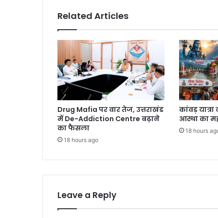
Related Articles
Drug Mafia पर वार तेज, उत्तराखंड
कांवड़ यात्र
में De-Addiction Centre बढ़ाने
आस्था का म
का फैसला
18 hours ag
18 hours ago
Leave a Reply