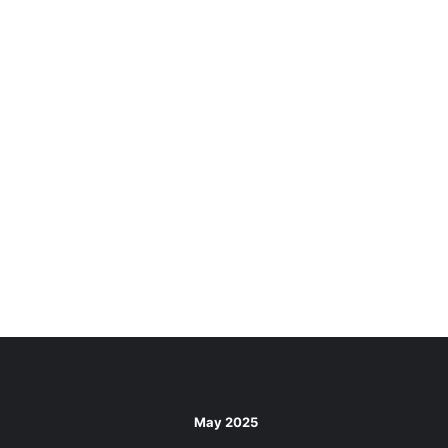
May 2025