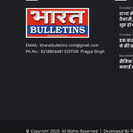
October 
राज्य म
तैनाती
शुरू हो
October 
इस बार
EMAIL: bharatbulletins.com@gmail.com
ने की प
Ph.No.: 8218804481 EDITOR: Pragya Singh
November
सैनिक क
मनाई 
© Copyright 2026, All Rights Reserved | Developed By
T