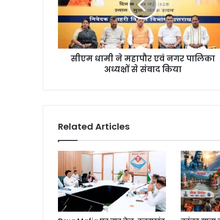
सीएम धामी ने महापौर एवं नगर पालिका
अध्यक्षों से संवाद किया
Related Articles