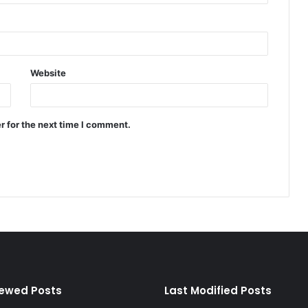
Website
r for the next time I comment.
iewed Posts
Last Modified Posts