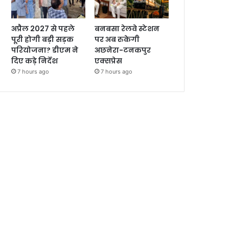
अप्रैल 2027 से पहले
बनबसा रेलवे स्टेशन
पूरी होगी बड़ी सड़क
पर अब रुकेगी
परियोजना? डीएम ने
अछनेरा-टनकपुर
दिए कड़े निर्देश
एक्सप्रेस
7 hours ago
7 hours ago