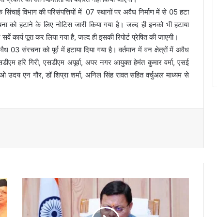
ंचाई विभाग की परिसंपत्तियों में 07 स्थानों पर अवैध निर्माण में से 05 हटा
चना को हटाने के लिए नोटिस जारी किया गया है। जल्द ही इनको भी हटाया
े कार्य पूरा कर लिया गया है, जल्द ही इसकी रिपोर्ट प्रेषित की जाएगी।
ैध 03 संरचना को पूर्व में हटाया दिया गया है। वर्तमान में वन क्षेत्रों में अवैध
डीएम हरि गिरी, एसडीएम अपूर्वा, अपर नगर आयुक्त हेमंत कुमार वर्मा, एसई
दय एन गौर, डॉ शिप्रा शर्मा, अनिल सिंह रावत सहित वर्चुअल माध्यम से