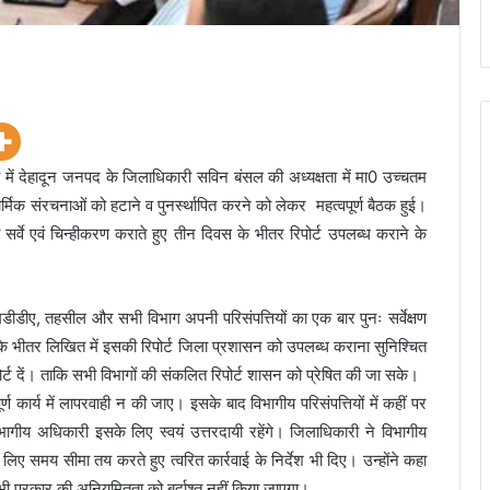
ें देहादून जनपद के जिलाधिकारी सविन बंसल की अध्यक्षता में मा0 उच्चतम
र्मिक संरचनाओं को हटाने व पुनर्स्थापित करने को लेकर महत्वपूर्ण बैठक हुई।
का सर्वे एवं चिन्हीकरण कराते हुए तीन दिवस के भीतर रिपोर्ट उपलब्ध कराने के
डीडीए, तहसील और सभी विभाग अपनी परिसंपत्तियों का एक बार पुनः सर्वेक्षण
 के भीतर लिखित में इसकी रिपोर्ट जिला प्रशासन को उपलब्ध कराना सुनिश्चित
ोर्ट दें। ताकि सभी विभागों की संकलित रिपोर्ट शासन को प्रेषित की जा सके।
ण कार्य में लापरवाही न की जाए। इसके बाद विभागीय परिसंपत्तियों में कहीं पर
ागीय अधिकारी इसके लिए स्वयं उत्तरदायी रहेंगे। जिलाधिकारी ने विभागीय
े लिए समय सीमा तय करते हुए त्वरित कार्रवाई के निर्देश भी दिए। उन्होंने कहा
भी प्रकार की अनियमितता को बर्दाश्त नहीं किया जाएगा।