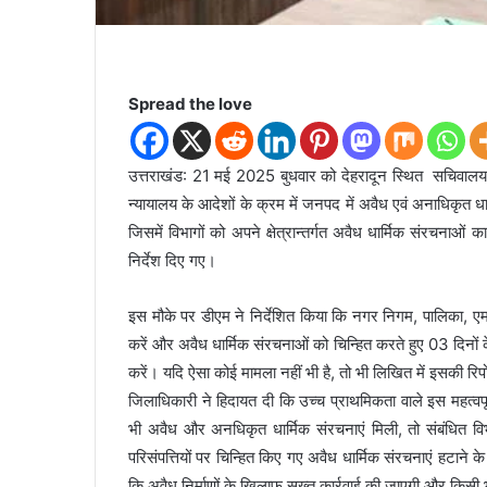
Spread the love
उत्तराखंड: 21 मई 2025 बुधवार को देहरादून स्थित सचिवालय म
न्यायालय के आदेशों के क्रम में जनपद में अवैध एवं अनाधिकृत धा
जिसमें विभागों को अपने क्षेत्रान्तर्गत अवैध धार्मिक संरचनाओं 
निर्देश दिए गए।
इस मौके पर डीएम ने निर्देशित किया कि नगर निगम, पालिका, एम
करें और अवैध धार्मिक संरचनाओं को चिन्हित करते हुए 03 दिनों
करें। यदि ऐसा कोई मामला नहीं भी है, तो भी लिखित में इसकी रिप
जिलाधिकारी ने हिदायत दी कि उच्च प्राथमिकता वाले इस महत्वपूर्
भी अवैध और अनधिकृत धार्मिक संरचनाएं मिली, तो संबंधित विभ
परिसंपत्तियों पर चिन्हित किए गए अवैध धार्मिक संरचनाएं हटाने क
कि अवैध निर्माणों के खिलाफ सख्त कार्रवाई की जाएगी और किसी 