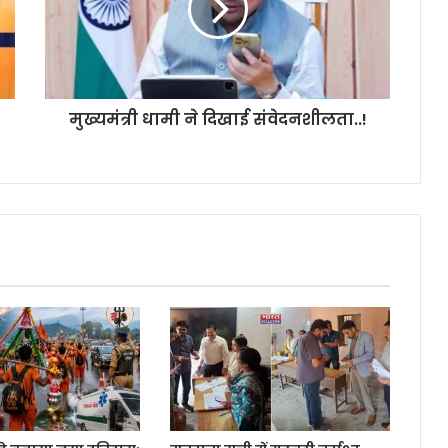
मुख्यमंत्री धामी ने दिखाई संवेदनशीलता..!