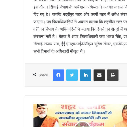
इस दौरान सिंचाई विभाग के अधीक्षण अभियंता ने अवगत कराया कि सि
दिए गए है। जबकि बद्रीपुर नहर और कार्गी नहर में अवैध संर
जाएगा। उप जिलाधिकारियों ने अवगत कराया कि तहसील स्तर पर सर्व
वहीं वन विभाग के अधिकारियों ने बताया कि रिजर्व वन क्षेत्रों में अव
संरचना नहीं है। बैठक में अपर जिलाधिकारी जय भारत सिंह, एस
सिंचाई संजय राय, ईई एनएचआईडीसीएल सुरेश तोमर, एसडीएफओ उ
सभी विभागों के अधिकारी मौजूद थे।
Facebook
Twitter
LinkedIn
Share via Email
Print
Share