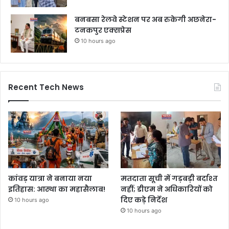
बनबसा रेलवे स्टेशन पर अब रुकेगी अछनेरा-
टनकपुर एक्सप्रेस
10 hours ago
Recent Tech News
कांवड़ यात्रा ने बनाया नया
मतदाता सूची में गड़बड़ी बर्दाश्त
इतिहास: आस्था का महासैलाब!
नहीं; डीएम ने अधिकारियों को
दिए कड़े निर्देश
10 hours ago
10 hours ago