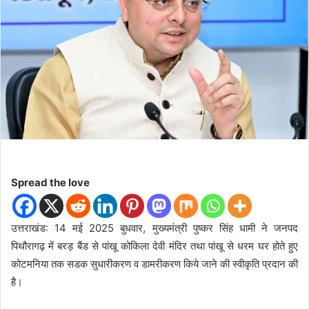
n
e
m
a
i
l
Spread the love
उत्तराखंड: 14 मई 2025 बुधवार, मुख्यमंत्री पुष्कर सिंह धामी ने जनपद
पिथौरागढ़ में बरड़ बैंड से पांखू कोकिला देवी मंदिर तथा पांखू से धरम घर होते हुए
कोटमनिया तक सडक सुधारीकरण व डामरीकरण किये जाने की स्वीकृति प्रदान की
है।