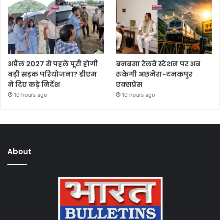
अप्रैल 2027 से पहले पूरी होगी
बनबसा रेलवे स्टेशन पर अब
बड़ी सड़क परियोजना? डीएम
रुकेगी अछनेरा-टनकपुर
ने दिए कड़े निर्देश
एक्सप्रेस
10 hours ago
10 hours ago
About