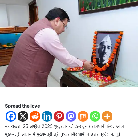
d
a
n
e
m
a
i
l
Spread the love
उत्तराखंड: 25 अप्रैल 2025 शुक्रवार को देहरादून / राजधानी स्थित आज
मुख्यमंत्री आवास में मुख्यमंत्री श्री पुष्कर सिंह धामी ने उत्तर प्रदेश के पूर्व