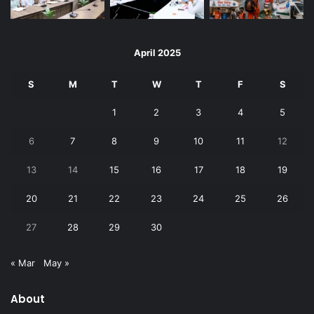
April 2025
S
M
T
W
T
F
S
1
2
3
4
5
6
7
8
9
10
11
12
13
14
15
16
17
18
19
20
21
22
23
24
25
26
27
28
29
30
« Mar
May »
About