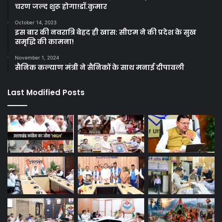
चरण जल्द शुरू होगा!डॉ.कुमार
October 14, 2023
इस बार की नवरात्रि बेहद ही खास: सीएम ने की प्रदेश के सुख
समृद्धि की कामना!
November 1, 2024
सैनिक कल्याण मंत्री ने सैनिकों के साथ मनाई दीपावली
Last Modified Posts