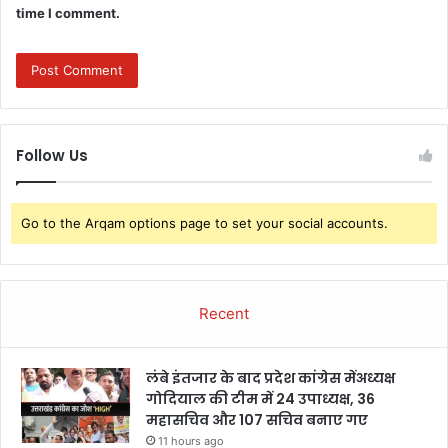
time I comment.
Follow Us
Go to the Arqam options page to set your social accounts.
Recent
लंबे इंतजार के बाद प्रदेश कांग्रेस मेंअध्यक्ष
गोदियाल की टीम में 24 उपाध्यक्ष, 36
महासचिव और 107 सचिव बनाए गए
11 hours ago