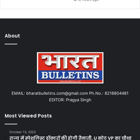
About
EMAIL: bharatbulletins.com@gmail.com Ph.No.: 8218804481
EDITOR: Pragya Singh
Most Viewed Posts
October 13, 2023
राज्य में स्पेशलिस्ट डॉक्टरों की होगी तैनाती, U कोट VP का चौथा