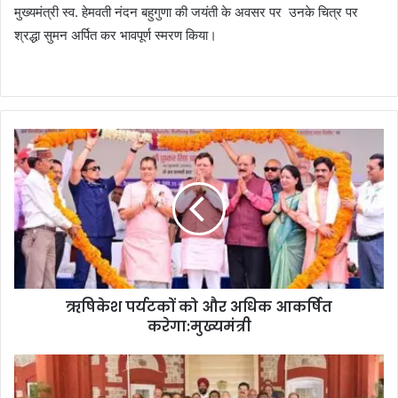
मुख्यमंत्री स्व. हेमवती नंदन बहुगुणा की जयंती के अवसर पर उनके चित्र पर
श्रद्धा सुमन अर्पित कर भावपूर्ण स्मरण किया।
ऋषिकेश पर्यटकों को और अधिक आकर्षित
करेगा:मुख्यमंत्री